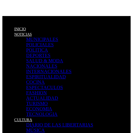
INICIO
NOTICIAS
MUNICIPALES
POLICIALES
POLITICA
DEPORTES
SALUD & MODA
NACIONALES
INTERNACIONALES
ESPIRITUALIDAD
COCINA
ESPECTACULOS
FASHION
ACTUALIDAD
TURISMO
ECONOMIA
TECNOLOGIA
CULTURA
DIARIO DE LAS LIBERTARIAS
MÚSICA