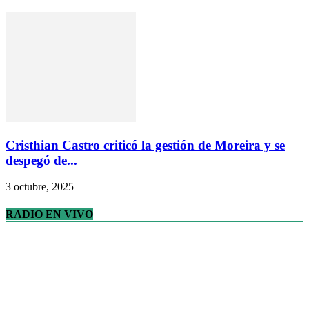
Cristhian Castro criticó la gestión de Moreira y se
despegó de...
3 octubre, 2025
RADIO EN VIVO