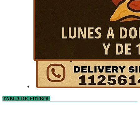
TABLA DE FUTBOL