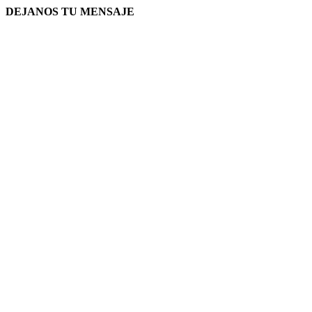
DEJANOS TU MENSAJE