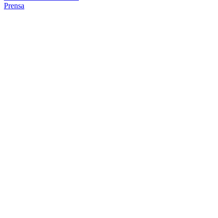
Prensa