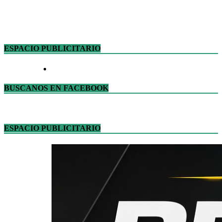
ESPACIO PUBLICITARIO
BUSCANOS EN FACEBOOK
ESPACIO PUBLICITARIO