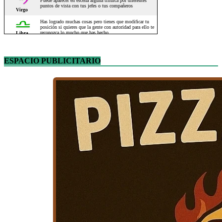
ESPACIO PUBLICITARIO