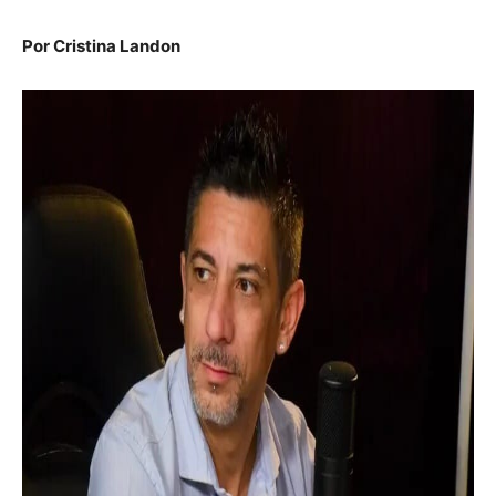
Por Cristina Landon