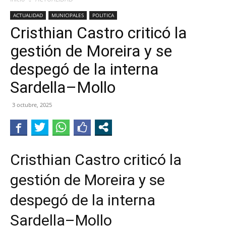
ACTUALIDAD
MUNICIPALES
POLITICA
Cristhian Castro criticó la
gestión de Moreira y se
despegó de la interna
Sardella–Mollo
3 octubre, 2025
Cristhian Castro criticó la
gestión de Moreira y se
despegó de la interna
Sardella–Mollo