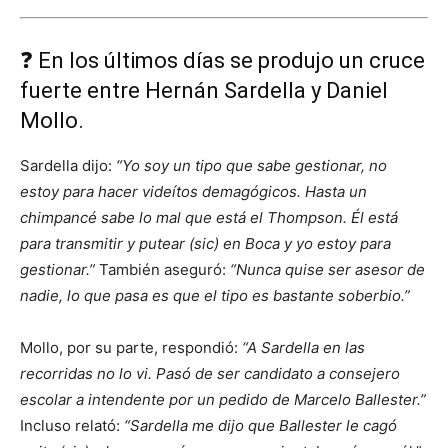
❓ En los últimos días se produjo un cruce
fuerte entre Hernán Sardella y Daniel
Mollo.
Sardella dijo:
“Yo soy un tipo que sabe gestionar, no
estoy para hacer videítos demagógicos. Hasta un
chimpancé sabe lo mal que está el Thompson. Él está
para transmitir y putear (sic) en Boca y yo estoy para
gestionar.”
También aseguró:
“Nunca quise ser asesor de
nadie, lo que pasa es que el tipo es bastante soberbio.”
Mollo, por su parte, respondió:
“A Sardella en las
recorridas no lo vi. Pasó de ser candidato a consejero
escolar a intendente por un pedido de Marcelo Ballester.”
Incluso relató:
“Sardella me dijo que Ballester le cagó