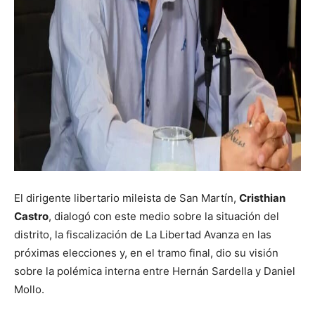
El dirigente libertario mileista de San Martín,
Cristhian
Castro
, dialogó con este medio sobre la situación del
distrito, la fiscalización de La Libertad Avanza en las
próximas elecciones y, en el tramo final, dio su visión
sobre la polémica interna entre Hernán Sardella y Daniel
Mollo.