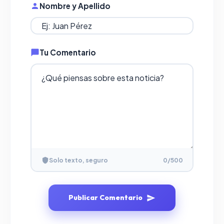
Nombre y Apellido
Tu Comentario
Solo texto, seguro
0
/500
Publicar Comentario