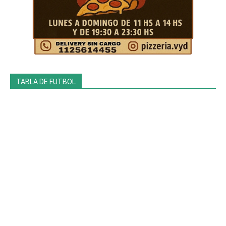
TABLA DE FUTBOL