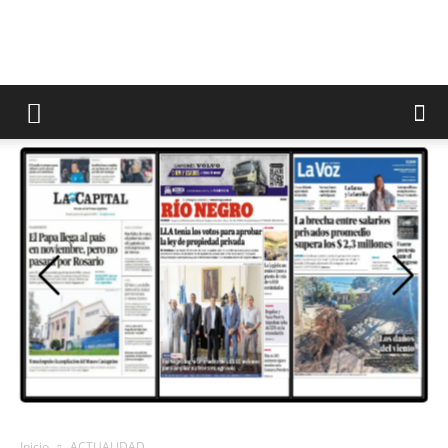
Inicio
ACTUALIDAD