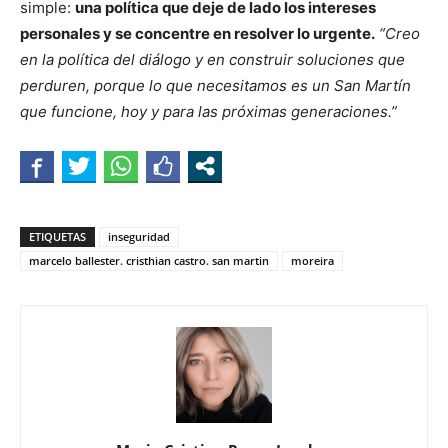
simple:
una política que deje de lado los intereses
personales y se concentre en resolver lo urgente.
“Creo
en la política del diálogo y en construir soluciones que
perduren, porque lo que necesitamos es un San Martín
que funcione, hoy y para las próximas generaciones.”
ETIQUETAS
inseguridad
marcelo ballester. cristhian castro. san martin
moreira