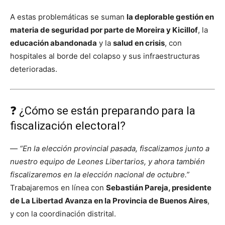
A estas problemáticas se suman
la deplorable gestión en
materia de seguridad por parte de Moreira y Kicillof
, la
educación abandonada
y la
salud en crisis
, con
hospitales al borde del colapso y sus infraestructuras
deterioradas.
❓ ¿Cómo se están preparando para la
fiscalización electoral?
—
“En la elección provincial pasada, fiscalizamos junto a
nuestro equipo de Leones Libertarios, y ahora también
fiscalizaremos en la elección nacional de octubre.”
Trabajaremos en línea con
Sebastián Pareja, presidente
de La Libertad Avanza en la Provincia de Buenos Aires
,
y con la coordinación distrital.