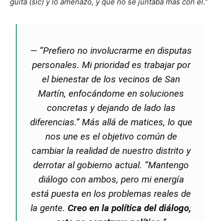
guita (sic) y lo amenazó, y que no se juntaba más con él.”
—
“Prefiero no involucrarme en disputas
personales. Mi prioridad es trabajar por
el bienestar de los vecinos de San
Martín, enfocándome en soluciones
concretas y dejando de lado las
diferencias.”
Más allá de matices, lo que
nos une es el objetivo común de
cambiar la realidad de nuestro distrito y
derrotar al gobierno actual.
“Mantengo
diálogo con ambos, pero mi energía
está puesta en los problemas reales de
la gente.
Creo en la política del diálogo,