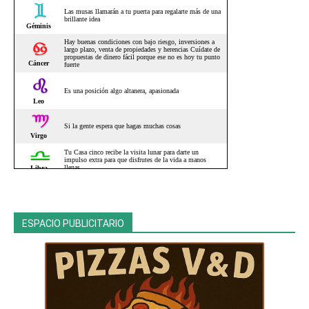
ESPACIO PUBLICITARIO