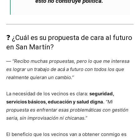
esto no construye política.
”
❓ ¿Cuál es su propuesta de cara al futuro
en San Martín?
—
“Recibo muchas propuestas, pero lo que me interesa
es lograr un trabajo de acá a futuro con todos los que
realmente quieran un cambio.”
La necesidad de los vecinos es clara:
seguridad,
servicios básicos, educación y salud digna
.
“Mi
propuesta es enfrentar esas problemáticas con gestión
seria, sin improvisación ni chicanas.”
El beneficio que los vecinos van a obtener conmigo es