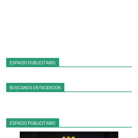
ESPACIO PUBLICITARIO
BUSCANOS EN FACEBOOK
ESPACIO PUBLICITARIO