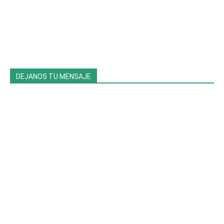
DEJANOS TU MENSAJE