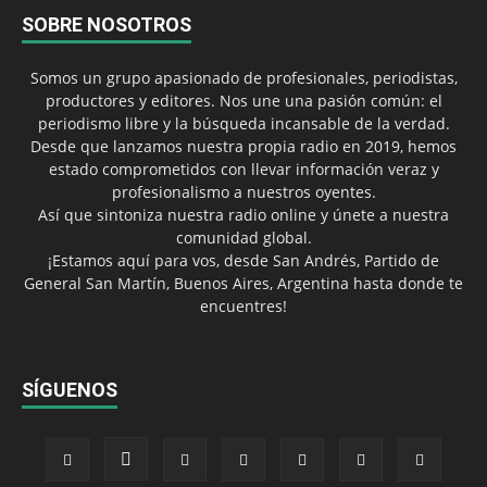
SOBRE NOSOTROS
Somos un grupo apasionado de profesionales, periodistas,
productores y editores. Nos une una pasión común: el
periodismo libre y la búsqueda incansable de la verdad.
Desde que lanzamos nuestra propia radio en 2019, hemos
estado comprometidos con llevar información veraz y
profesionalismo a nuestros oyentes.
Así que sintoniza nuestra radio online y únete a nuestra
comunidad global.
¡Estamos aquí para vos, desde San Andrés, Partido de
General San Martín, Buenos Aires, Argentina hasta donde te
encuentres!
SÍGUENOS