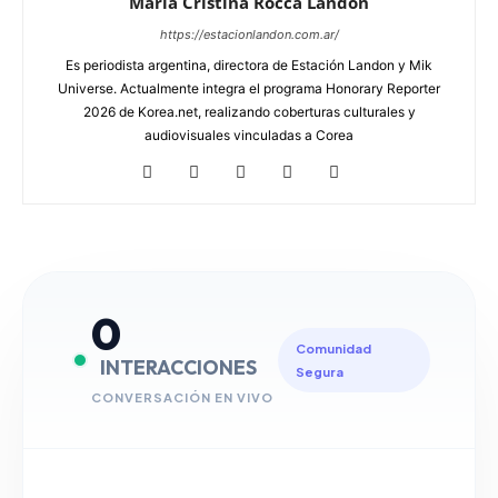
Maria Cristina Rocca Landon
https://estacionlandon.com.ar/
Es periodista argentina, directora de Estación Landon y Mik
Universe. Actualmente integra el programa Honorary Reporter
2026 de Korea.net, realizando coberturas culturales y
audiovisuales vinculadas a Corea
0
Comunidad
INTERACCIONES
Segura
CONVERSACIÓN EN VIVO