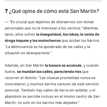
❓ ¿Qué opina de cómo está San Martín?
—
“Es crucial que dejemos de distraernos con temas
personales que no le interesan a los vecinos.”
Mientras
tanto, ellos sufren
la inseguridad, los robos, la venta de
droga impune y los motochorros
que azotan los barrios.
“La delincuencia se ha apoderado de las calles y la
situación es desesperante.”
Además, en San Martín
la basura se acumula
, y cuando
llueve,
se inundan las calles, pareciendo ríos
que
recorren el distrito.
“Las cloacas prometidas nunca se
concretaron, y muchos barrios carecen de este servicio
esencial. También hay calles de tierra sin asfaltar, y el
abandono se percibe incluso en el mismo centro de San
Martín, no solo en los barrios más alejados.”