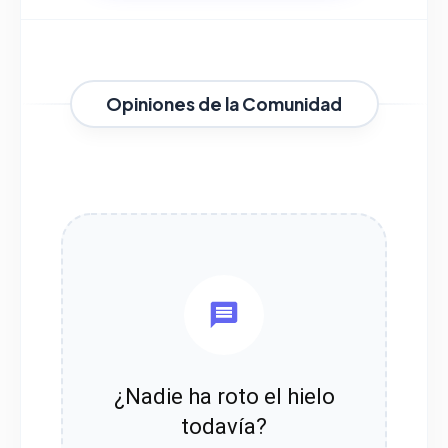
Opiniones de la Comunidad
¿Nadie ha roto el hielo
todavía?