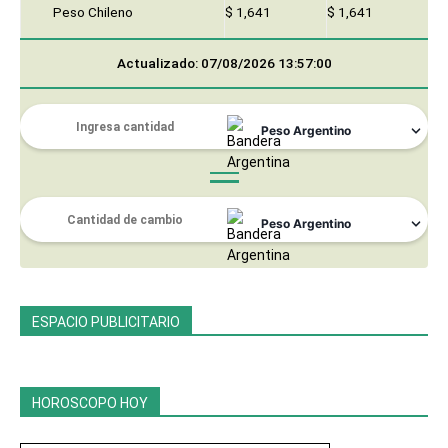
Peso Chileno
$ 1,641
$ 1,641
Actualizado: 07/08/2026 13:57:00
ESPACIO PUBLICITARIO
HOROSCOPO HOY