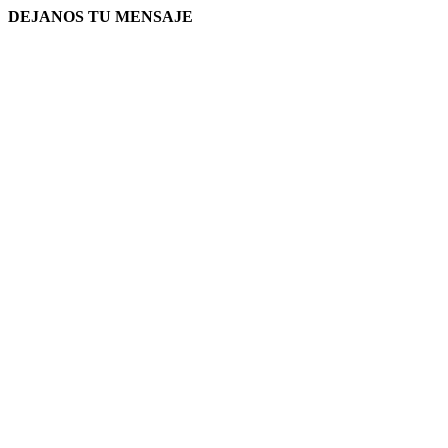
DEJANOS TU MENSAJE