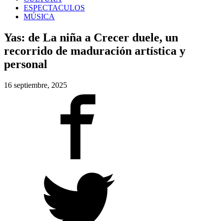
ESPECTACULOS
MÚSICA
Yas: de La niña a Crecer duele, un
recorrido de maduración artística y
personal
16 septiembre, 2025