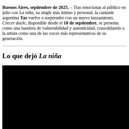
Buenos Aires, septiembre de 2025.
– Tras emocionar al público en
julio con
La niña
, su single más íntimo y personal, la cantante
argentina
Yas
vuelve a sorprender con un nuevo lanzamiento.
Crecer duele
, disponible desde el
10 de septiembre
, se presenta
como una bandera de vulnerabilidad y autenticidad, consolidando a
la artista como una de las voces más representativas de su
generación.
Lo que dejó
La niña