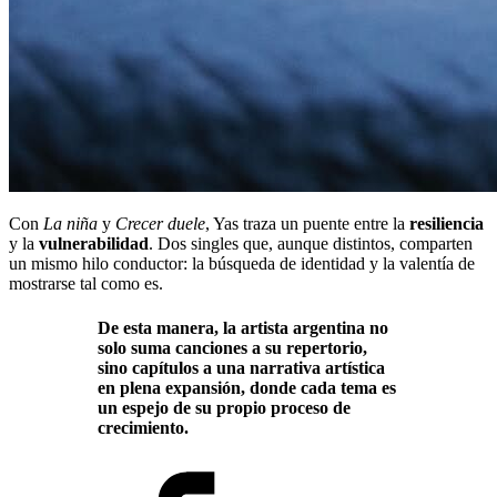
Con
La niña
y
Crecer duele
, Yas traza un puente entre la
resiliencia
y la
vulnerabilidad
. Dos singles que, aunque distintos, comparten
un mismo hilo conductor: la búsqueda de identidad y la valentía de
mostrarse tal como es.
De esta manera, la artista argentina no
solo suma canciones a su repertorio,
sino capítulos a una narrativa artística
en plena expansión, donde cada tema es
un espejo de su propio proceso de
crecimiento.