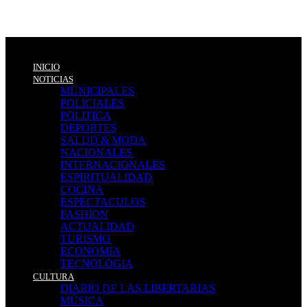
INICIO
NOTICIAS
MUNICIPALES
POLICIALES
POLITICA
DEPORTES
SALUD & MODA
NACIONALES
INTERNACIONALES
ESPIRITUALIDAD
COCINA
ESPECTACULOS
FASHION
ACTUALIDAD
TURISMO
ECONOMIA
TECNOLOGIA
CULTURA
DIARIO DE LAS LIBERTARIAS
MÚSICA