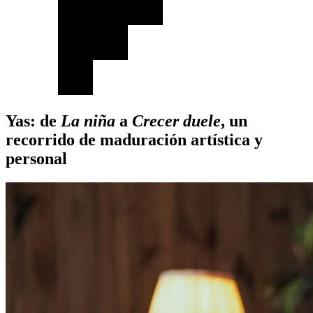
Yas: de
La niña
a
Crecer duele
, un
recorrido de maduración artística y
personal