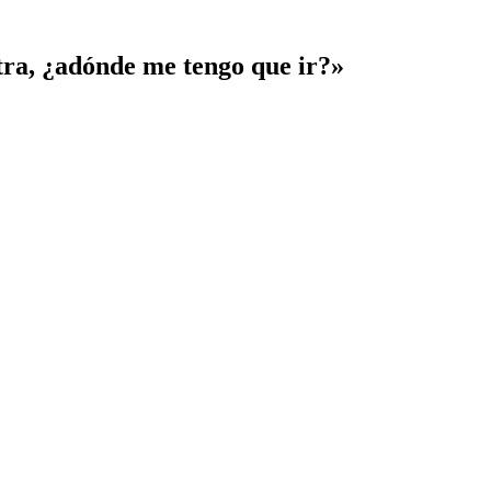
ntra, ¿adónde me tengo que ir?»