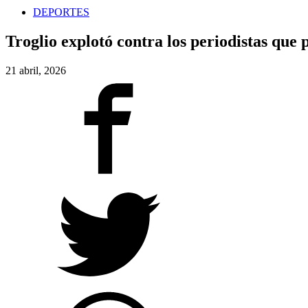
DEPORTES
Troglio explotó contra los periodistas que
21 abril, 2026