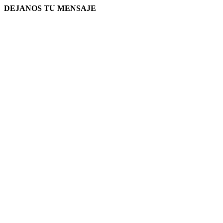
DEJANOS TU MENSAJE