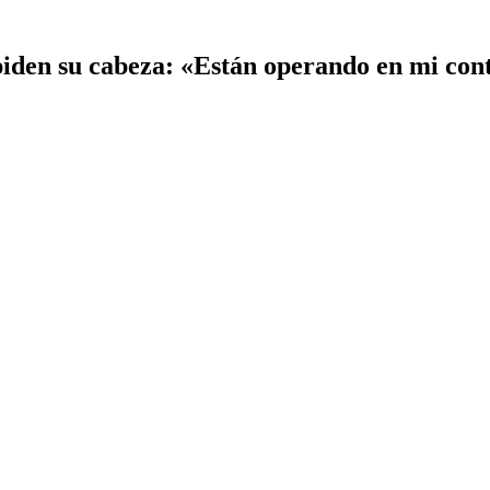
 piden su cabeza: «Están operando en mi co