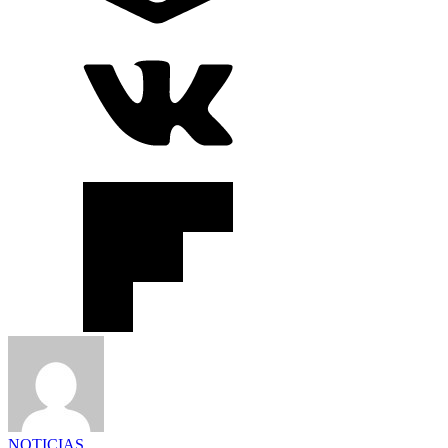
NOTICIAS