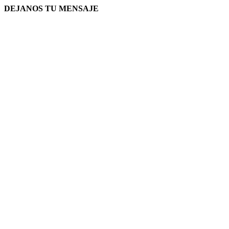
DEJANOS TU MENSAJE