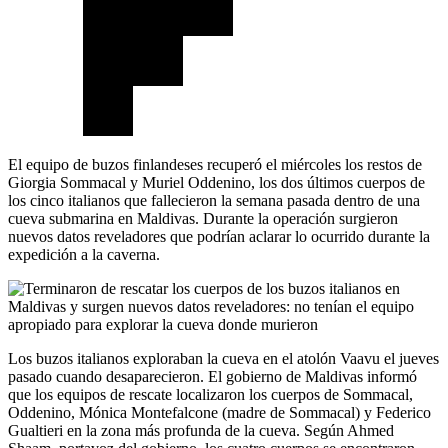
El equipo de buzos finlandeses recuperó el miércoles los restos de
Giorgia Sommacal y Muriel Oddenino, los dos últimos cuerpos de
los cinco italianos que fallecieron la semana pasada dentro de una
cueva submarina en Maldivas. Durante la operación surgieron
nuevos datos reveladores que podrían aclarar lo ocurrido durante la
expedición a la caverna.
Los buzos italianos exploraban la cueva en el atolón Vaavu el jueves
pasado cuando desaparecieron. El gobierno de Maldivas informó
que los equipos de rescate localizaron los cuerpos de Sommacal,
Oddenino, Mónica Montefalcone (madre de Sommacal) y Federico
Gualtieri en la zona más profunda de la cueva. Según Ahmed