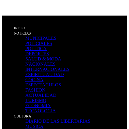
INICIO
NOTICIAS
MUNICIPALES
POLICIALES
POLITICA
DEPORTES
SALUD & MODA
NACIONALES
INTERNACIONALES
ESPIRITUALIDAD
COCINA
ESPECTACULOS
FASHION
ACTUALIDAD
TURISMO
ECONOMIA
TECNOLOGIA
CULTURA
DIARIO DE LAS LIBERTARIAS
MÚSICA