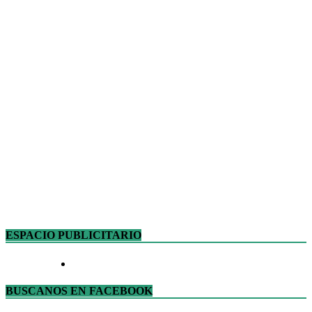
ESPACIO PUBLICITARIO
BUSCANOS EN FACEBOOK