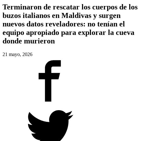
Terminaron de rescatar los cuerpos de los
buzos italianos en Maldivas y surgen
nuevos datos reveladores: no tenían el
equipo apropiado para explorar la cueva
donde murieron
21 mayo, 2026