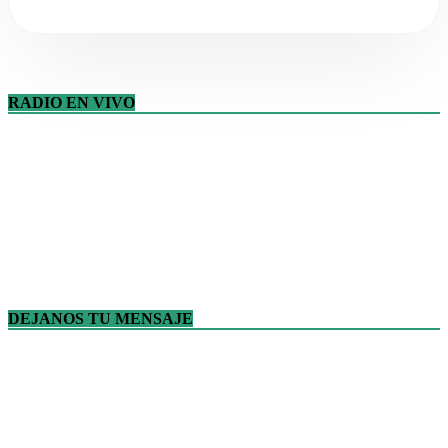
RADIO EN VIVO
DEJANOS TU MENSAJE