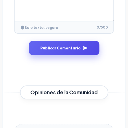
0
/500
Solo texto, seguro
Publicar Comentario
Opiniones de la Comunidad