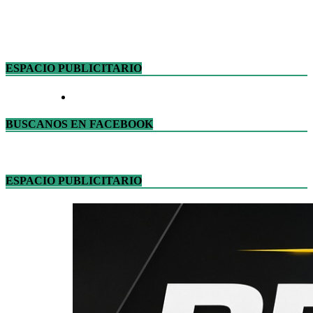
ESPACIO PUBLICITARIO
BUSCANOS EN FACEBOOK
ESPACIO PUBLICITARIO