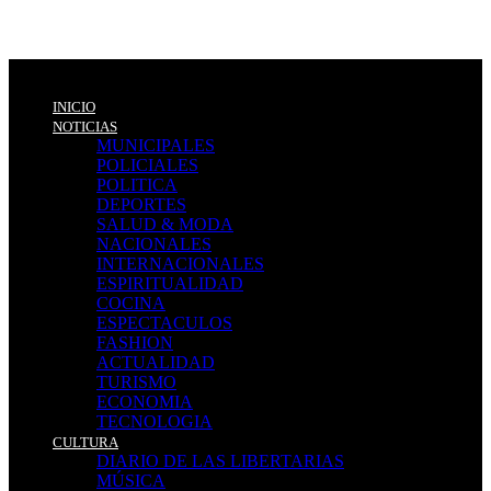
INICIO
NOTICIAS
MUNICIPALES
POLICIALES
POLITICA
DEPORTES
SALUD & MODA
NACIONALES
INTERNACIONALES
ESPIRITUALIDAD
COCINA
ESPECTACULOS
FASHION
ACTUALIDAD
TURISMO
ECONOMIA
TECNOLOGIA
CULTURA
DIARIO DE LAS LIBERTARIAS
MÚSICA