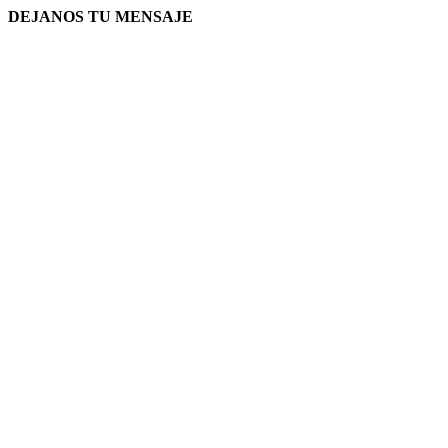
DEJANOS TU MENSAJE