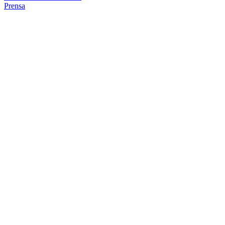
Prensa