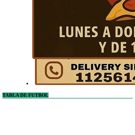
TABLA DE FUTBOL