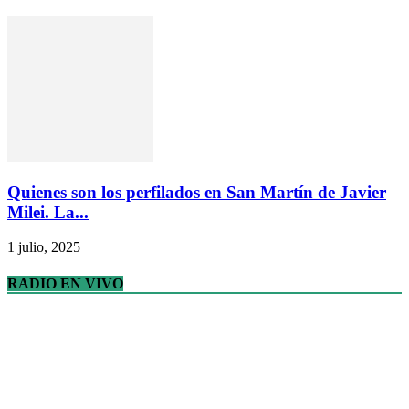
Quienes son los perfilados en San Martín de Javier
Milei. La...
1 julio, 2025
RADIO EN VIVO