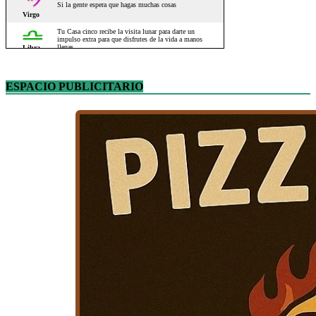
ESPACIO PUBLICITARIO