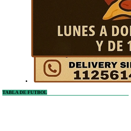
TABLA DE FUTBOL