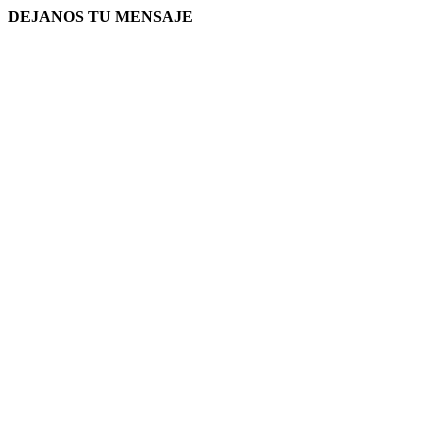
DEJANOS TU MENSAJE