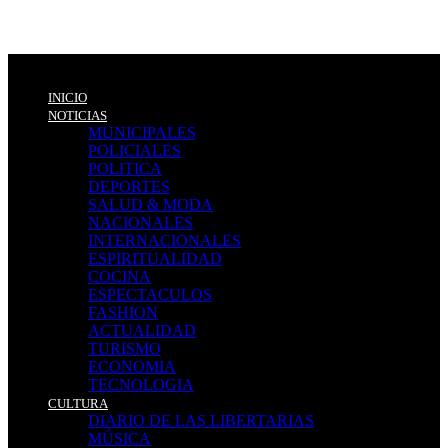
INICIO
NOTICIAS
MUNICIPALES
POLICIALES
POLITICA
DEPORTES
SALUD & MODA
NACIONALES
INTERNACIONALES
ESPIRITUALIDAD
COCINA
ESPECTACULOS
FASHION
ACTUALIDAD
TURISMO
ECONOMIA
TECNOLOGIA
CULTURA
DIARIO DE LAS LIBERTARIAS
MÚSICA