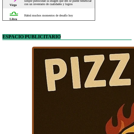
ESPACIO PUBLICITARIO