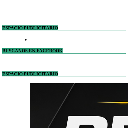
ESPACIO PUBLICITARIO
BUSCANOS EN FACEBOOK
ESPACIO PUBLICITARIO