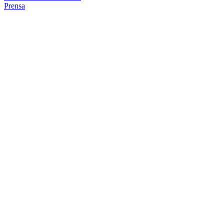
Prensa