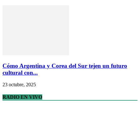
Cómo Argentina y Corea del Sur tejen un futuro
cultural con...
23 octubre, 2025
RADIO EN VIVO