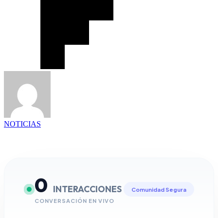
NOTICIAS
0
INTERACCIONES
Comunidad Segura
CONVERSACIÓN EN VIVO