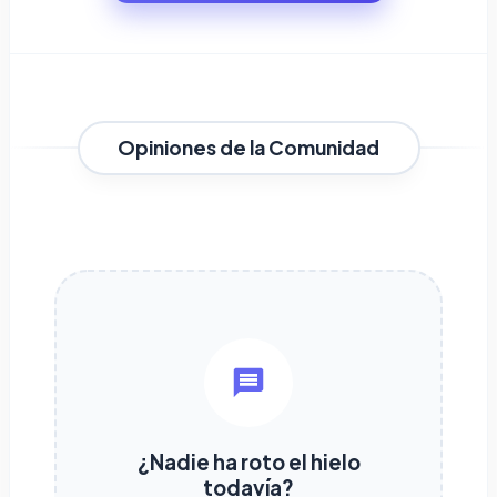
Opiniones de la Comunidad
¿Nadie ha roto el hielo
todavía?