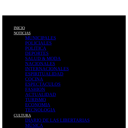
INICIO
NOTICIAS
MUNICIPALES
POLICIALES
POLITICA
DEPORTES
SALUD & MODA
NACIONALES
INTERNACIONALES
ESPIRITUALIDAD
COCINA
ESPECTACULOS
FASHION
ACTUALIDAD
TURISMO
ECONOMIA
TECNOLOGIA
CULTURA
DIARIO DE LAS LIBERTARIAS
MÚSICA