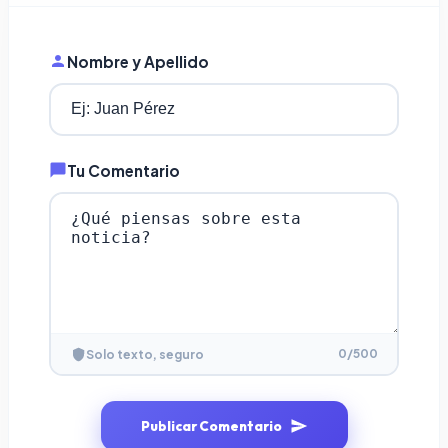
Nombre y Apellido
Tu Comentario
0
/500
Solo texto, seguro
Publicar Comentario