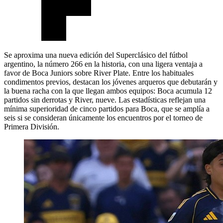
Se aproxima una nueva edición del Superclásico del fútbol
argentino, la número 266 en la historia, con una ligera ventaja a
favor de Boca Juniors sobre River Plate. Entre los habituales
condimentos previos, destacan los jóvenes arqueros que debutarán y
la buena racha con la que llegan ambos equipos: Boca acumula 12
partidos sin derrotas y River, nueve. Las estadísticas reflejan una
mínima superioridad de cinco partidos para Boca, que se amplía a
seis si se consideran únicamente los encuentros por el torneo de
Primera División.