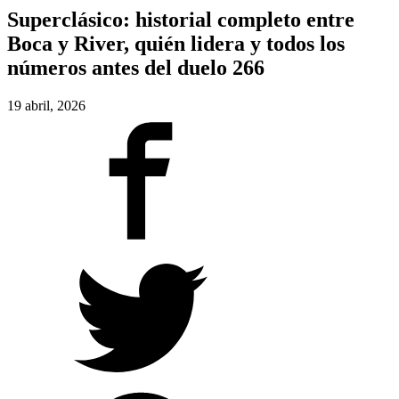
Superclásico: historial completo entre
Boca y River, quién lidera y todos los
números antes del duelo 266
19 abril, 2026