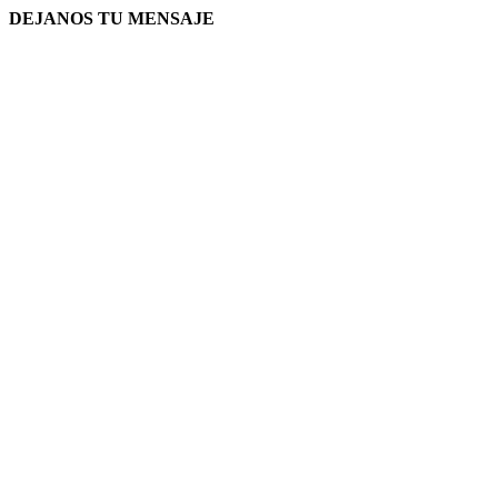
DEJANOS TU MENSAJE