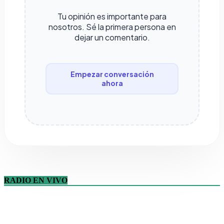
Tu opinión es importante para
nosotros. Sé la primera persona en
dejar un comentario.
Empezar conversación
ahora
RADIO EN VIVO