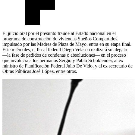
El juicio oral por el presunto fraude al Estado nacional en el
programa de construcción de viviendas Sueños Compartidos,
impulsado por las Madres de Plaza de Mayo, entra en su etapa final.
Este miércoles, el fiscal federal Diego Velasco realizará su alegato
—la fase de pedidos de condenas o absoluciones— en el proceso
que involucra a los hermanos Sergio y Pablo Schoklender, al ex
ministro de Planificación Federal Julio De Vido, y al ex secretario de
Obras Públicas José López, entre otros.