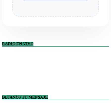
RADIO EN VIVO
DEJANOS TU MENSAJE