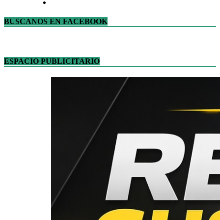
BUSCANOS EN FACEBOOK
ESPACIO PUBLICITARIO