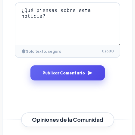
0
/500
Solo texto, seguro
Publicar Comentario
Opiniones de la Comunidad