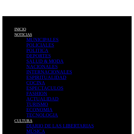
INICIO
NOTICIAS
MUNICIPALES
POLICIALES
POLITICA
DEPORTES
SALUD & MODA
NACIONALES
INTERNACIONALES
ESPIRITUALIDAD
COCINA
ESPECTACULOS
FASHION
ACTUALIDAD
TURISMO
ECONOMIA
TECNOLOGIA
CULTURA
DIARIO DE LAS LIBERTARIAS
MÚSICA