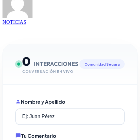
NOTICIAS
0
INTERACCIONES
Comunidad Segura
CONVERSACIÓN EN VIVO
Nombre y Apellido
Tu Comentario