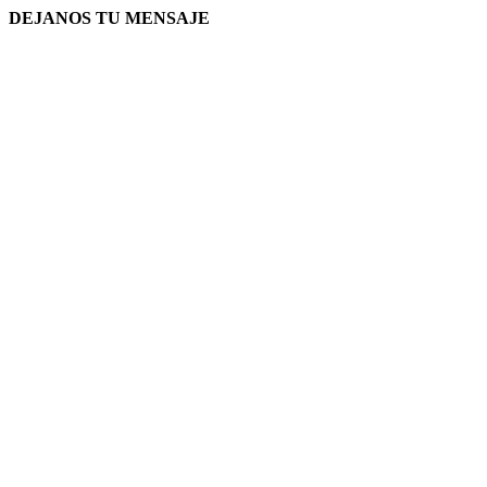
DEJANOS TU MENSAJE