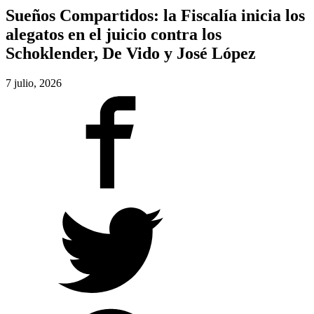
Sueños Compartidos: la Fiscalía inicia los
alegatos en el juicio contra los
Schoklender, De Vido y José López
7 julio, 2026