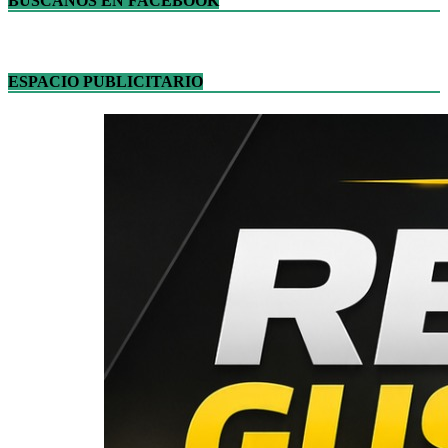
BUSCANOS EN FACEBOOK
ESPACIO PUBLICITARIO