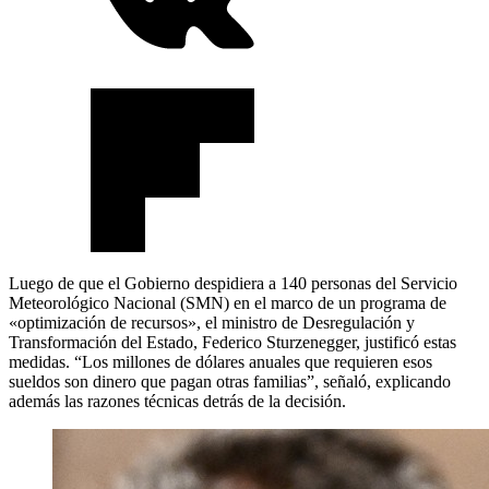
Luego de que el Gobierno despidiera a 140 personas del Servicio
Meteorológico Nacional (SMN) en el marco de un programa de
«optimización de recursos», el ministro de Desregulación y
Transformación del Estado, Federico Sturzenegger, justificó estas
medidas. “Los millones de dólares anuales que requieren esos
sueldos son dinero que pagan otras familias”, señaló, explicando
además las razones técnicas detrás de la decisión.