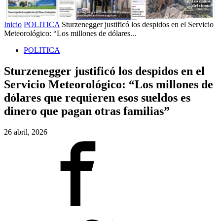
Inicio
POLITICA
Sturzenegger justificó los despidos en el Servicio
Meteorológico: “Los millones de dólares...
POLITICA
Sturzenegger justificó los despidos en el
Servicio Meteorológico: “Los millones de
dólares que requieren esos sueldos es
dinero que pagan otras familias”
26 abril, 2026