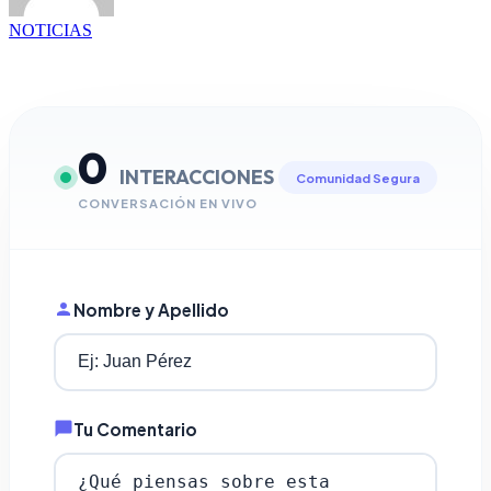
NOTICIAS
0
INTERACCIONES
Comunidad Segura
CONVERSACIÓN EN VIVO
Nombre y Apellido
Tu Comentario