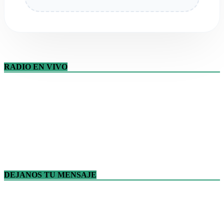
RADIO EN VIVO
DEJANOS TU MENSAJE