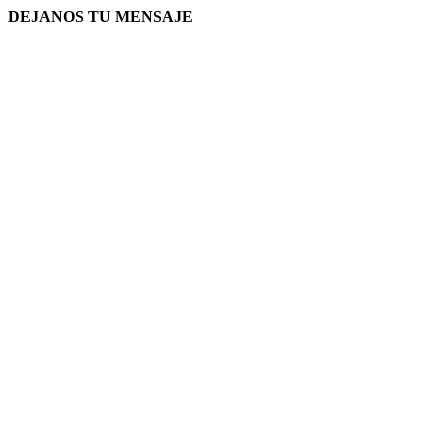
DEJANOS TU MENSAJE