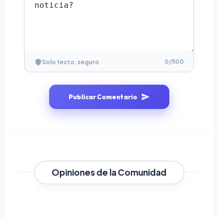
0
/500
Solo texto, seguro
Publicar Comentario
Opiniones de la Comunidad