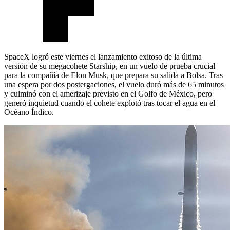
SpaceX logró este viernes el lanzamiento exitoso de la última
versión de su megacohete Starship, en un vuelo de prueba crucial
para la compañía de Elon Musk, que prepara su salida a Bolsa. Tras
una espera por dos postergaciones, el vuelo duró más de 65 minutos
y culminó con el amerizaje previsto en el Golfo de México, pero
generó inquietud cuando el cohete explotó tras tocar el agua en el
Océano Índico.