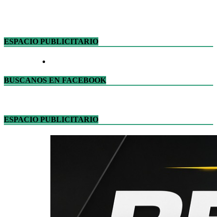
ESPACIO PUBLICITARIO
BUSCANOS EN FACEBOOK
ESPACIO PUBLICITARIO