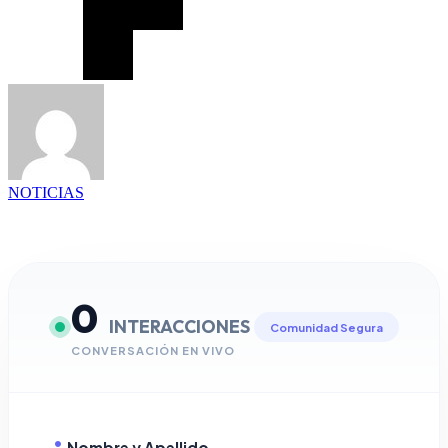
NOTICIAS
0
INTERACCIONES
Comunidad Segura
CONVERSACIÓN EN VIVO
Nombre y Apellido