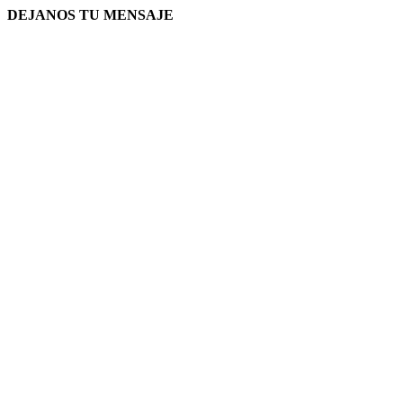
DEJANOS TU MENSAJE