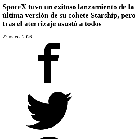
SpaceX tuvo un exitoso lanzamiento de la
última versión de su cohete Starship, pero
tras el aterrizaje asustó a todos
23 mayo, 2026