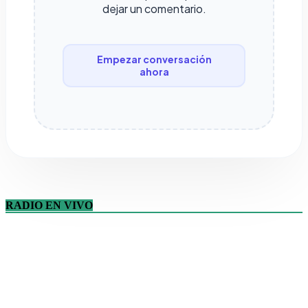
dejar un comentario.
Empezar conversación
ahora
RADIO EN VIVO