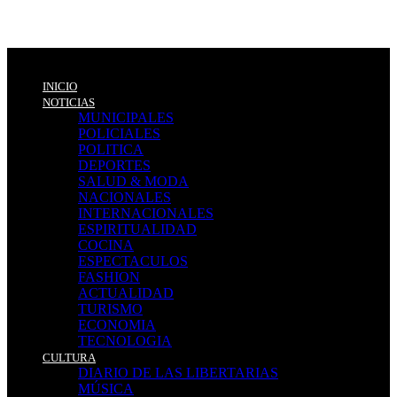
INICIO
NOTICIAS
MUNICIPALES
POLICIALES
POLITICA
DEPORTES
SALUD & MODA
NACIONALES
INTERNACIONALES
ESPIRITUALIDAD
COCINA
ESPECTACULOS
FASHION
ACTUALIDAD
TURISMO
ECONOMIA
TECNOLOGIA
CULTURA
DIARIO DE LAS LIBERTARIAS
MÚSICA