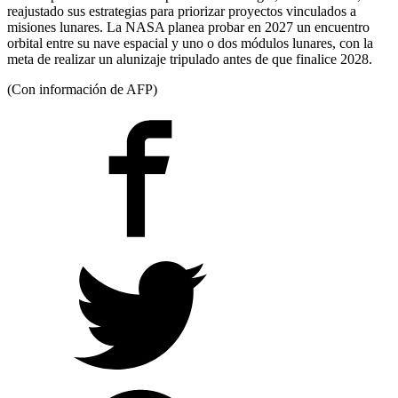
reajustado sus estrategias para priorizar proyectos vinculados a
misiones lunares. La NASA planea probar en 2027 un encuentro
orbital entre su nave espacial y uno o dos módulos lunares, con la
meta de realizar un alunizaje tripulado antes de que finalice 2028.
(Con información de AFP)