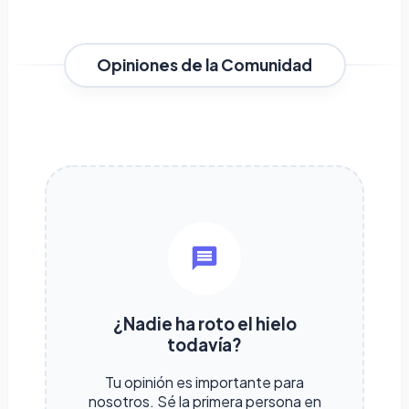
Opiniones de la Comunidad
¿Nadie ha roto el hielo
todavía?
Tu opinión es importante para
nosotros. Sé la primera persona en