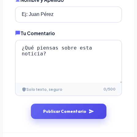
Tu Comentario
0
/500
Solo texto, seguro
Publicar Comentario