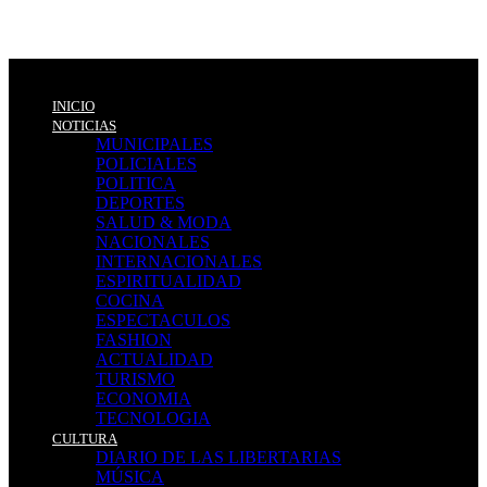
INICIO
NOTICIAS
MUNICIPALES
POLICIALES
POLITICA
DEPORTES
SALUD & MODA
NACIONALES
INTERNACIONALES
ESPIRITUALIDAD
COCINA
ESPECTACULOS
FASHION
ACTUALIDAD
TURISMO
ECONOMIA
TECNOLOGIA
CULTURA
DIARIO DE LAS LIBERTARIAS
MÚSICA