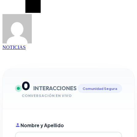
NOTICIAS
0
INTERACCIONES
Comunidad Segura
CONVERSACIÓN EN VIVO
Nombre y Apellido