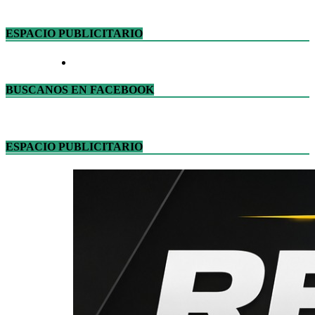
ESPACIO PUBLICITARIO
BUSCANOS EN FACEBOOK
ESPACIO PUBLICITARIO