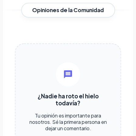
Opiniones de la Comunidad
¿Nadie ha roto el hielo
todavía?
Tu opinión es importante para
nosotros. Sé la primera persona en
dejar un comentario.