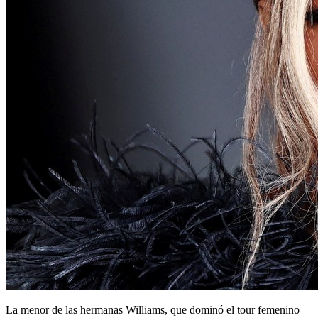
La menor de las hermanas Williams, que dominó el tour femenino