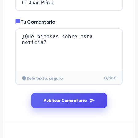
Tu Comentario
0
/500
Solo texto, seguro
Publicar Comentario