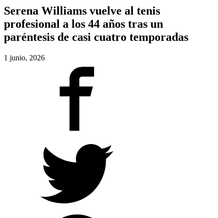
Serena Williams vuelve al tenis
profesional a los 44 años tras un
paréntesis de casi cuatro temporadas
1 junio, 2026