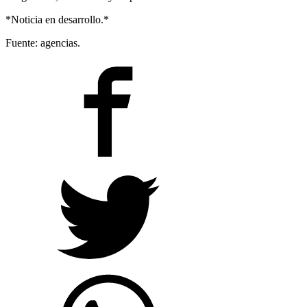
*Noticia en desarrollo.*
Fuente: agencias.