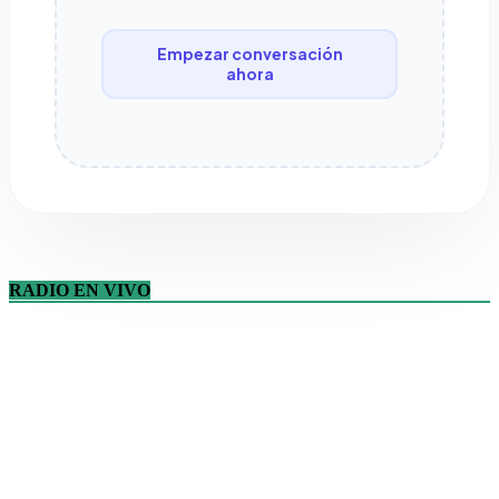
Empezar conversación
ahora
RADIO EN VIVO