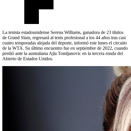
La tenista estadounidense Serena Williams, ganadora de 23 títulos
de Grand Slam, regresará al tenis profesional a los 44 años tras casi
cuatro temporadas alejada del deporte, informó este lunes el circuito
de la WTA. Su último encuentro fue en septiembre de 2022, cuando
perdió ante la australiana Ajla Tomljanovic en la tercera ronda del
Abierto de Estados Unidos.