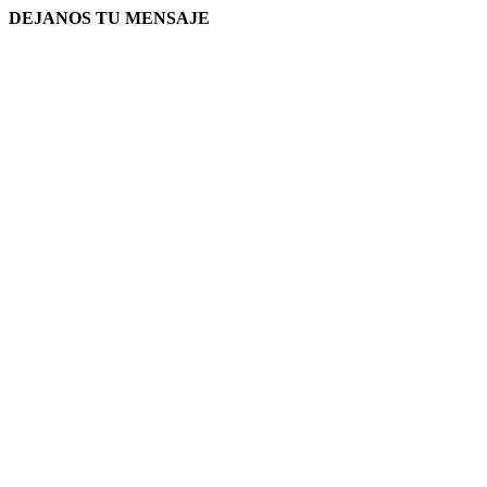
DEJANOS TU MENSAJE