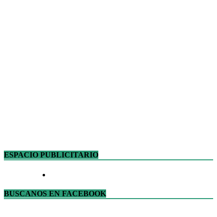
ESPACIO PUBLICITARIO
BUSCANOS EN FACEBOOK