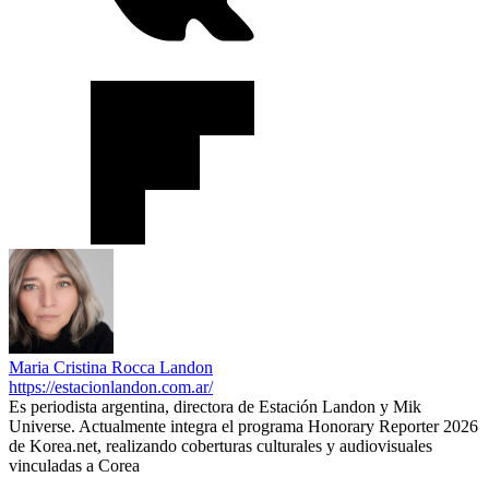
Maria Cristina Rocca Landon
https://estacionlandon.com.ar/
Es periodista argentina, directora de Estación Landon y Mik
Universe. Actualmente integra el programa Honorary Reporter 2026
de Korea.net, realizando coberturas culturales y audiovisuales
vinculadas a Corea