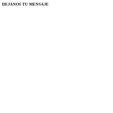
DEJANOS TU MENSAJE