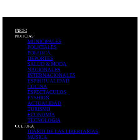
INICIO
NOTICIAS
MUNICIPALES
POLICIALES
POLITICA
DEPORTES
SALUD & MODA
NACIONALES
INTERNACIONALES
ESPIRITUALIDAD
COCINA
ESPECTACULOS
FASHION
ACTUALIDAD
TURISMO
ECONOMIA
TECNOLOGIA
CULTURA
DIARIO DE LAS LIBERTARIAS
MÚSICA