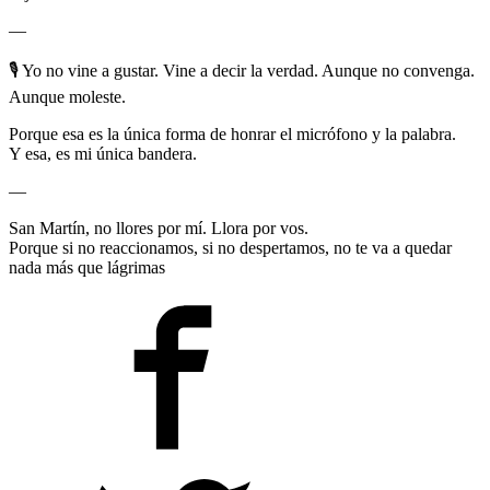
—
🎙️ Yo no vine a gustar. Vine a decir la verdad. Aunque no convenga.
Aunque moleste.
Porque esa es la única forma de honrar el micrófono y la palabra.
Y esa, es mi única bandera.
—
San Martín, no llores por mí. Llora por vos.
Porque si no reaccionamos, si no despertamos, no te va a quedar
nada más que lágrimas