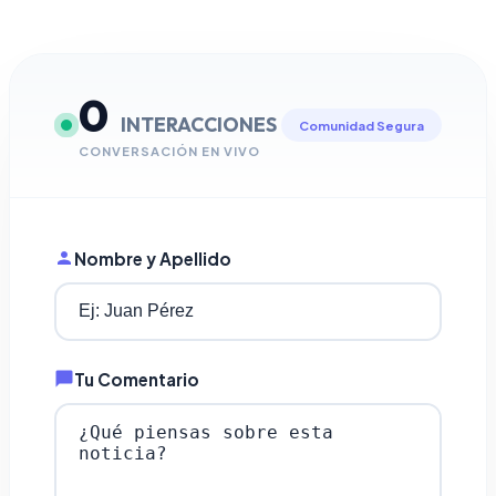
0
INTERACCIONES
Comunidad Segura
CONVERSACIÓN EN VIVO
Nombre y Apellido
Tu Comentario