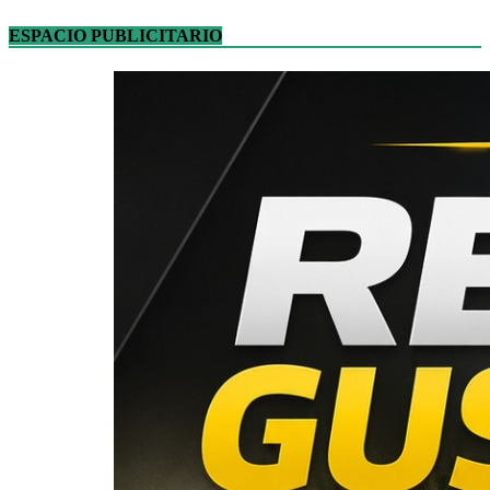
ESPACIO PUBLICITARIO