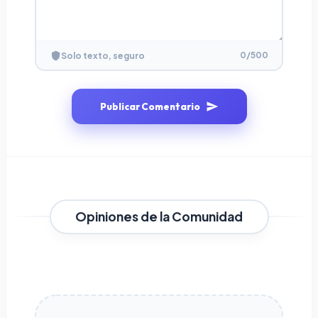
0
/500
Solo texto, seguro
Publicar Comentario
Opiniones de la Comunidad