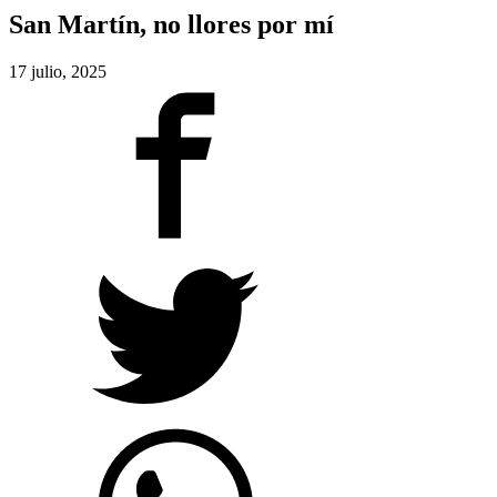
San Martín, no llores por mí
17 julio, 2025