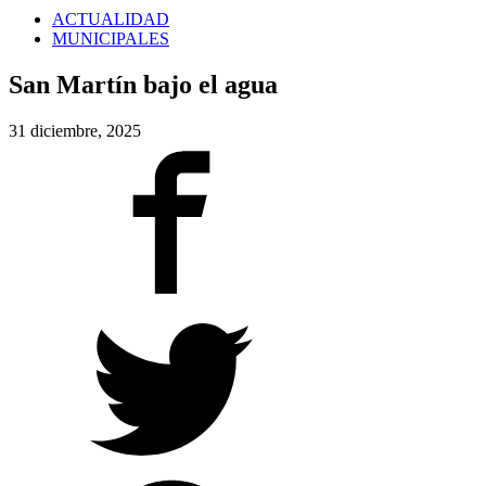
ACTUALIDAD
MUNICIPALES
San Martín bajo el agua
31 diciembre, 2025