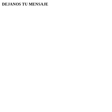
DEJANOS TU MENSAJE