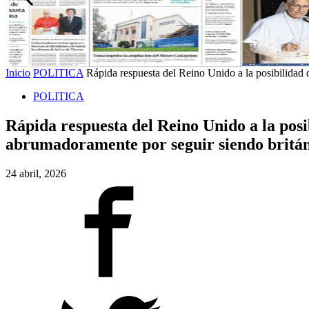
Inicio
POLITICA
Rápida respuesta del Reino Unido a la posibilidad
POLITICA
Rápida respuesta del Reino Unido a la pos
abrumadoramente por seguir siendo britán
24 abril, 2026