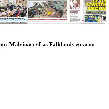
 por Malvinas: «Las Falklands votaron