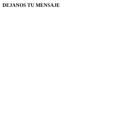
DEJANOS TU MENSAJE