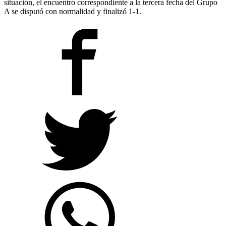
situación, el encuentro correspondiente a la tercera fecha del Grupo
A se disputó con normalidad y finalizó 1-1.