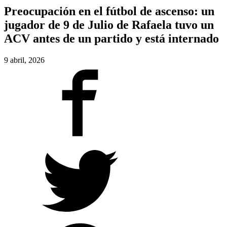
Preocupación en el fútbol de ascenso: un
jugador de 9 de Julio de Rafaela tuvo un
ACV antes de un partido y está internado
9 abril, 2026