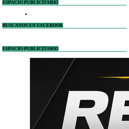
ESPACIO PUBLICITARIO
BUSCANOS EN FACEBOOK
ESPACIO PUBLICITARIO