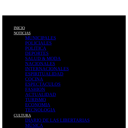
INICIO
NOTICIAS
MUNICIPALES
POLICIALES
POLITICA
DEPORTES
SALUD & MODA
NACIONALES
INTERNACIONALES
ESPIRITUALIDAD
COCINA
ESPECTACULOS
FASHION
ACTUALIDAD
TURISMO
ECONOMIA
TECNOLOGIA
CULTURA
DIARIO DE LAS LIBERTARIAS
MÚSICA