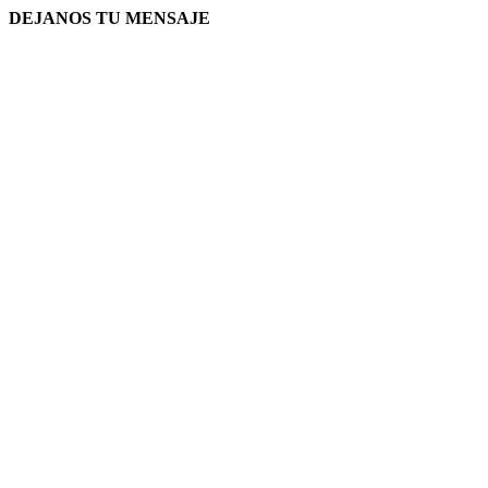
DEJANOS TU MENSAJE