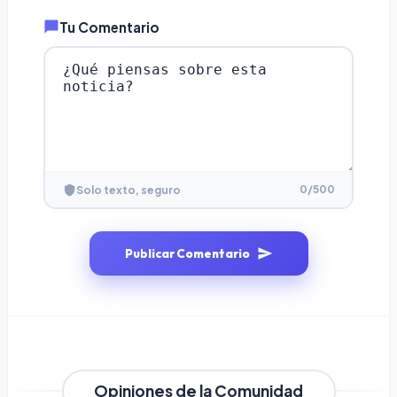
Tu Comentario
0
/500
Solo texto, seguro
Publicar Comentario
Opiniones de la Comunidad