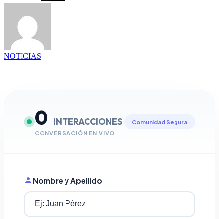
NOTICIAS
0
INTERACCIONES
Comunidad Segura
CONVERSACIÓN EN VIVO
Nombre y Apellido