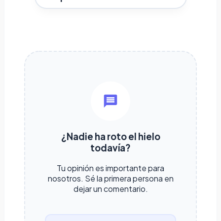
¿Nadie ha roto el hielo
todavía?
Tu opinión es importante para
nosotros. Sé la primera persona en
dejar un comentario.