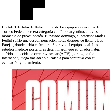
El club 9 de Julio de Rafaela, uno de los equipos destacados del
Torneo Federal, tercera categoría del fútbol argentino, atraviesa un
momento de preocupación. El pasado domingo, el defensor Matías
Ferlini sufrió una descompensación horas después de llegar a Las
Parejas, donde debía enfrentar a Sportivo, el equipo local. Los
estudios médicos posteriores determinaron que el jugador había
sufrido un accidente cerebrovascular (ACV), por lo que fue
internado y luego trasladado a Rafaela para continuar con su
evaluación y tratamiento.