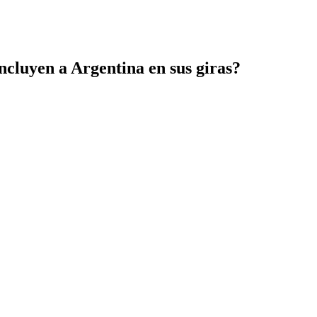
incluyen a Argentina en sus giras?