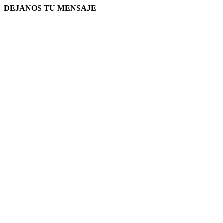
DEJANOS TU MENSAJE