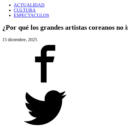
ACTUALIDAD
CULTURA
ESPECTACULOS
¿Por qué los grandes artistas coreanos no 
15 diciembre, 2025