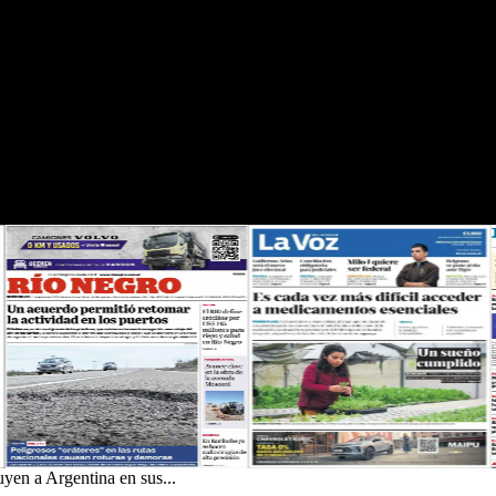
uyen a Argentina en sus...