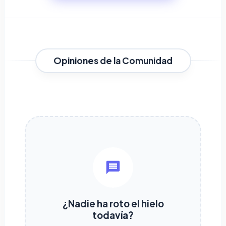
Opiniones de la Comunidad
¿Nadie ha roto el hielo
todavía?