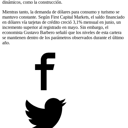
dinámicos, como la construcción.
Mientras tanto, la demanda de dólares para consumo y turismo se
mantuvo constante. Según First Capital Markets, el saldo financiado
en dólares vía tarjetas de crédito creció 3,1% mensual en junio, un
incremento superior al registrado en mayo. Sin embargo, el
economista Gustavo Barbero señaló que los niveles de esta cartera
se mantienen dentro de los parámetros observados durante el último
año.