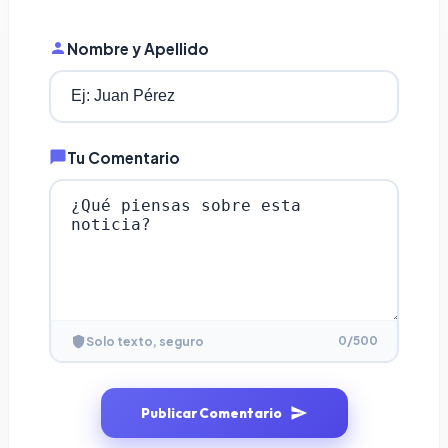
Nombre y Apellido
Tu Comentario
0
/500
Solo texto, seguro
Publicar Comentario