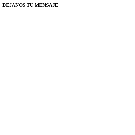
DEJANOS TU MENSAJE