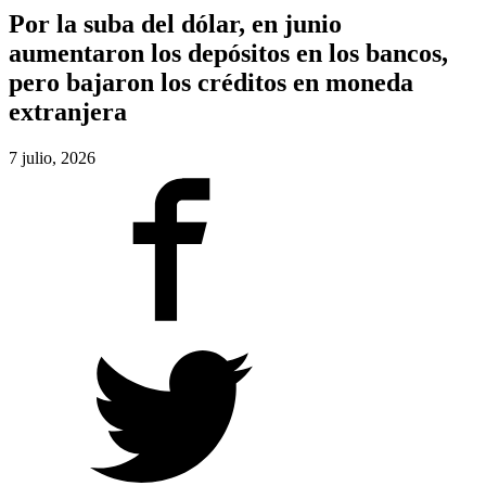
Por la suba del dólar, en junio
aumentaron los depósitos en los bancos,
pero bajaron los créditos en moneda
extranjera
7 julio, 2026