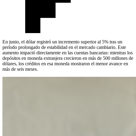
En junio, el dólar registró un incremento superior al 5% tras un
período prolongado de estabilidad en el mercado cambiario. Este
aumento impactó directamente en las cuentas bancarias: mientras los
depósitos en moneda extranjera crecieron en más de 500 millones de
dólares, los créditos en esa moneda mostraron el menor avance en
más de seis meses.