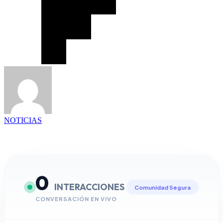
NOTICIAS
0
INTERACCIONES
Comunidad Segura
CONVERSACIÓN EN VIVO