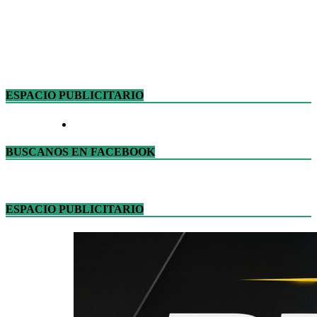
ESPACIO PUBLICITARIO
BUSCANOS EN FACEBOOK
ESPACIO PUBLICITARIO