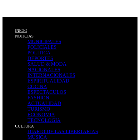
INICIO
NOTICIAS
MUNICIPALES
POLICIALES
POLITICA
DEPORTES
SALUD & MODA
NACIONALES
INTERNACIONALES
ESPIRITUALIDAD
COCINA
ESPECTACULOS
FASHION
ACTUALIDAD
TURISMO
ECONOMIA
TECNOLOGIA
CULTURA
DIARIO DE LAS LIBERTARIAS
MÚSICA