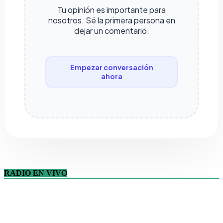
Tu opinión es importante para
nosotros. Sé la primera persona en
dejar un comentario.
Empezar conversación
ahora
RADIO EN VIVO