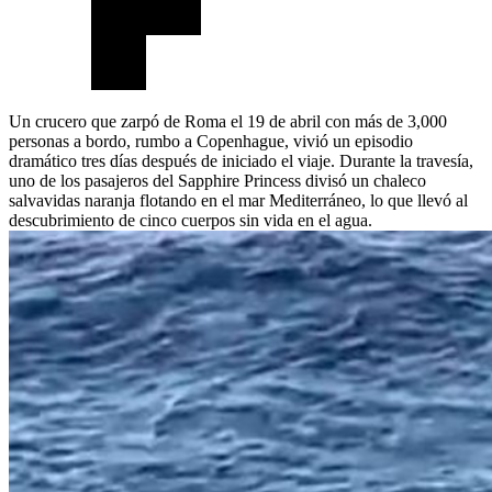
Un crucero que zarpó de Roma el 19 de abril con más de 3,000
personas a bordo, rumbo a Copenhague, vivió un episodio
dramático tres días después de iniciado el viaje. Durante la travesía,
uno de los pasajeros del Sapphire Princess divisó un chaleco
salvavidas naranja flotando en el mar Mediterráneo, lo que llevó al
descubrimiento de cinco cuerpos sin vida en el agua.