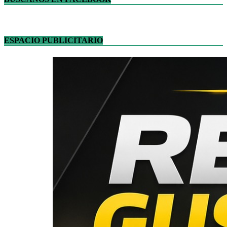
ESPACIO PUBLICITARIO