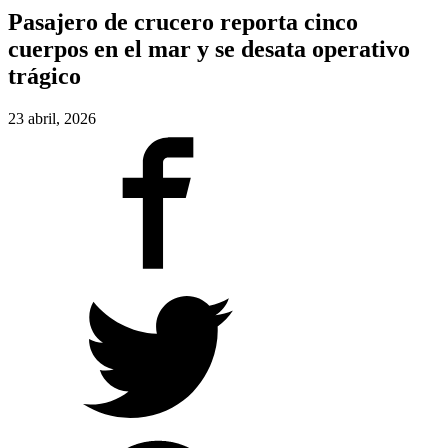
Pasajero de crucero reporta cinco
cuerpos en el mar y se desata operativo
trágico
23 abril, 2026