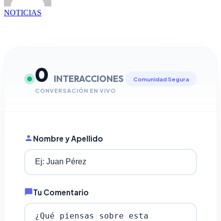
NOTICIAS
0
INTERACCIONES
Comunidad Segura
CONVERSACIÓN EN VIVO
Nombre y Apellido
Tu Comentario