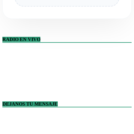
RADIO EN VIVO
DEJANOS TU MENSAJE