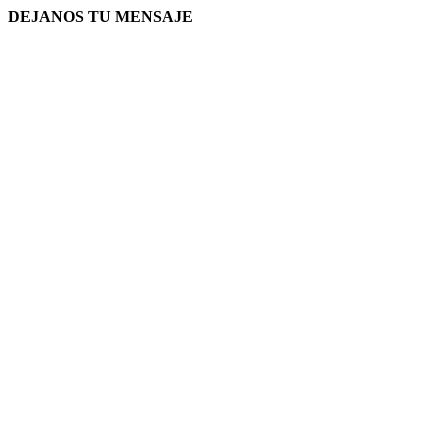
DEJANOS TU MENSAJE