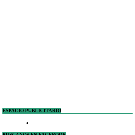
ESPACIO PUBLICITARIO
BUSCANOS EN FACEBOOK