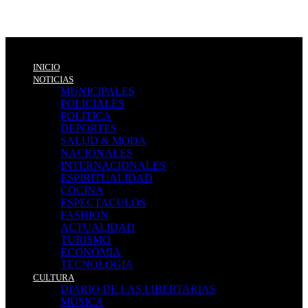
INICIO
NOTICIAS
MUNICIPALES
POLICIALES
POLITICA
DEPORTES
SALUD & MODA
NACIONALES
INTERNACIONALES
ESPIRITUALIDAD
COCINA
ESPECTACULOS
FASHION
ACTUALIDAD
TURISMO
ECONOMIA
TECNOLOGIA
CULTURA
DIARIO DE LAS LIBERTARIAS
MÚSICA