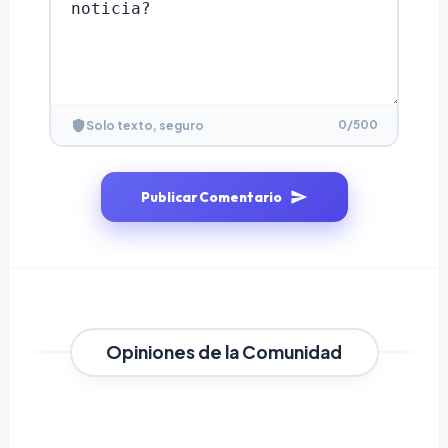
0
/500
Solo texto, seguro
Publicar Comentario
Opiniones de la Comunidad