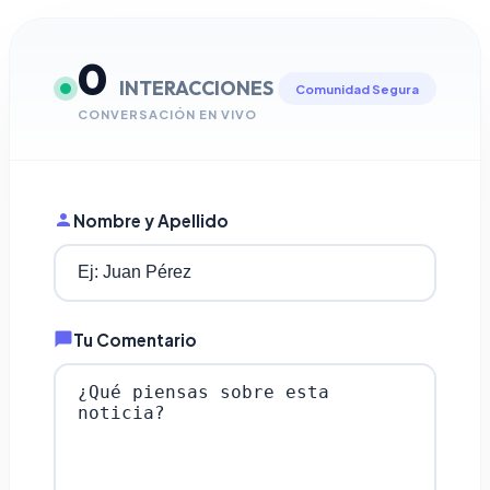
0
INTERACCIONES
Comunidad Segura
CONVERSACIÓN EN VIVO
Nombre y Apellido
Tu Comentario