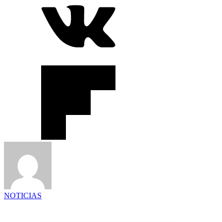
NOTICIAS