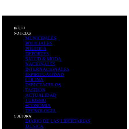
INICIO
NOTICIAS
MUNICIPALES
POLICIALES
POLITICA
DEPORTES
SALUD & MODA
NACIONALES
INTERNACIONALES
ESPIRITUALIDAD
COCINA
ESPECTACULOS
FASHION
ACTUALIDAD
TURISMO
ECONOMIA
TECNOLOGIA
CULTURA
DIARIO DE LAS LIBERTARIAS
MÚSICA