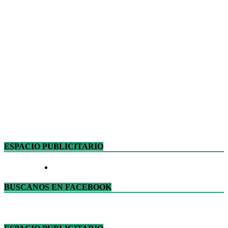
ESPACIO PUBLICITARIO
BUSCANOS EN FACEBOOK