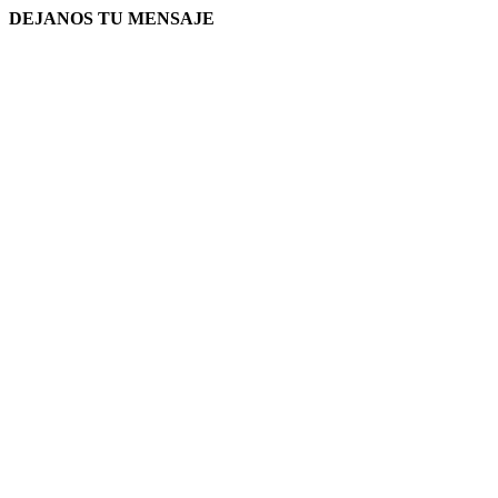
DEJANOS TU MENSAJE