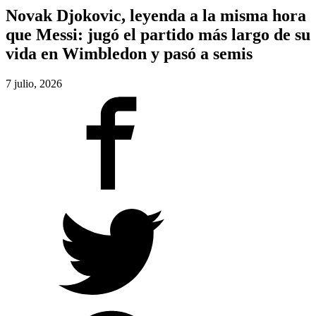
Novak Djokovic, leyenda a la misma hora
que Messi: jugó el partido más largo de su
vida en Wimbledon y pasó a semis
7 julio, 2026