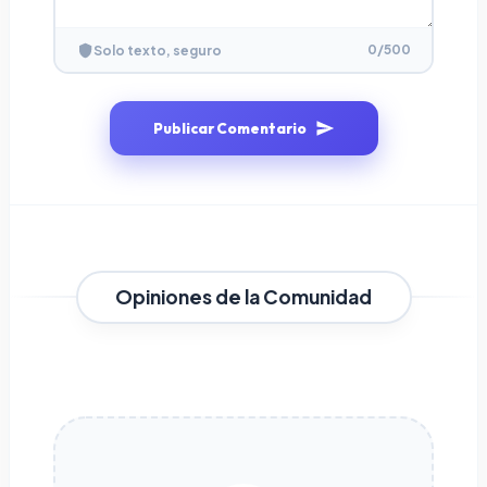
0
/500
Solo texto, seguro
Publicar Comentario
Opiniones de la Comunidad