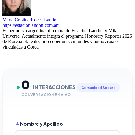
Maria Cristina Rocca Landon
https://estacionlandon.com.ar/
Es periodista argentina, directora de Estación Landon y Mik
Universe. Actualmente integra el programa Honorary Reporter 2026
de Korea.net, realizando coberturas culturales y audiovisuales
vinculadas a Corea
0
INTERACCIONES
Comunidad Segura
CONVERSACIÓN EN VIVO
Nombre y Apellido