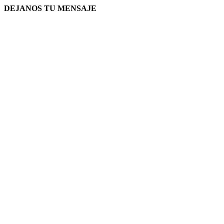
DEJANOS TU MENSAJE