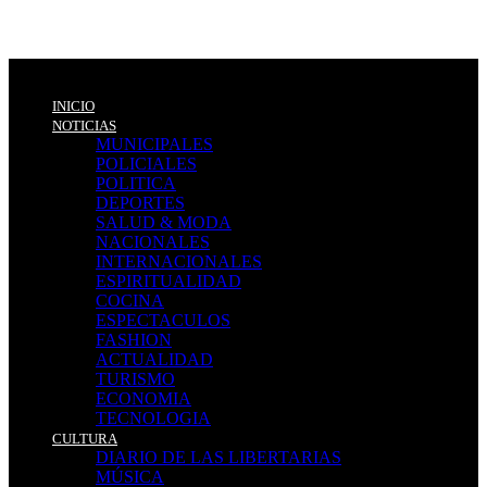
INICIO
NOTICIAS
MUNICIPALES
POLICIALES
POLITICA
DEPORTES
SALUD & MODA
NACIONALES
INTERNACIONALES
ESPIRITUALIDAD
COCINA
ESPECTACULOS
FASHION
ACTUALIDAD
TURISMO
ECONOMIA
TECNOLOGIA
CULTURA
DIARIO DE LAS LIBERTARIAS
MÚSICA