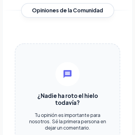
Opiniones de la Comunidad
¿Nadie ha roto el hielo
todavía?
Tu opinión es importante para
nosotros. Sé la primera persona en
dejar un comentario.