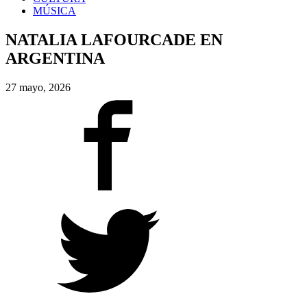
MÚSICA
NATALIA LAFOURCADE EN
ARGENTINA
27 mayo, 2026