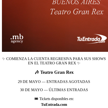
✨ COMIENZA LA CUENTA REGRESIVA PARA SUS SHOWS
EN EL TEATRO GRAN REX ✨
🎶 Teatro Gran Rex
29 DE MAYO — ENTRADAS AGOTADAS
30 DE MAYO — ÚLTIMAS ENTRADAS
🎟️ Tickets disponibles en:
TuEntrada.com