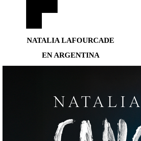
NATALIA LAFOURCADE
EN ARGENTINA