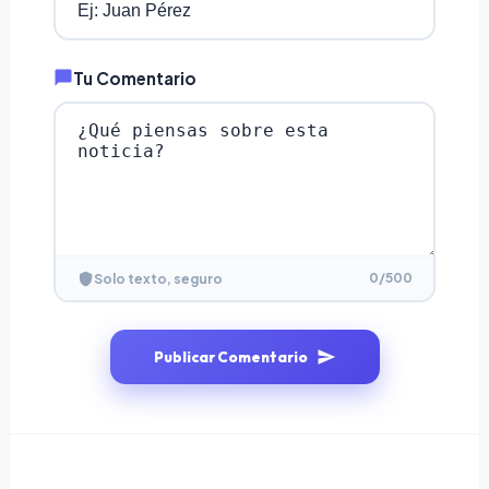
Tu Comentario
0
/500
Solo texto, seguro
Publicar Comentario