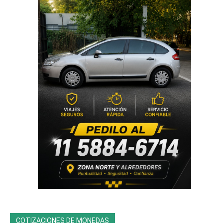
COTIZACIONES DE MONEDAS