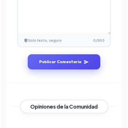
Solo texto, seguro
0
/500
Publicar Comentario
Opiniones de la Comunidad