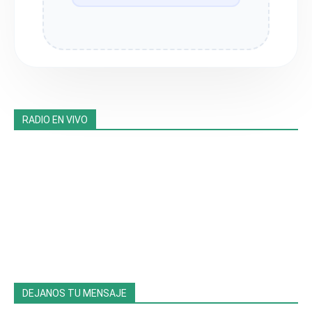
RADIO EN VIVO
DEJANOS TU MENSAJE