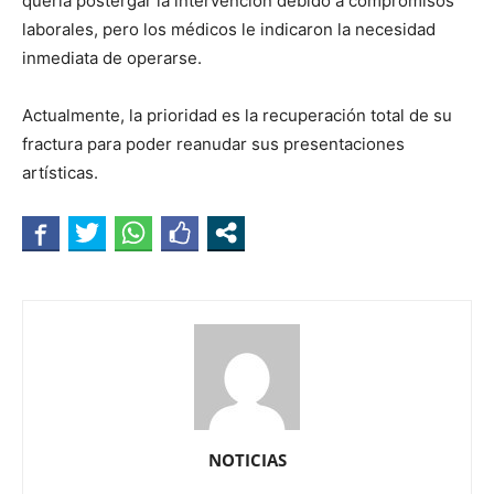
quería postergar la intervención debido a compromisos
laborales, pero los médicos le indicaron la necesidad
inmediata de operarse.
Actualmente, la prioridad es la recuperación total de su
fractura para poder reanudar sus presentaciones
artísticas.
NOTICIAS