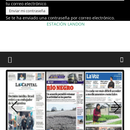
tu correo electrónico
Se te ha enviado una contraseña por correo electrónico.
ESTACIÓN LANDON