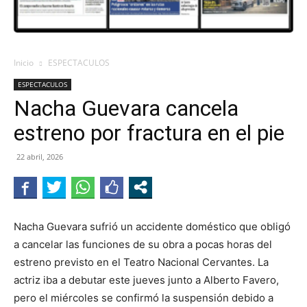
Inicio
ESPECTACULOS
ESPECTACULOS
Nacha Guevara cancela
estreno por fractura en el pie
22 abril, 2026
Nacha Guevara sufrió un accidente doméstico que obligó
a cancelar las funciones de su obra a pocas horas del
estreno previsto en el Teatro Nacional Cervantes. La
actriz iba a debutar este jueves junto a Alberto Favero,
pero el miércoles se confirmó la suspensión debido a