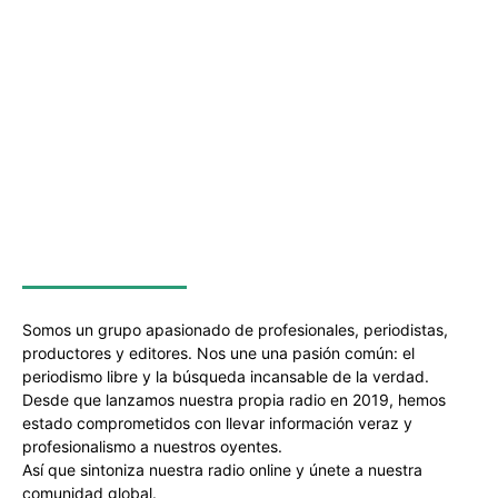
SOBRE NOSOTROS
Somos un grupo apasionado de profesionales, periodistas,
productores y editores. Nos une una pasión común: el
periodismo libre y la búsqueda incansable de la verdad.
Desde que lanzamos nuestra propia radio en 2019, hemos
estado comprometidos con llevar información veraz y
profesionalismo a nuestros oyentes.
Así que sintoniza nuestra radio online y únete a nuestra
comunidad global.