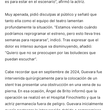
es para estar en el escenario”, afirmó la actriz.
Muy apenada, pidió disculpas al público y señaló que
tanto ella como el equipo del teatro lamentan
profundamente la situación. “Estamos viendo cuándo
podríamos reprogramar el estreno, pero esto lleva tres
semanas para repararse”, indicó. Tras expresar que el
dolor es intenso aunque va disminuyendo, añadió:
“Quiero que no se preocupen por las boludeces que
puedan escuchar”.
Cabe recordar que en septiembre de 2024, Guevara fue
intervenida quirúrgicamente para la colocación de un
stent tras presentar una obstrucción en una vena de su
pierna. En esa ocasión, Ángel de Brito informó que la
operación se realizó en el Hospital Finochietto y que la
actriz permanecía fuera de peligro. Guevara inicialmente