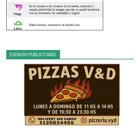
ESPACIO PUBLICITARIO