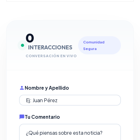
0
Comunidad
INTERACCIONES
Segura
CONVERSACIÓN EN VIVO
Nombre y Apellido
Tu Comentario