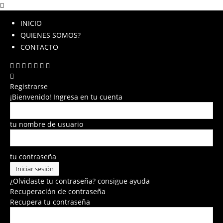
INICIO
QUIENES SOMOS?
CONTACTO
Registrarse
¡Bienvenido! Ingresa en tu cuenta
tu nombre de usuario
tu contraseña
¿Olvidaste tu contraseña? consigue ayuda
Recuperación de contraseña
Recupera tu contraseña