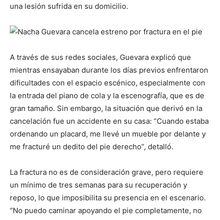
una lesión sufrida en su domicilio.
A través de sus redes sociales, Guevara explicó que
mientras ensayaban durante los días previos enfrentaron
dificultades con el espacio escénico, especialmente con
la entrada del piano de cola y la escenografía, que es de
gran tamaño. Sin embargo, la situación que derivó en la
cancelación fue un accidente en su casa: “Cuando estaba
ordenando un placard, me llevé un mueble por delante y
me fracturé un dedito del pie derecho”, detalló.
La fractura no es de consideración grave, pero requiere
un mínimo de tres semanas para su recuperación y
reposo, lo que imposibilita su presencia en el escenario.
“No puedo caminar apoyando el pie completamente, no