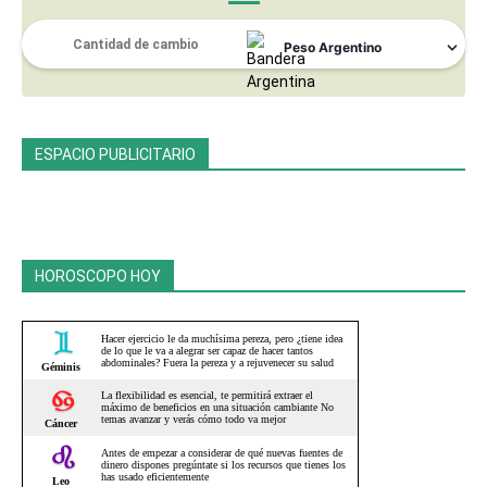
ESPACIO PUBLICITARIO
HOROSCOPO HOY