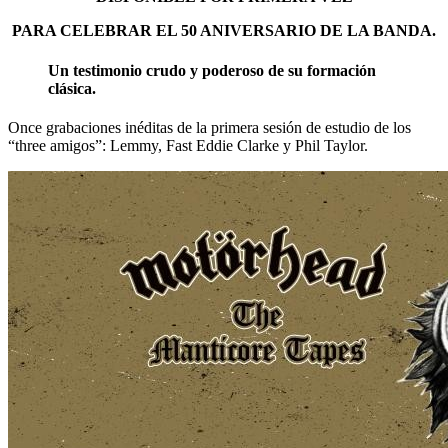
PARA CELEBRAR EL 50 ANIVERSARIO DE LA BANDA.
Un testimonio crudo y poderoso de su formación
clásica.
Once grabaciones inéditas de la primera sesión de estudio de los
“three amigos”: Lemmy, Fast Eddie Clarke y Phil Taylor.