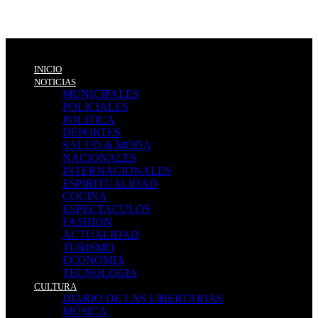
INICIO
NOTICIAS
MUNICIPALES
POLICIALES
POLITICA
DEPORTES
SALUD & MODA
NACIONALES
INTERNACIONALES
ESPIRITUALIDAD
COCINA
ESPECTACULOS
FASHION
ACTUALIDAD
TURISMO
ECONOMIA
TECNOLOGIA
CULTURA
DIARIO DE LAS LIBERTARIAS
MÚSICA