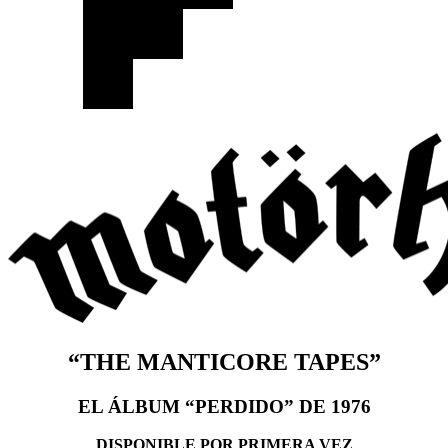
“THE MANTICORE TAPES”
EL ÁLBUM “PERDIDO” DE 1976
DISPONIBLE POR PRIMERA VEZ