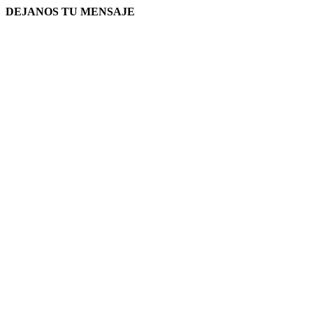
DEJANOS TU MENSAJE