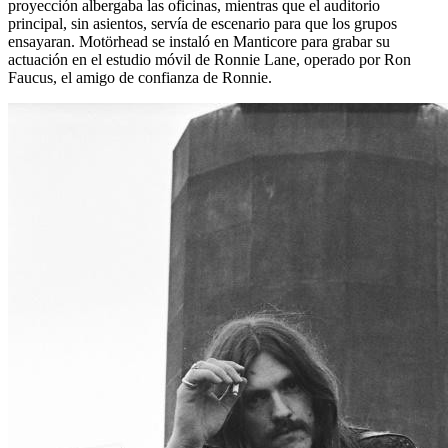
proyección albergaba las oficinas, mientras que el auditorio
principal, sin asientos, servía de escenario para que los grupos
ensayaran. Motörhead se instaló en Manticore para grabar su
actuación en el estudio móvil de Ronnie Lane, operado por Ron
Faucus, el amigo de confianza de Ronnie.