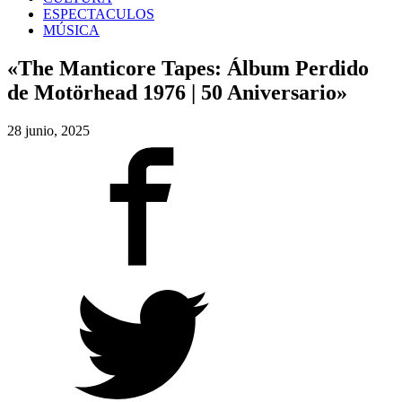
ESPECTACULOS
MÚSICA
«The Manticore Tapes: Álbum Perdido
de Motörhead 1976 | 50 Aniversario»
28 junio, 2025