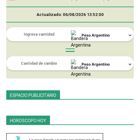
Actualizado: 06/08/2026 13:52:00
ESPACIO PUBLICITARIO
HOROSCOPO HOY