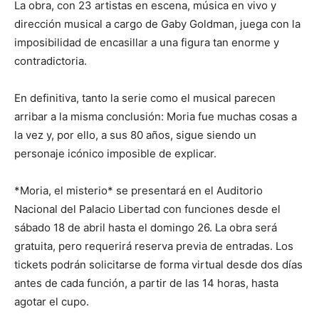
La obra, con 23 artistas en escena, música en vivo y
dirección musical a cargo de Gaby Goldman, juega con la
imposibilidad de encasillar a una figura tan enorme y
contradictoria.
En definitiva, tanto la serie como el musical parecen
arribar a la misma conclusión: Moria fue muchas cosas a
la vez y, por ello, a sus 80 años, sigue siendo un
personaje icónico imposible de explicar.
*Moria, el misterio* se presentará en el Auditorio
Nacional del Palacio Libertad con funciones desde el
sábado 18 de abril hasta el domingo 26. La obra será
gratuita, pero requerirá reserva previa de entradas. Los
tickets podrán solicitarse de forma virtual desde dos días
antes de cada función, a partir de las 14 horas, hasta
agotar el cupo.