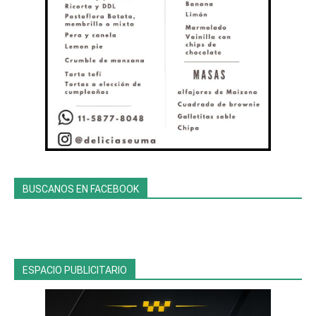
BUSCANOS EN FACEBOOK
ESPACIO PUBLICITARIO