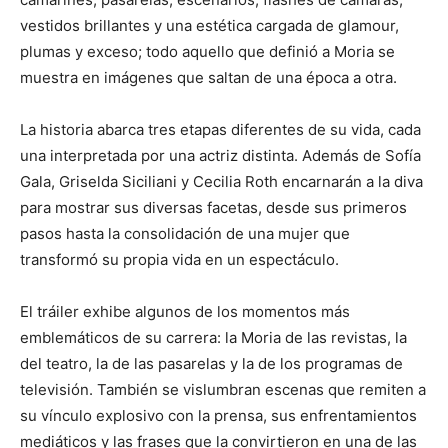
vestidos brillantes y una estética cargada de glamour,
plumas y exceso; todo aquello que definió a Moria se
muestra en imágenes que saltan de una época a otra.
La historia abarca tres etapas diferentes de su vida, cada
una interpretada por una actriz distinta. Además de Sofía
Gala, Griselda Siciliani y Cecilia Roth encarnarán a la diva
para mostrar sus diversas facetas, desde sus primeros
pasos hasta la consolidación de una mujer que
transformó su propia vida en un espectáculo.
El tráiler exhibe algunos de los momentos más
emblemáticos de su carrera: la Moria de las revistas, la
del teatro, la de las pasarelas y la de los programas de
televisión. También se vislumbran escenas que remiten a
su vínculo explosivo con la prensa, sus enfrentamientos
mediáticos y las frases que la convirtieron en una de las