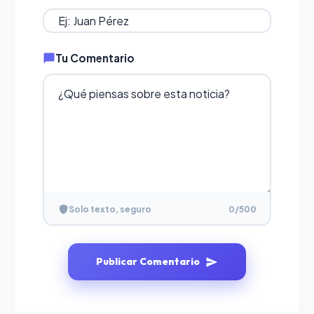
Tu Comentario
Solo texto, seguro
0
/500
Publicar Comentario