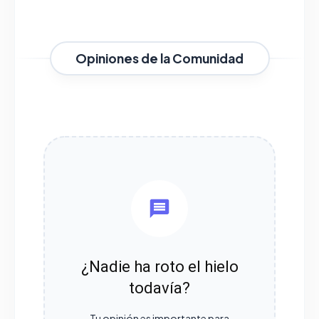
Opiniones de la Comunidad
¿Nadie ha roto el hielo
todavía?
Tu opinión es importante para