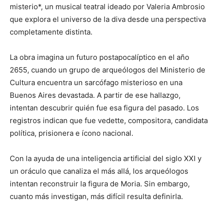
misterio*, un musical teatral ideado por Valeria Ambrosio
que explora el universo de la diva desde una perspectiva
completamente distinta.
La obra imagina un futuro postapocalíptico en el año
2655, cuando un grupo de arqueólogos del Ministerio de
Cultura encuentra un sarcófago misterioso en una
Buenos Aires devastada. A partir de ese hallazgo,
intentan descubrir quién fue esa figura del pasado. Los
registros indican que fue vedette, compositora, candidata
política, prisionera e ícono nacional.
Con la ayuda de una inteligencia artificial del siglo XXI y
un oráculo que canaliza el más allá, los arqueólogos
intentan reconstruir la figura de Moria. Sin embargo,
cuanto más investigan, más difícil resulta definirla.