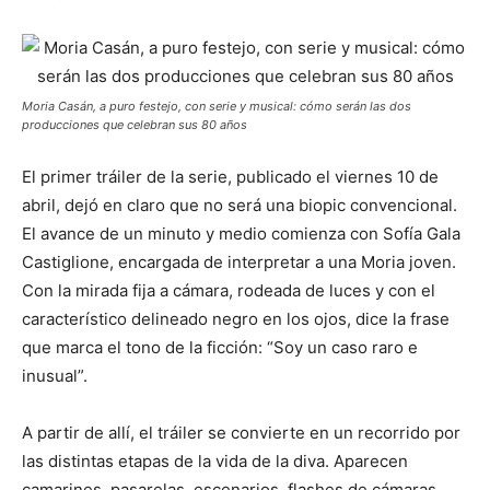
Moria Casán, a puro festejo, con serie y musical: cómo serán las dos
producciones que celebran sus 80 años
El primer tráiler de la serie, publicado el viernes 10 de
abril, dejó en claro que no será una biopic convencional.
El avance de un minuto y medio comienza con Sofía Gala
Castiglione, encargada de interpretar a una Moria joven.
Con la mirada fija a cámara, rodeada de luces y con el
característico delineado negro en los ojos, dice la frase
que marca el tono de la ficción: “Soy un caso raro e
inusual”.
A partir de allí, el tráiler se convierte en un recorrido por
las distintas etapas de la vida de la diva. Aparecen
camarines, pasarelas, escenarios, flashes de cámaras,