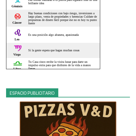
ESPACIO PUBLICITARIO