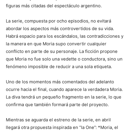
figuras más citadas del espectáculo argentino.
La serie, compuesta por ocho episodios, no evitará
abordar los aspectos más controvertidos de su vida.
Habrá espacio para los escándalos, las contradicciones y
la manera en que Moria supo convertir cualquier
conflicto en parte de su personaje. La ficción propone
que Moria no fue solo una vedette o conductora, sino un
fenómeno imposible de reducir a una sola etiqueta.
Uno de los momentos más comentados del adelanto
ocurre hacia el final, cuando aparece la verdadera Moria.
La diva tendrá un pequeño fragmento en la serie, lo que
confirma que también formará parte del proyecto.
Mientras se aguarda el estreno de la serie, en abril
llegará otra propuesta inspirada en “la One”: *Moria, el