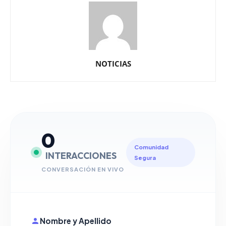
NOTICIAS
0
Comunidad
INTERACCIONES
Segura
CONVERSACIÓN EN VIVO
Nombre y Apellido