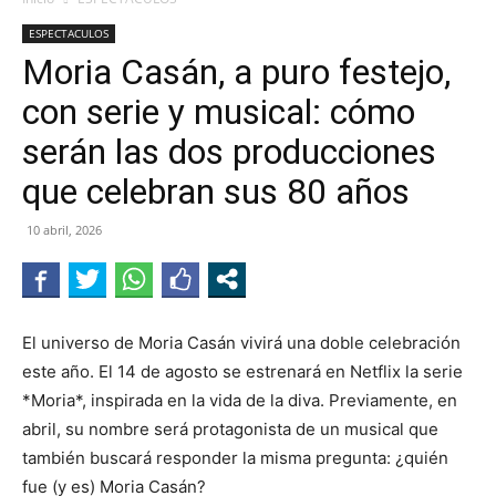
ESPECTACULOS
Moria Casán, a puro festejo,
con serie y musical: cómo
serán las dos producciones
que celebran sus 80 años
10 abril, 2026
El universo de Moria Casán vivirá una doble celebración
este año. El 14 de agosto se estrenará en Netflix la serie
*Moria*, inspirada en la vida de la diva. Previamente, en
abril, su nombre será protagonista de un musical que
también buscará responder la misma pregunta: ¿quién
fue (y es) Moria Casán?