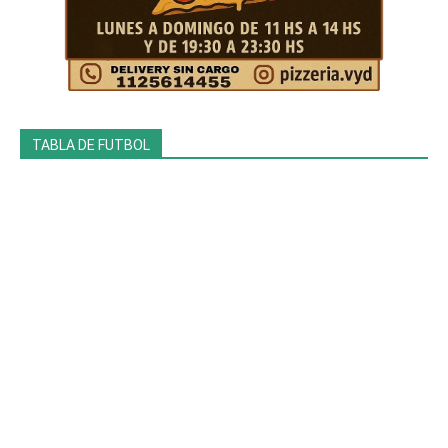
TABLA DE FUTBOL