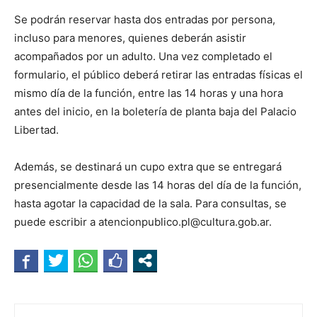
Se podrán reservar hasta dos entradas por persona,
incluso para menores, quienes deberán asistir
acompañados por un adulto. Una vez completado el
formulario, el público deberá retirar las entradas físicas el
mismo día de la función, entre las 14 horas y una hora
antes del inicio, en la boletería de planta baja del Palacio
Libertad.
Además, se destinará un cupo extra que se entregará
presencialmente desde las 14 horas del día de la función,
hasta agotar la capacidad de la sala. Para consultas, se
puede escribir a atencionpublico.pl@cultura.gob.ar.