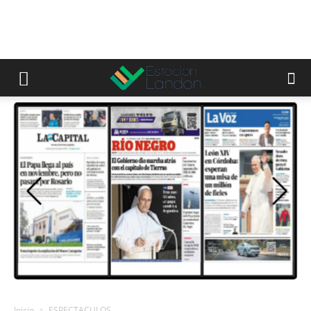
Inicio
ESPECTACULOS