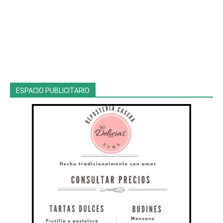
ESPACIO PUBLICITARIO