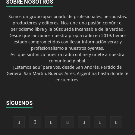
SOBRE NOSOTROS
Somos un grupo apasionado de profesionales, periodistas,
productores y editores. Nos une una pasión común: el
periodismo libre y la búsqueda incansable de la verdad.
Desde que lanzamos nuestra propia radio en 2019, hemos
estado comprometidos con llevar información veraz y
profesionalismo a nuestros oyentes.
Así que sintoniza nuestra radio online y únete a nuestra
comunidad global.
¡Estamos aquí para vos, desde San Andrés, Partido de
General San Martín, Buenos Aires, Argentina hasta donde te
encuentres!
SÍGUENOS