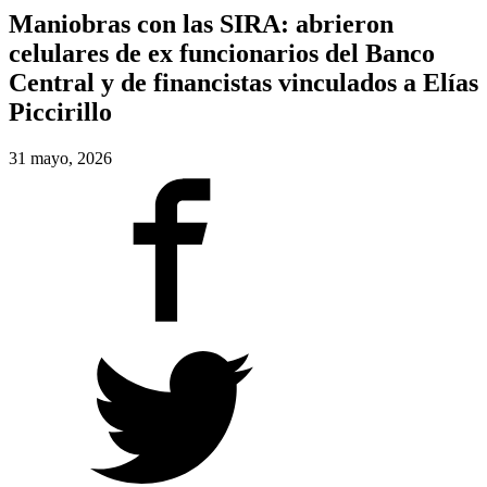
Maniobras con las SIRA: abrieron
celulares de ex funcionarios del Banco
Central y de financistas vinculados a Elías
Piccirillo
31 mayo, 2026