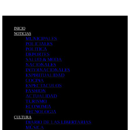
INICIO
NOTICIAS
MUNICIPALES
POLICIALES
POLITICA
DEPORTES
SALUD & MODA
NACIONALES
INTERNACIONALES
ESPIRITUALIDAD
COCINA
ESPECTACULOS
FASHION
ACTUALIDAD
TURISMO
ECONOMIA
TECNOLOGIA
CULTURA
DIARIO DE LAS LIBERTARIAS
MÚSICA