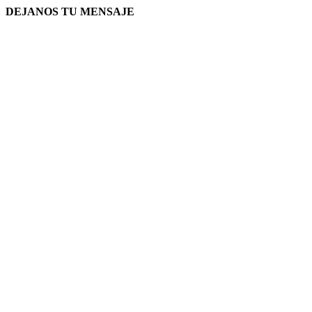
DEJANOS TU MENSAJE