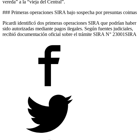
vereda” a la “vieja del Central”.
### Primeras operaciones SIRA bajo sospecha por presuntas coimas
Picardi identificó dos primeras operaciones SIRA que podrían haber
sido autorizadas mediante pagos ilegales. Según fuentes judiciales,
recibió documentación oficial sobre el trámite SIRA N° 23001SIRA