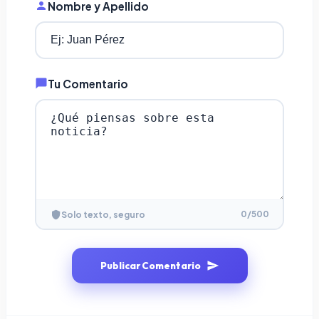
Nombre y Apellido
Tu Comentario
0
/500
Solo texto, seguro
Publicar Comentario