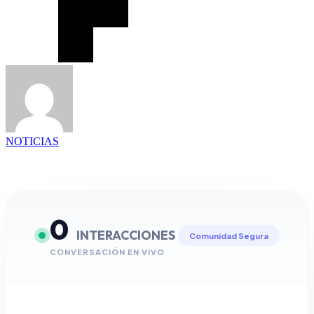
NOTICIAS
0
INTERACCIONES
Comunidad Segura
CONVERSACIÓN EN VIVO