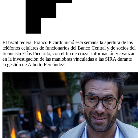
El fiscal federal Franco Picardi inició esta semana la apertura de los
teléfonos celulares de funcionarios del Banco Central y de socios del
financista Elías Piccirillo, con el fin de cruzar información y avanzar
en la investigación de las maniobras vinculadas a las SIRA durante
la gestión de Alberto Fernández.