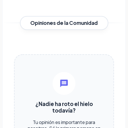
Opiniones de la Comunidad
¿Nadie ha roto el hielo
todavía?
Tu opinión es importante para