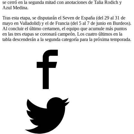
se cerró en la segunda mitad con anotaciones de Talia Rodich y
Azul Medina.
Tras esta etapa, se disputarán el Seven de España (del 29 al 31 de
mayo en Valladolid) y el de Francia (del 5 al 7 de junio en Burdeos).
Al concluir el último certamen, el equipo que acumule más puntos
en las tres etapas se coronará campeón. Los cuatro últimos en la
tabla descenderán a la segunda categoría para la próxima temporada.