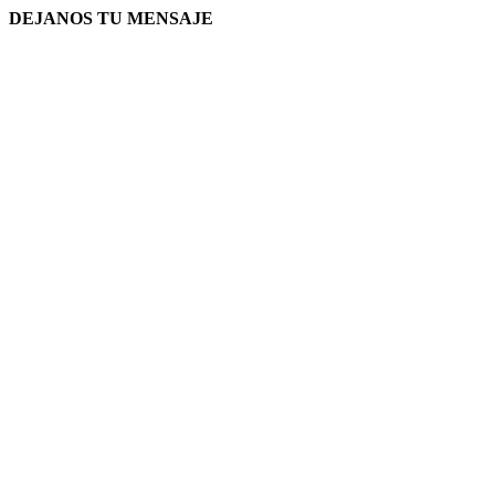
DEJANOS TU MENSAJE