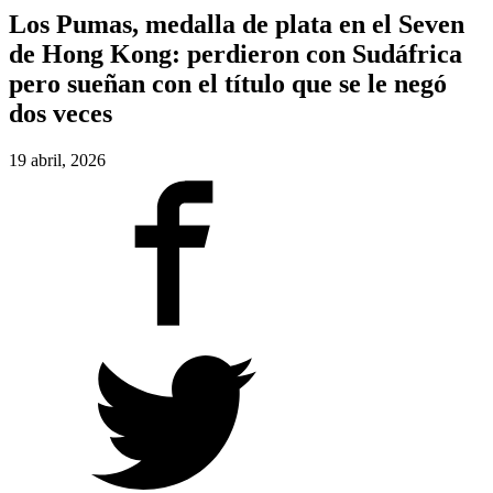
Los Pumas, medalla de plata en el Seven
de Hong Kong: perdieron con Sudáfrica
pero sueñan con el título que se le negó
dos veces
19 abril, 2026