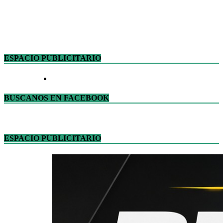
ESPACIO PUBLICITARIO
BUSCANOS EN FACEBOOK
ESPACIO PUBLICITARIO