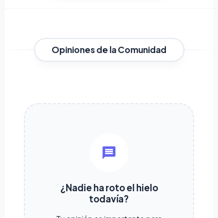
Opiniones de la Comunidad
¿Nadie ha roto el hielo
todavía?