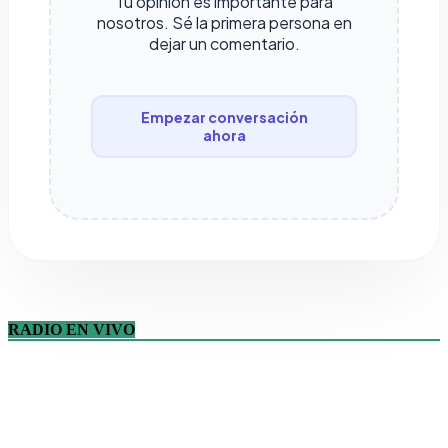
Tu opinión es importante para
nosotros. Sé la primera persona en
dejar un comentario.
Empezar conversación
ahora
RADIO EN VIVO