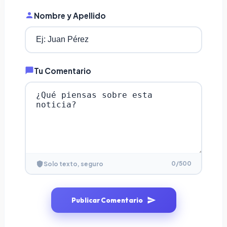
Nombre y Apellido
Tu Comentario
0
/500
Solo texto, seguro
Publicar Comentario