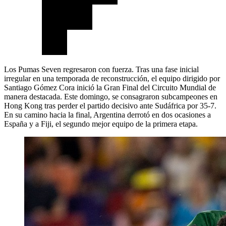
Los Pumas Seven regresaron con fuerza. Tras una fase inicial
irregular en una temporada de reconstrucción, el equipo dirigido por
Santiago Gómez Cora inició la Gran Final del Circuito Mundial de
manera destacada. Este domingo, se consagraron subcampeones en
Hong Kong tras perder el partido decisivo ante Sudáfrica por 35-7.
En su camino hacia la final, Argentina derrotó en dos ocasiones a
España y a Fiji, el segundo mejor equipo de la primera etapa.