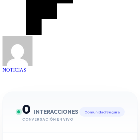
NOTICIAS
0
INTERACCIONES
Comunidad Segura
CONVERSACIÓN EN VIVO