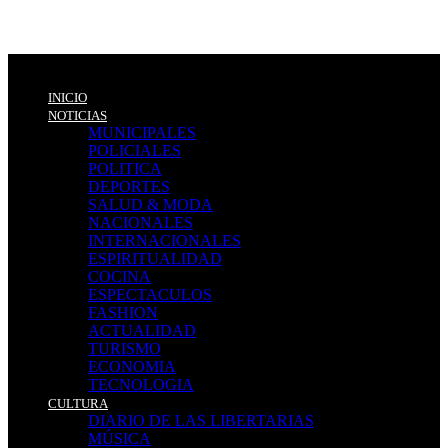
INICIO
NOTICIAS
MUNICIPALES
POLICIALES
POLITICA
DEPORTES
SALUD & MODA
NACIONALES
INTERNACIONALES
ESPIRITUALIDAD
COCINA
ESPECTACULOS
FASHION
ACTUALIDAD
TURISMO
ECONOMIA
TECNOLOGIA
CULTURA
DIARIO DE LAS LIBERTARIAS
MÚSICA