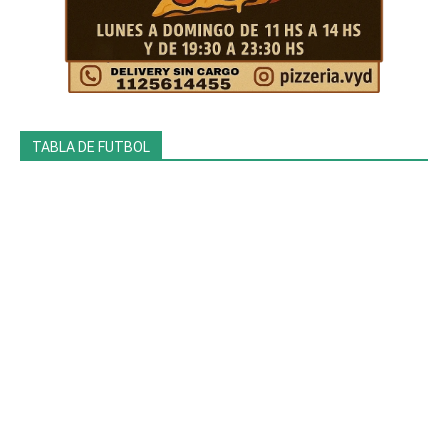
TABLA DE FUTBOL