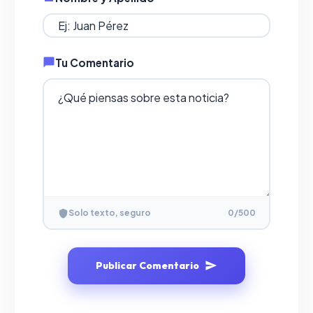
Tu Comentario
Solo texto, seguro
0
/500
Publicar Comentario