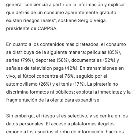
generar conciencia a partir de la información y explicar
que detrás de un consumo aparentemente gratuito
existen riesgos reales”, sostiene Sergio Veiga,
presidente de CAPPSA.
En cuanto a los contenidos más pirateados, el consumo
se distribuye de la siguiente manera: películas (85%),
series (79%), deportes (58%), documentales (52%) y
señales de televisión paga (42%). En transmisiones en
vivo, el fútbol concentra el 76%, seguido por el
automovilismo (26%) y el tenis (17%). La piratería no
discrimina formatos ni públicos; explota la inmediatez y la
fragmentación de la oferta para expandirse.
Sin embargo, el riesgo sí es selectivo, y se centra en los
datos personales. El acceso a plataformas ilegales
expone a los usuarios al robo de información, hackeos