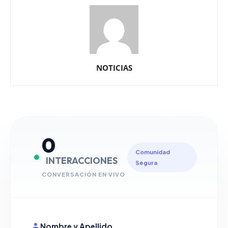
NOTICIAS
0
Comunidad
INTERACCIONES
Segura
CONVERSACIÓN EN VIVO
Nombre y Apellido