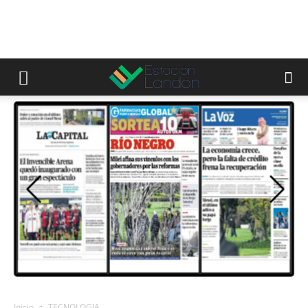
Inicio
TECNOLOGIA