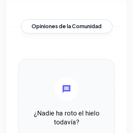
Opiniones de la Comunidad
¿Nadie ha roto el hielo
todavía?