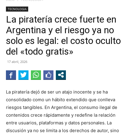
TECNOLOGIA
La piratería crece fuerte en
Argentina y el riesgo ya no
solo es legal: el costo oculto
del «todo gratis»
17 abril, 2026
La piratería dejó de ser un atajo inocente y se ha
consolidado como un hábito extendido que conlleva
riesgos tangibles. En Argentina, el consumo ilegal de
contenidos crece rápidamente y redefine la relación
entre usuarios, plataformas y datos personales. La
discusión ya no se limita a los derechos de autor, sino