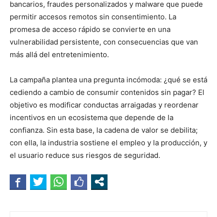
bancarios, fraudes personalizados y malware que puede
permitir accesos remotos sin consentimiento. La
promesa de acceso rápido se convierte en una
vulnerabilidad persistente, con consecuencias que van
más allá del entretenimiento.
La campaña plantea una pregunta incómoda: ¿qué se está
cediendo a cambio de consumir contenidos sin pagar? El
objetivo es modificar conductas arraigadas y reordenar
incentivos en un ecosistema que depende de la
confianza. Sin esta base, la cadena de valor se debilita;
con ella, la industria sostiene el empleo y la producción, y
el usuario reduce sus riesgos de seguridad.