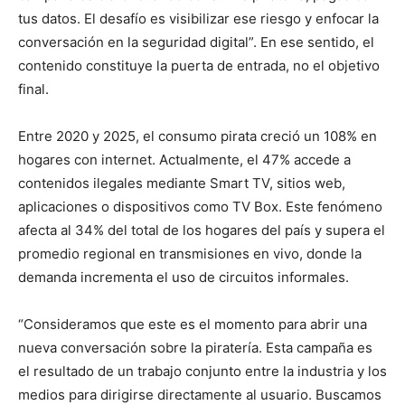
tus datos. El desafío es visibilizar ese riesgo y enfocar la
conversación en la seguridad digital”. En ese sentido, el
contenido constituye la puerta de entrada, no el objetivo
final.
Entre 2020 y 2025, el consumo pirata creció un 108% en
hogares con internet. Actualmente, el 47% accede a
contenidos ilegales mediante Smart TV, sitios web,
aplicaciones o dispositivos como TV Box. Este fenómeno
afecta al 34% del total de los hogares del país y supera el
promedio regional en transmisiones en vivo, donde la
demanda incrementa el uso de circuitos informales.
“Consideramos que este es el momento para abrir una
nueva conversación sobre la piratería. Esta campaña es
el resultado de un trabajo conjunto entre la industria y los
medios para dirigirse directamente al usuario. Buscamos