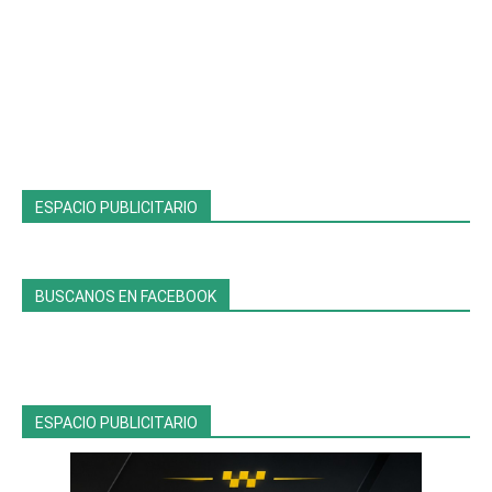
ESPACIO PUBLICITARIO
BUSCANOS EN FACEBOOK
ESPACIO PUBLICITARIO