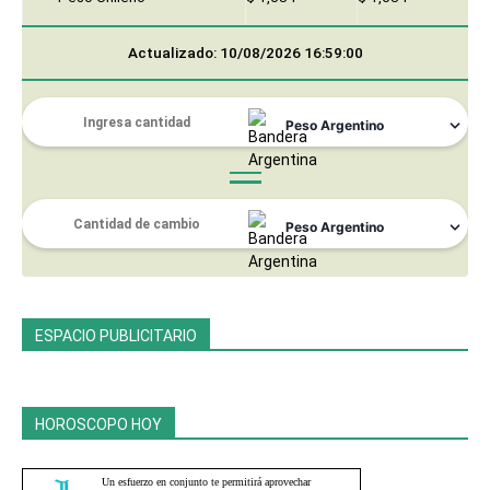
Actualizado: 10/08/2026 16:59:00
ESPACIO PUBLICITARIO
HOROSCOPO HOY