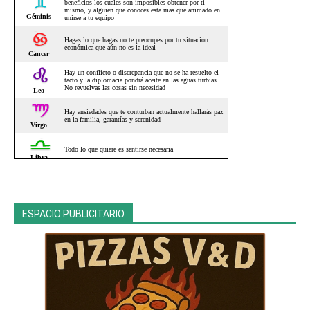
ESPACIO PUBLICITARIO