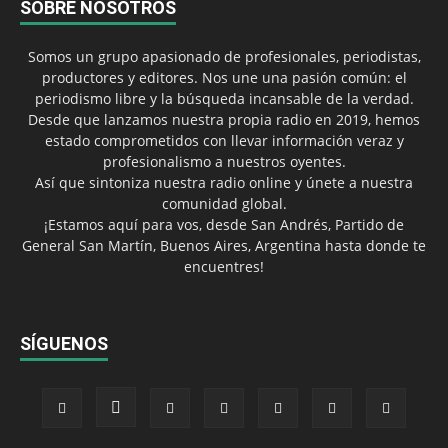
SOBRE NOSOTROS
Somos un grupo apasionado de profesionales, periodistas,
productores y editores. Nos une una pasión común: el
periodismo libre y la búsqueda incansable de la verdad.
Desde que lanzamos nuestra propia radio en 2019, hemos
estado comprometidos con llevar información veraz y
profesionalismo a nuestros oyentes.
Así que sintoniza nuestra radio online y únete a nuestra
comunidad global.
¡Estamos aquí para vos, desde San Andrés, Partido de
General San Martín, Buenos Aires, Argentina hasta donde te
encuentres!
SÍGUENOS