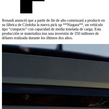
Renault anunció que a partir de fin de año comenzará a producir en
su fábrica de Córdoba la nueva pick up **Niagara**, un vehículo
tipo “compacto” con capacidad de media tonelada de carga. Esta
producción se materializa tras una inversión de 350 millones de
dólares realizada durante los últimos dos años.