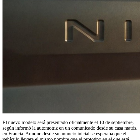
El nuevo modelo será presentado oficialmente el 10 de septiembre,
según informó la automotriz en un comunicado desde su casa matriz
en Francia. Aunque desde su anuncio inicial se esperaba que el
vehículo llevara el mismo nombre que el prototipo en el que está