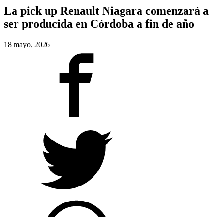
La pick up Renault Niagara comenzará a
ser producida en Córdoba a fin de año
18 mayo, 2026