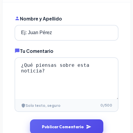
Nombre y Apellido
Tu Comentario
0
/500
Solo texto, seguro
Publicar Comentario