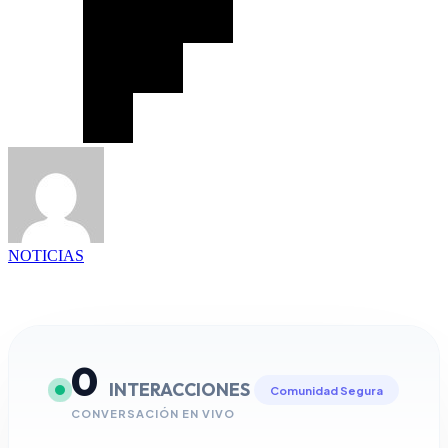
NOTICIAS
0
INTERACCIONES
Comunidad Segura
CONVERSACIÓN EN VIVO