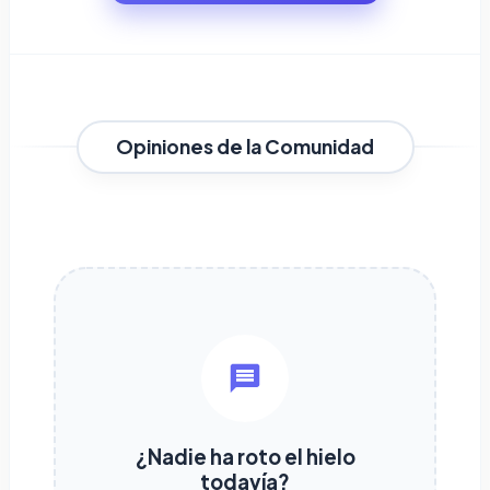
Opiniones de la Comunidad
¿Nadie ha roto el hielo
todavía?