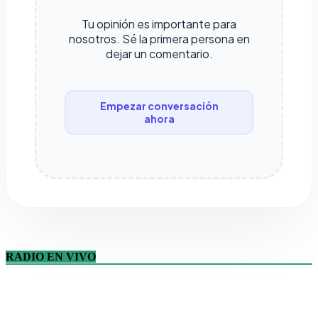
Tu opinión es importante para
nosotros. Sé la primera persona en
dejar un comentario.
Empezar conversación
ahora
RADIO EN VIVO