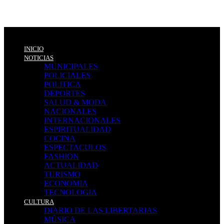
INICIO
NOTICIAS
MUNICIPALES
POLICIALES
POLITICA
DEPORTES
SALUD & MODA
NACIONALES
INTERNACIONALES
ESPIRITUALIDAD
COCINA
ESPECTACULOS
FASHION
ACTUALIDAD
TURISMO
ECONOMIA
TECNOLOGIA
CULTURA
DIARIO DE LAS LIBERTARIAS
MÚSICA