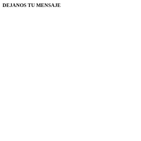
DEJANOS TU MENSAJE