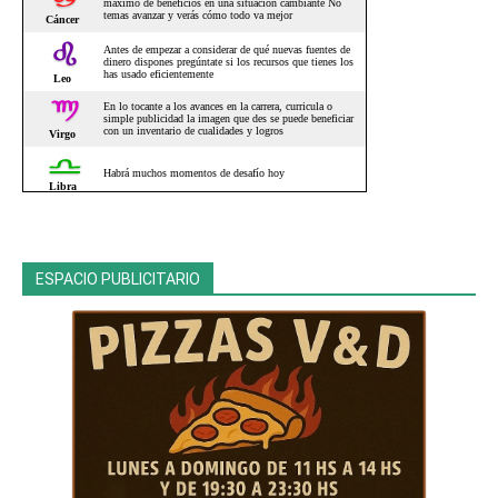
ESPACIO PUBLICITARIO