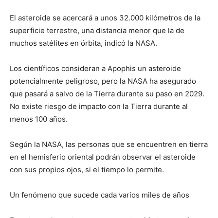
El asteroide se acercará a unos 32.000 kilómetros de la
superficie terrestre, una distancia menor que la de
muchos satélites en órbita, indicó la NASA.
Los científicos consideran a Apophis un asteroide
potencialmente peligroso, pero la NASA ha asegurado
que pasará a salvo de la Tierra durante su paso en 2029.
No existe riesgo de impacto con la Tierra durante al
menos 100 años.
Según la NASA, las personas que se encuentren en tierra
en el hemisferio oriental podrán observar el asteroide
con sus propios ojos, si el tiempo lo permite.
Un fenómeno que sucede cada varios miles de años