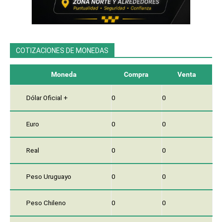
COTIZACIONES DE MONEDAS
Moneda
Compra
Venta
Dólar Oficial +
0
0
Euro
0
0
Real
0
0
Peso Uruguayo
0
0
Peso Chileno
0
0