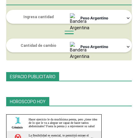
ESPACIO PUBLICITARIO
HOROSCOPO HOY