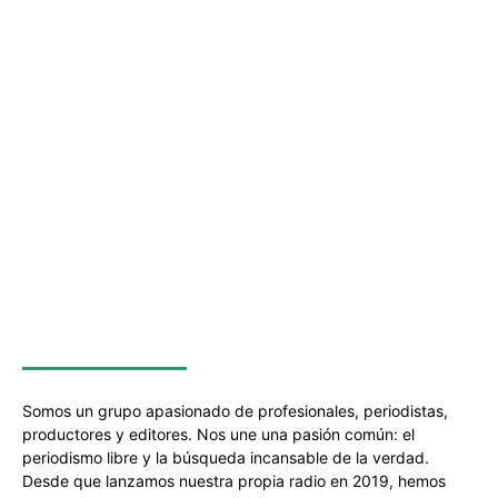
SOBRE NOSOTROS
Somos un grupo apasionado de profesionales, periodistas,
productores y editores. Nos une una pasión común: el
periodismo libre y la búsqueda incansable de la verdad.
Desde que lanzamos nuestra propia radio en 2019, hemos