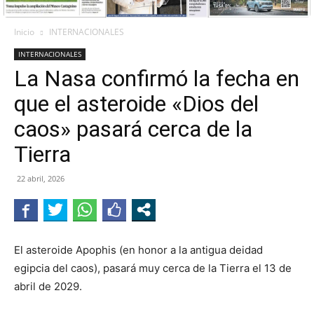
Inicio
INTERNACIONALES
INTERNACIONALES
La Nasa confirmó la fecha en
que el asteroide «Dios del
caos» pasará cerca de la
Tierra
22 abril, 2026
El asteroide Apophis (en honor a la antigua deidad
egipcia del caos), pasará muy cerca de la Tierra el 13 de
abril de 2029.