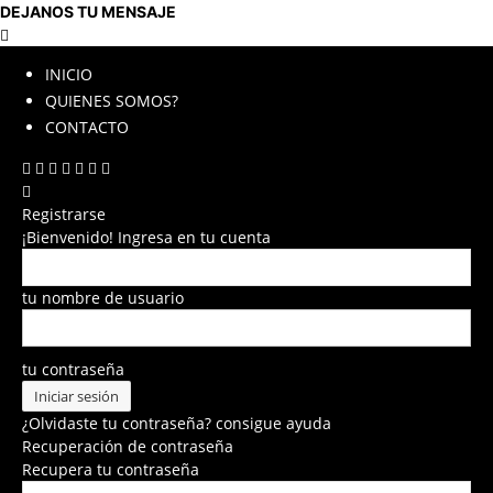
DEJANOS TU MENSAJE
INICIO
QUIENES SOMOS?
CONTACTO
Registrarse
¡Bienvenido! Ingresa en tu cuenta
tu nombre de usuario
tu contraseña
¿Olvidaste tu contraseña? consigue ayuda
Recuperación de contraseña
Recupera tu contraseña