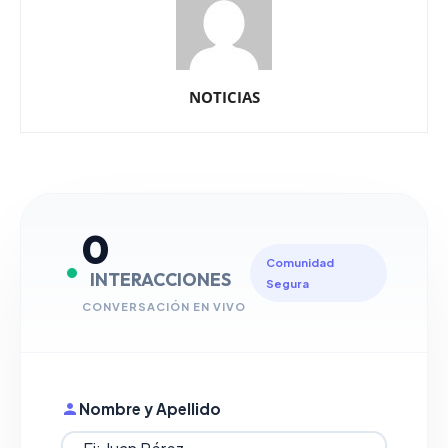
NOTICIAS
0
Comunidad
INTERACCIONES
Segura
CONVERSACIÓN EN VIVO
Nombre y Apellido