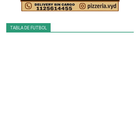
TABLA DE FUTBOL