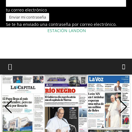
tu correo electrónico
Se te ha enviado una contraseña por correo electrónico.
ESTACIÓN LANDON