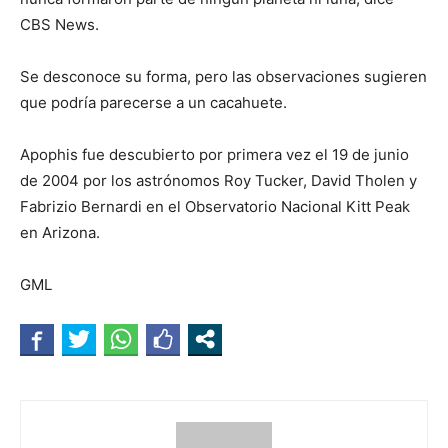
CBS News.
Se desconoce su forma, pero las observaciones sugieren
que podría parecerse a un cacahuete.
Apophis fue descubierto por primera vez el 19 de junio
de 2004 por los astrónomos Roy Tucker, David Tholen y
Fabrizio Bernardi en el Observatorio Nacional Kitt Peak
en Arizona.
GML