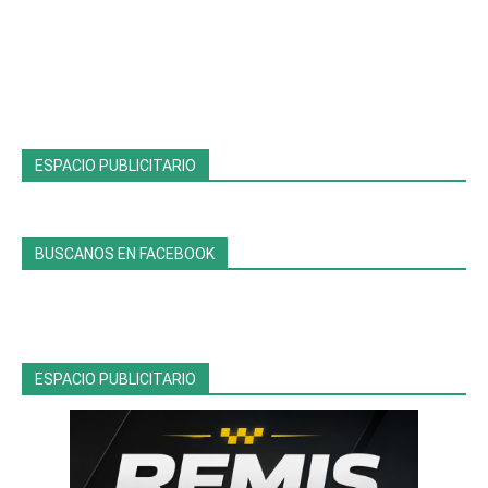
ESPACIO PUBLICITARIO
BUSCANOS EN FACEBOOK
ESPACIO PUBLICITARIO