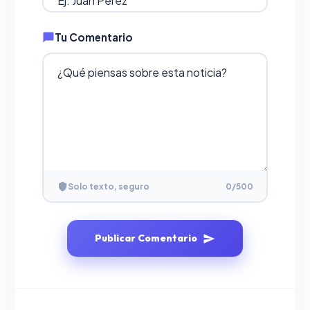
Tu Comentario
Solo texto, seguro
0
/500
Publicar Comentario