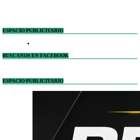
ESPACIO PUBLICITARIO
BUSCANOS EN FACEBOOK
ESPACIO PUBLICITARIO