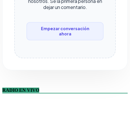
nosotros. Sé la primera persona en
dejar un comentario.
Empezar conversación
ahora
RADIO EN VIVO