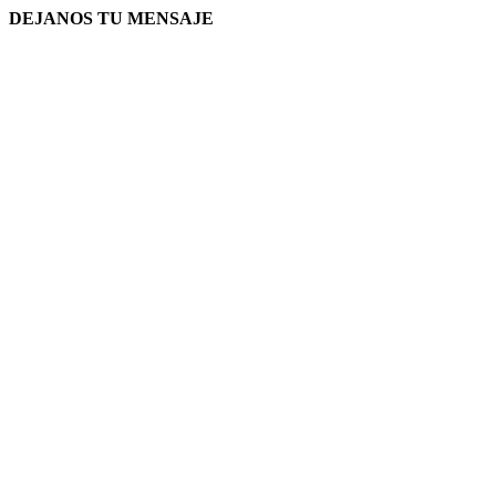
DEJANOS TU MENSAJE