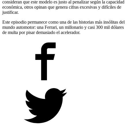
consideran que este modelo es justo al penalizar según la capacidad
económica, otros opinan que genera cifras excesivas y difíciles de
justificar.
Este episodio permanece como una de las historias más insólitas del
mundo automotor: una Ferrari, un millonario y casi 300 mil dólares
de multa por pisar demasiado el acelerador.