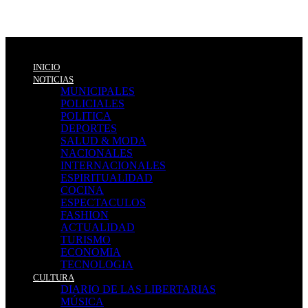
INICIO
NOTICIAS
MUNICIPALES
POLICIALES
POLITICA
DEPORTES
SALUD & MODA
NACIONALES
INTERNACIONALES
ESPIRITUALIDAD
COCINA
ESPECTACULOS
FASHION
ACTUALIDAD
TURISMO
ECONOMIA
TECNOLOGIA
CULTURA
DIARIO DE LAS LIBERTARIAS
MÚSICA