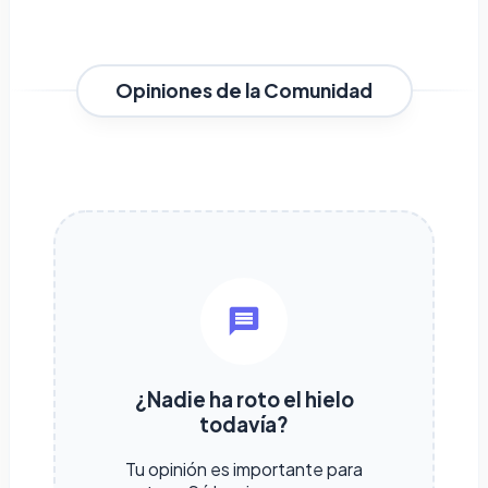
Opiniones de la Comunidad
¿Nadie ha roto el hielo
todavía?
Tu opinión es importante para