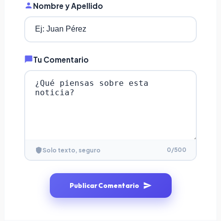
Nombre y Apellido
Tu Comentario
0
/500
Solo texto, seguro
Publicar Comentario