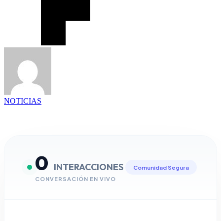
NOTICIAS
0
INTERACCIONES
Comunidad Segura
CONVERSACIÓN EN VIVO