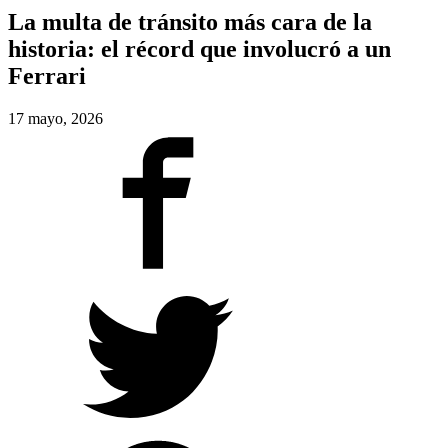
La multa de tránsito más cara de la
historia: el récord que involucró a un
Ferrari
17 mayo, 2026