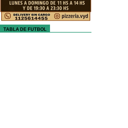
TABLA DE FUTBOL