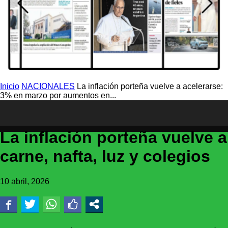
Inicio
NACIONALES
La inflación porteña vuelve a acelerarse:
3% en marzo por aumentos en...
NACIONALES
La inflación porteña vuelve 
carne, nafta, luz y colegios
10 abril, 2026