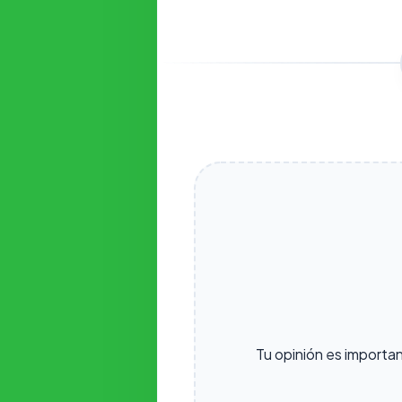
Tu opinión es importa