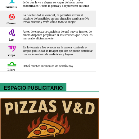
ESPACIO PUBLICITARIO