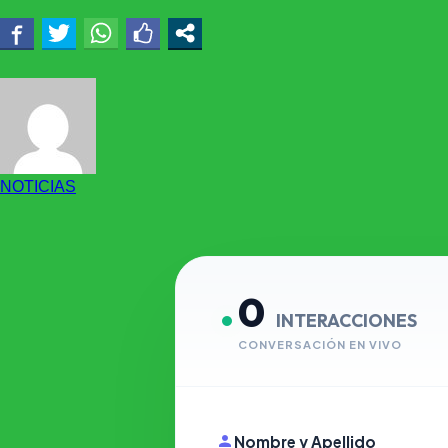
NOTICIAS
0
INTERACCIONES
CONVERSACIÓN EN VIVO
Nombre y Apellido