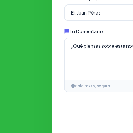
Tu Comentario
Solo texto, seguro