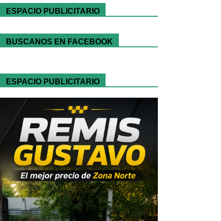
ESPACIO PUBLICITARIO
BUSCANOS EN FACEBOOK
ESPACIO PUBLICITARIO