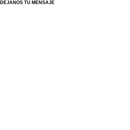
DEJANOS TU MENSAJE