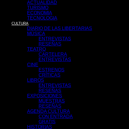
ACTUALIDAD
TURISMO
ECONOMIA
TECNOLOGIA
CULTURA
DIARIO DE LAS LIBERTARIAS
MÚSICA
ENTREVISTAS
RESEÑAS
TEATRO
CARTELERA
ENTREVISTAS
CINE
ESTRENOS
CRÍTICAS
LIBROS
ENTREVISTAS
RESEÑAS
EXPOSICIONES
MUESTRAS
RESEÑAS
AGENDA CULTURA
CON ENTRADA
GRATIS
HISTORIAS