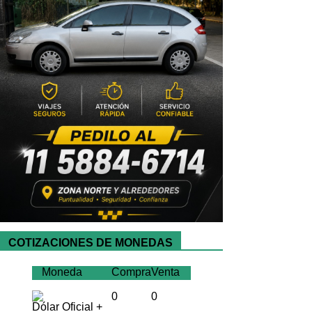
COTIZACIONES DE MONEDAS
Moneda
Compra
Venta
0
0
Dólar Oficial +