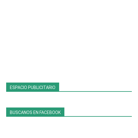
ESPACIO PUBLICITARIO
BUSCANOS EN FACEBOOK