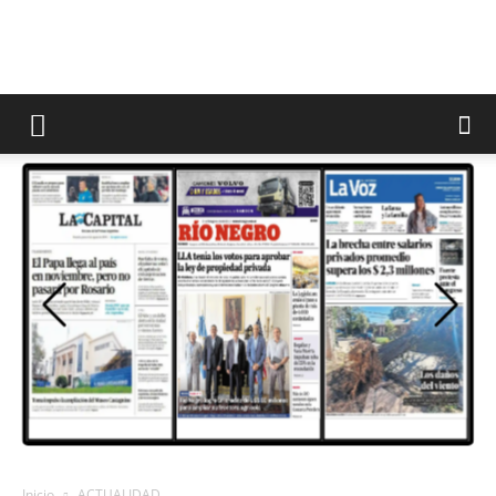
Inicio
ACTUALIDAD