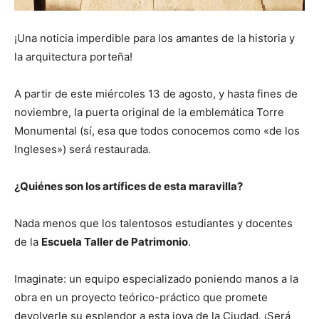
¡Una noticia imperdible para los amantes de la historia y
la arquitectura porteña!
A partir de este miércoles 13 de agosto, y hasta fines de
noviembre, la puerta original de la emblemática Torre
Monumental (sí, esa que todos conocemos como «de los
Ingleses») será restaurada.
¿Quiénes son los artífices de esta maravilla?
Nada menos que los talentosos estudiantes y docentes
de la
Escuela Taller de Patrimonio
.
Imaginate: un equipo especializado poniendo manos a la
obra en un proyecto teórico-práctico que promete
devolverle su esplendor a esta joya de la Ciudad. ¡Será