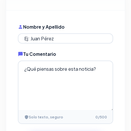
Nombre y Apellido
Tu Comentario
Solo texto, seguro
0
/500