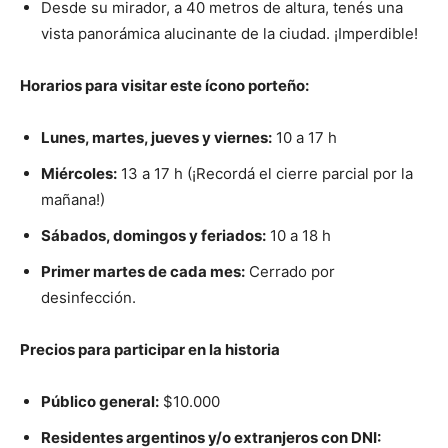
Desde su mirador, a 40 metros de altura, tenés una
vista panorámica alucinante de la ciudad. ¡Imperdible!
Horarios para visitar este ícono porteño:
Lunes, martes, jueves y viernes:
10 a 17 h
Miércoles:
13 a 17 h (¡Recordá el cierre parcial por la
mañana!)
Sábados, domingos y feriados:
10 a 18 h
Primer martes de cada mes:
Cerrado por
desinfección.
Precios para participar en la historia
Público general:
$10.000
Residentes argentinos y/o extranjeros con DNI: