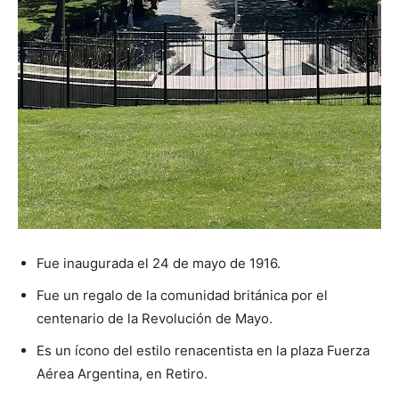
Fue inaugurada el 24 de mayo de 1916.
Fue un regalo de la comunidad británica por el
centenario de la Revolución de Mayo.
Es un ícono del estilo renacentista en la plaza Fuerza
Aérea Argentina, en Retiro.