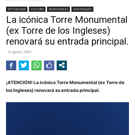
ACTUALIDAD
CULTURA
MUNICIPALES
NACIONALES
La icónica Torre Monumental
(ex Torre de los Ingleses)
renovará su entrada principal.
18 agosto, 2025
¡ATENCIÓN! La icónica Torre Monumental (ex Torre de
los Ingleses) renovará su entrada principal.