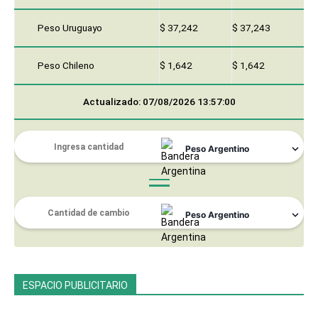
Peso Uruguayo
$ 37,242
$ 37,243
Peso Chileno
$ 1,642
$ 1,642
Actualizado: 07/08/2026 13:57:00
ESPACIO PUBLICITARIO