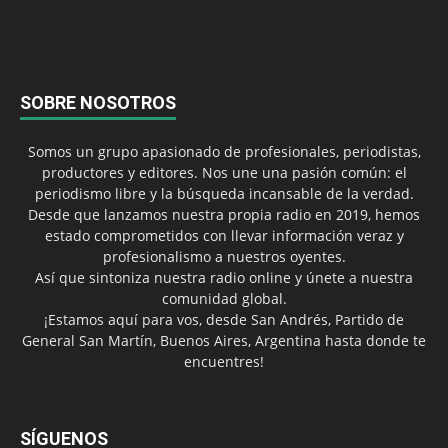
SOBRE NOSOTROS
Somos un grupo apasionado de profesionales, periodistas,
productores y editores. Nos une una pasión común: el
periodismo libre y la búsqueda incansable de la verdad.
Desde que lanzamos nuestra propia radio en 2019, hemos
estado comprometidos con llevar información veraz y
profesionalismo a nuestros oyentes.
Así que sintoniza nuestra radio online y únete a nuestra
comunidad global.
¡Estamos aquí para vos, desde San Andrés, Partido de
General San Martín, Buenos Aires, Argentina hasta donde te
encuentres!
SÍGUENOS