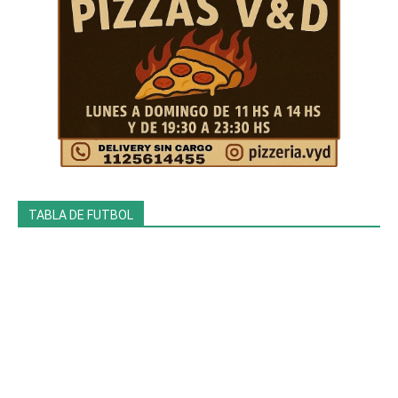
TABLA DE FUTBOL