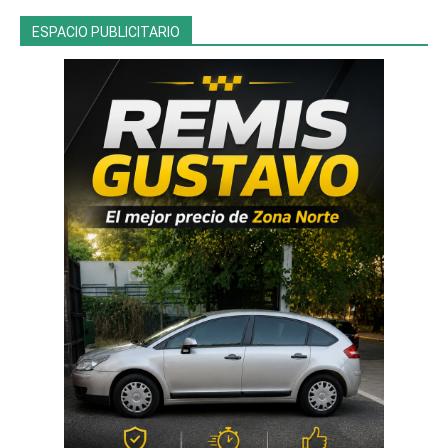
ESPACIO PUBLICITARIO