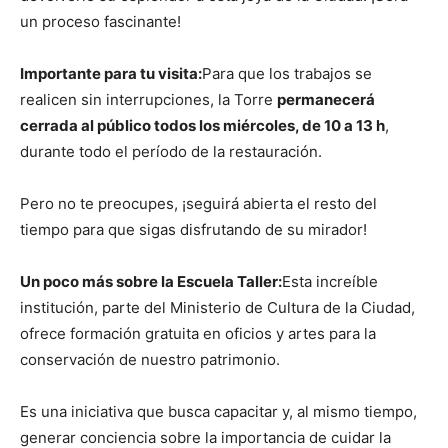
un proceso fascinante!
Importante para tu visita:
Para que los trabajos se
realicen sin interrupciones, la Torre
permanecerá
cerrada al público todos los miércoles, de 10 a 13 h
,
durante todo el período de la restauración.
Pero no te preocupes, ¡seguirá abierta el resto del
tiempo para que sigas disfrutando de su mirador!
Un poco más sobre la Escuela Taller:
Esta increíble
institución, parte del Ministerio de Cultura de la Ciudad,
ofrece formación gratuita en oficios y artes para la
conservación de nuestro patrimonio.
Es una iniciativa que busca capacitar y, al mismo tiempo,
generar conciencia sobre la importancia de cuidar la