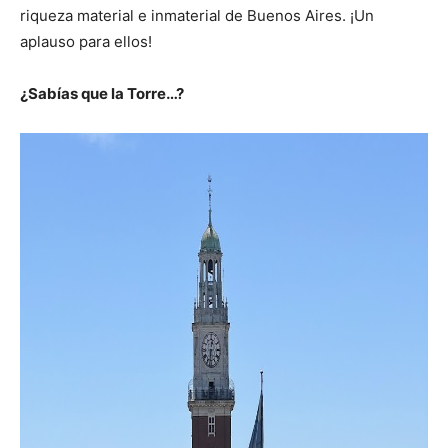
riqueza material e inmaterial de Buenos Aires. ¡Un
aplauso para ellos!
¿Sabías que la Torre…?