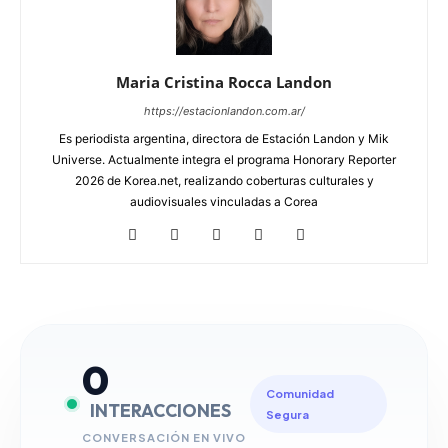
Maria Cristina Rocca Landon
https://estacionlandon.com.ar/
Es periodista argentina, directora de Estación Landon y Mik
Universe. Actualmente integra el programa Honorary Reporter
2026 de Korea.net, realizando coberturas culturales y
audiovisuales vinculadas a Corea
0
Comunidad
INTERACCIONES
Segura
CONVERSACIÓN EN VIVO