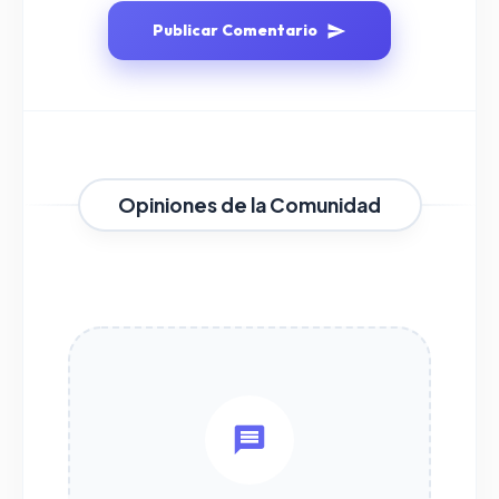
Publicar Comentario
Opiniones de la Comunidad