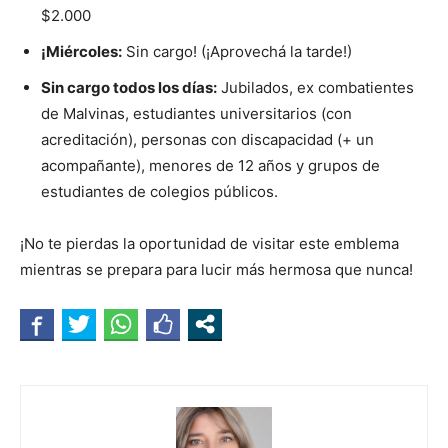
$2.000
¡Miércoles:
Sin cargo! (¡Aprovechá la tarde!)
Sin cargo todos los días:
Jubilados, ex combatientes
de Malvinas, estudiantes universitarios (con
acreditación), personas con discapacidad (+ un
acompañante), menores de 12 años y grupos de
estudiantes de colegios públicos.
¡No te pierdas la oportunidad de visitar este emblema
mientras se prepara para lucir más hermosa que nunca!