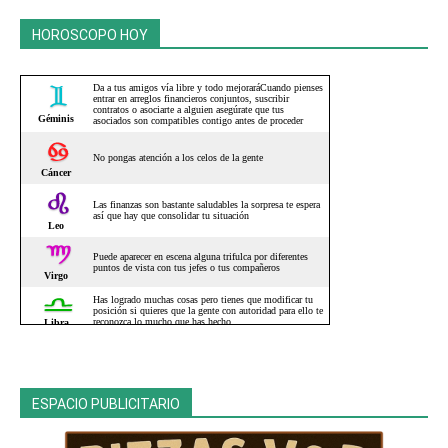
HOROSCOPO HOY
ESPACIO PUBLICITARIO