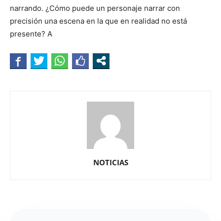
narrando. ¿Cómo puede un personaje narrar con
precisión una escena en la que en realidad no está
presente? A
NOTICIAS