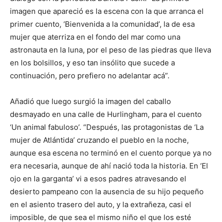
imagen que apareció es la escena con la que arranca el
primer cuento, ‘Bienvenida a la comunidad’, la de esa
mujer que aterriza en el fondo del mar como una
astronauta en la luna, por el peso de las piedras que lleva
en los bolsillos, y eso tan insólito que sucede a
continuación, pero prefiero no adelantar acá”.
Añadió que luego surgió la imagen del caballo
desmayado en una calle de Hurlingham, para el cuento
‘Un animal fabuloso’. “Después, las protagonistas de ‘La
mujer de Atlántida’ cruzando el pueblo en la noche,
aunque esa escena no terminó en el cuento porque ya no
era necesaria, aunque de ahí nació toda la historia. En ‘El
ojo en la garganta’ vi a esos padres atravesando el
desierto pampeano con la ausencia de su hijo pequeño
en el asiento trasero del auto, y la extrañeza, casi el
imposible, de que sea el mismo niño el que los esté