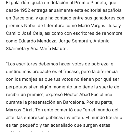
El galardón iguala en dotación al Premio Planeta, que
desde 1952 entrega anualmente esta editorial española
en Barcelona, y que ha contado entre sus ganadores con
premios Nobel de Literatura como Mario Vargas Llosa y
Camilo José Cela, así como con escritores de renombre
como Eduardo Mendoza, Jorge Semprún, Antonio
Skármeta y Ana María Matute.
“Los escritores debemos hacer votos de pobreza; el
destino más probable es el fracaso, pero la diferencia
con los monjes es que tus votos no tienen por qué ser
perpetuos si en algún momento uno tiene la suerte de
recibir un premio”, expresó Héctor Abad Faciolince
durante la presentación en Barcelona. Por su parte,
Marcos Giralt Torrente comentó que “en el mundo del
arte, las empresas públicas invierten. El mundo literario
es tan pequeño y tan acanallado que surgen estas