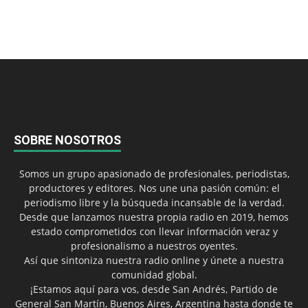
SOBRE NOSOTROS
Somos un grupo apasionado de profesionales, periodistas,
productores y editores. Nos une una pasión común: el
periodismo libre y la búsqueda incansable de la verdad.
Desde que lanzamos nuestra propia radio en 2019, hemos
estado comprometidos con llevar información veraz y
profesionalismo a nuestros oyentes.
Así que sintoniza nuestra radio online y únete a nuestra
comunidad global.
¡Estamos aquí para vos, desde San Andrés, Partido de
General San Martín, Buenos Aires, Argentina hasta donde te