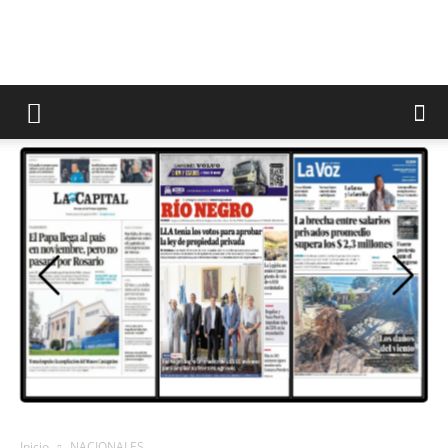
Inicio
NACIONALES