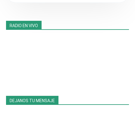
RADIO EN VIVO
DEJANOS TU MENSAJE