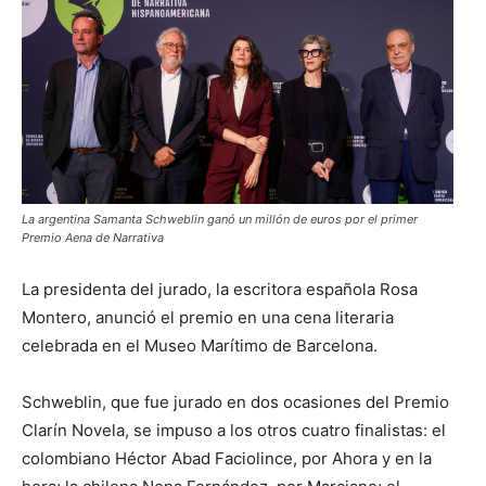
La argentina Samanta Schweblin ganó un millón de euros por el primer
Premio Aena de Narrativa
La presidenta del jurado, la escritora española Rosa
Montero, anunció el premio en una cena literaria
celebrada en el Museo Marítimo de Barcelona.
Schweblin, que fue jurado en dos ocasiones del Premio
Clarín Novela, se impuso a los otros cuatro finalistas: el
colombiano Héctor Abad Faciolince, por Ahora y en la