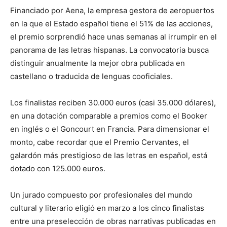
Financiado por Aena, la empresa gestora de aeropuertos
en la que el Estado español tiene el 51% de las acciones,
el premio sorprendió hace unas semanas al irrumpir en el
panorama de las letras hispanas. La convocatoria busca
distinguir anualmente la mejor obra publicada en
castellano o traducida de lenguas cooficiales.
Los finalistas reciben 30.000 euros (casi 35.000 dólares),
en una dotación comparable a premios como el Booker
en inglés o el Goncourt en Francia. Para dimensionar el
monto, cabe recordar que el Premio Cervantes, el
galardón más prestigioso de las letras en español, está
dotado con 125.000 euros.
Un jurado compuesto por profesionales del mundo
cultural y literario eligió en marzo a los cinco finalistas
entre una preselección de obras narrativas publicadas en