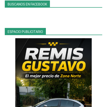
BUSCANOS EN FACEBOOK
ESPACIO PUBLICITARIO