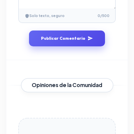
Solo texto, seguro
0
/500
Publicar Comentario
Opiniones de la Comunidad