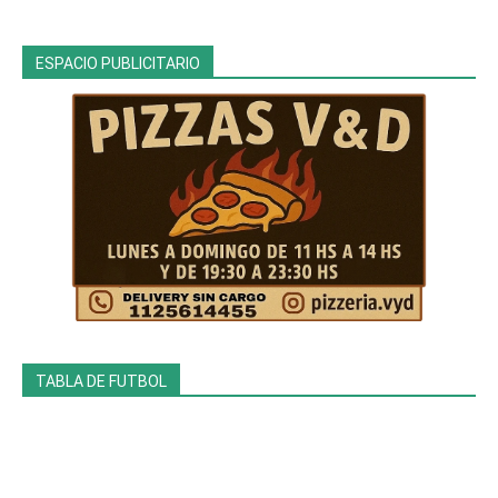
ESPACIO PUBLICITARIO
TABLA DE FUTBOL