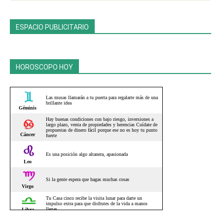
ESPACIO PUBLICITARIO
HOROSCOPO HOY