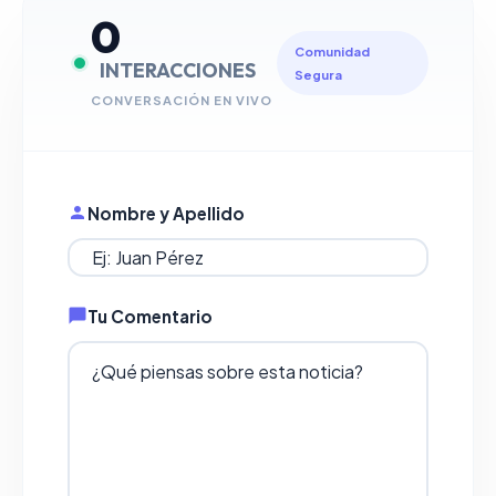
0
Comunidad
INTERACCIONES
Segura
CONVERSACIÓN EN VIVO
Nombre y Apellido
Tu Comentario