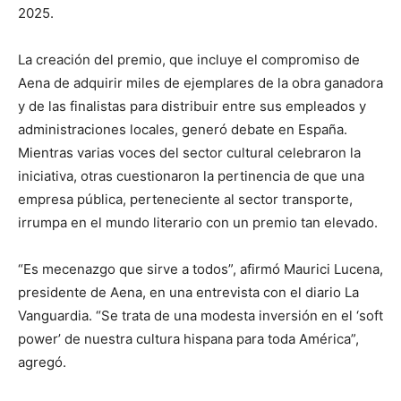
2025.
La creación del premio, que incluye el compromiso de
Aena de adquirir miles de ejemplares de la obra ganadora
y de las finalistas para distribuir entre sus empleados y
administraciones locales, generó debate en España.
Mientras varias voces del sector cultural celebraron la
iniciativa, otras cuestionaron la pertinencia de que una
empresa pública, perteneciente al sector transporte,
irrumpa en el mundo literario con un premio tan elevado.
“Es mecenazgo que sirve a todos”, afirmó Maurici Lucena,
presidente de Aena, en una entrevista con el diario La
Vanguardia. “Se trata de una modesta inversión en el ‘soft
power’ de nuestra cultura hispana para toda América”,
agregó.