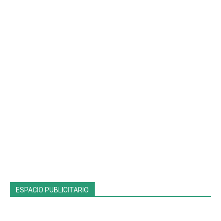
ESPACIO PUBLICITARIO