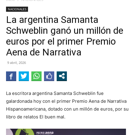
NACIONALES
La argentina Samanta
Schweblin ganó un millón de
euros por el primer Premio
Aena de Narrativa
9 abril, 2026
La escritora argentina Samanta Schweblin fue
galardonada hoy con el primer Premio Aena de Narrativa
Hispanoamericana, dotado con un millón de euros, por su
libro de relatos El buen mal.