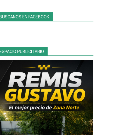
BUSCANOS EN FACEBOOK
ESPACIO PUBLICITARIO