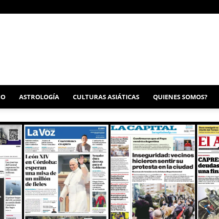
MO
ASTROLOGÍA
CULTURAS ASIÁTICAS
QUIENES SOMOS?