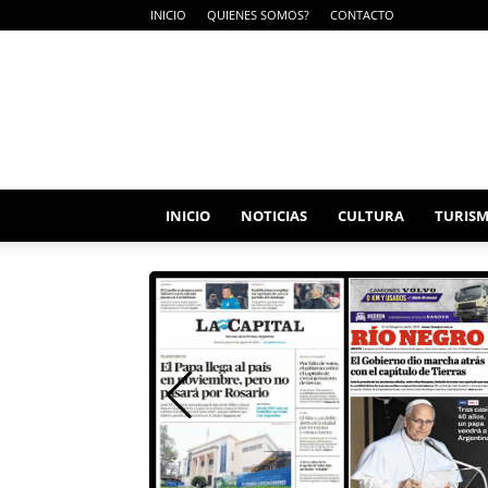
INICIO
QUIENES SOMOS?
CONTACTO
ESTACIÓN
LANDON
INICIO
NOTICIAS
CULTURA
TURIS