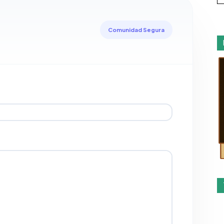
Comunidad Segura