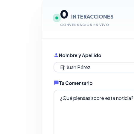
0
INTERACCIONES
CONVERSACIÓN EN VIVO
Nombre y Apellido
Tu Comentario