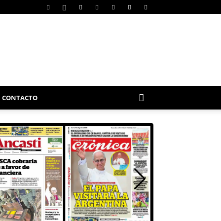
CONTACTO