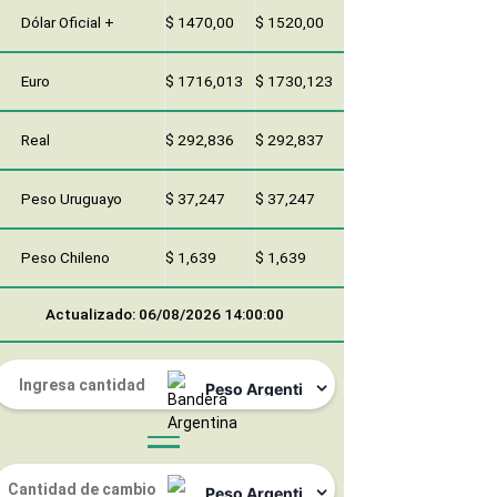
Dólar Oficial +
$ 1470,00
$ 1520,00
Euro
$ 1716,013
$ 1730,123
Real
$ 292,836
$ 292,837
Peso Uruguayo
$ 37,247
$ 37,247
Peso Chileno
$ 1,639
$ 1,639
Actualizado: 06/08/2026 14:00:00