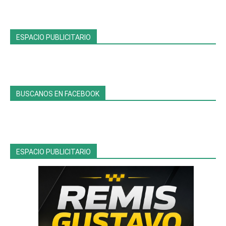
ESPACIO PUBLICITARIO
BUSCANOS EN FACEBOOK
ESPACIO PUBLICITARIO