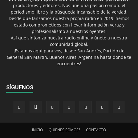
productores y editores. Nos une una pasión común: el
periodismo libre y la búsqueda incansable de la verdad.
Desde que lanzamos nuestra propia radio en 2019, hemos
estado comprometidos con llevar información veraz y
profesionalismo a nuestros oyentes.
Así que sintoniza nuestra radio online y únete a nuestra
comunidad global.
¡Estamos aquí para vos, desde San Andrés, Partido de
General San Martín, Buenos Aires, Argentina hasta donde te
encuentres!
SÍGUENOS
INICIO
QUIENES SOMOS?
CONTACTO