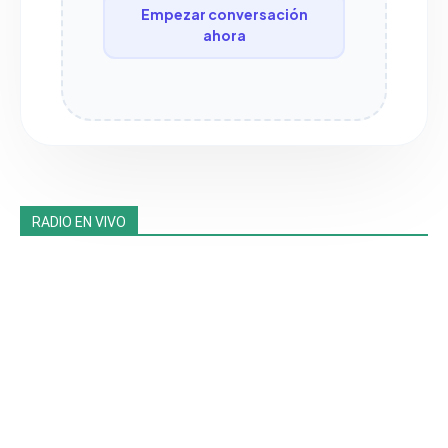
Empezar conversación
ahora
RADIO EN VIVO