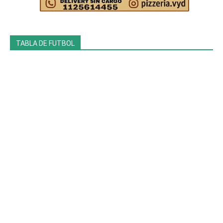
TABLA DE FUTBOL