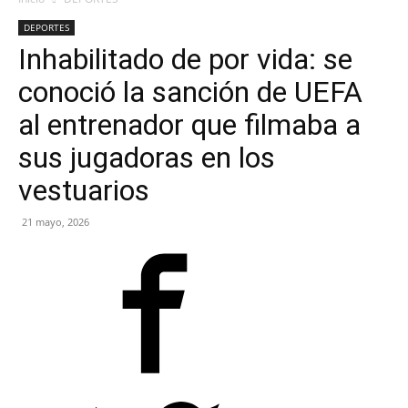
DEPORTES
Inhabilitado de por vida: se
conoció la sanción de UEFA
al entrenador que filmaba a
sus jugadoras en los
vestuarios
21 mayo, 2026