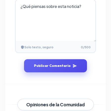
Solo texto, seguro
0
/500
Publicar Comentario
Opiniones de la Comunidad