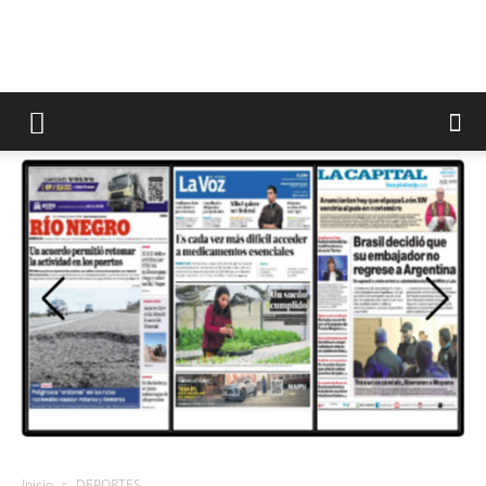
Inicio
DEPORTES