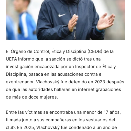
El Órgano de Control, Ética y Disciplina (CEDB) de la
UEFA informó que la sanción se dictó tras una
investigación encabezada por un Inspector de Ética y
Disciplina, basada en las acusaciones contra el
exentrenador. Vlachovský fue detenido en 2023 después
de que las autoridades hallaran en internet grabaciones
de más de doce mujeres.
Entre las víctimas se encontraba una menor de 17 años,
filmada junto a sus compañeras en los vestuarios del
club. En 2025, Vlachovský fue condenado a un año de