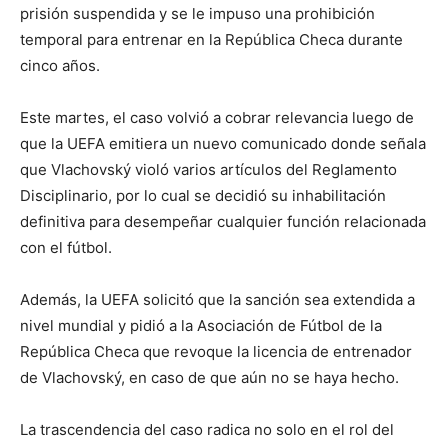
prisión suspendida y se le impuso una prohibición
temporal para entrenar en la República Checa durante
cinco años.
Este martes, el caso volvió a cobrar relevancia luego de
que la UEFA emitiera un nuevo comunicado donde señala
que Vlachovský violó varios artículos del Reglamento
Disciplinario, por lo cual se decidió su inhabilitación
definitiva para desempeñar cualquier función relacionada
con el fútbol.
Además, la UEFA solicitó que la sanción sea extendida a
nivel mundial y pidió a la Asociación de Fútbol de la
República Checa que revoque la licencia de entrenador
de Vlachovský, en caso de que aún no se haya hecho.
La trascendencia del caso radica no solo en el rol del