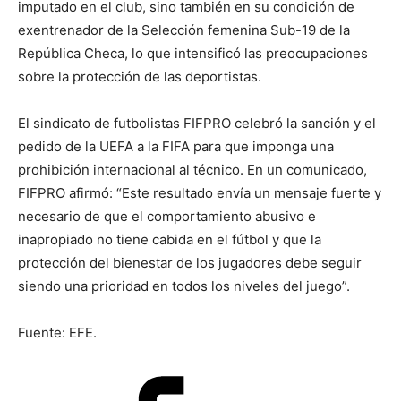
imputado en el club, sino también en su condición de
exentrenador de la Selección femenina Sub-19 de la
República Checa, lo que intensificó las preocupaciones
sobre la protección de las deportistas.
El sindicato de futbolistas FIFPRO celebró la sanción y el
pedido de la UEFA a la FIFA para que imponga una
prohibición internacional al técnico. En un comunicado,
FIFPRO afirmó: “Este resultado envía un mensaje fuerte y
necesario de que el comportamiento abusivo e
inapropiado no tiene cabida en el fútbol y que la
protección del bienestar de los jugadores debe seguir
siendo una prioridad en todos los niveles del juego”.
Fuente: EFE.