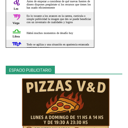
ESPACIO PUBLICITARIO