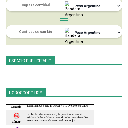
ESPACIO PUBLICITARIO
HOROSCOPO HOY