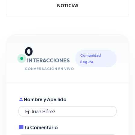
NOTICIAS
0
Comunidad
INTERACCIONES
Segura
CONVERSACIÓN EN VIVO
Nombre y Apellido
Tu Comentario