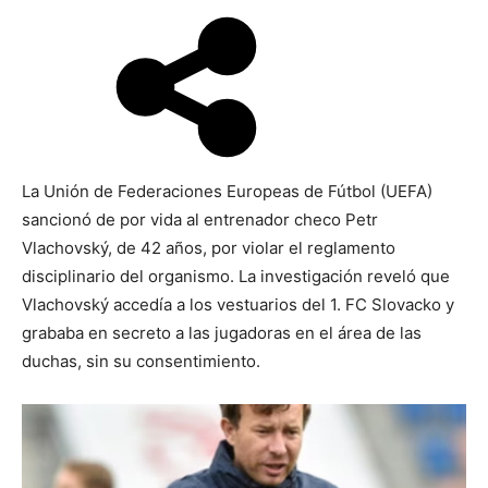
La Unión de Federaciones Europeas de Fútbol (UEFA)
sancionó de por vida al entrenador checo Petr
Vlachovský, de 42 años, por violar el reglamento
disciplinario del organismo. La investigación reveló que
Vlachovský accedía a los vestuarios del 1. FC Slovacko y
grababa en secreto a las jugadoras en el área de las
duchas, sin su consentimiento.