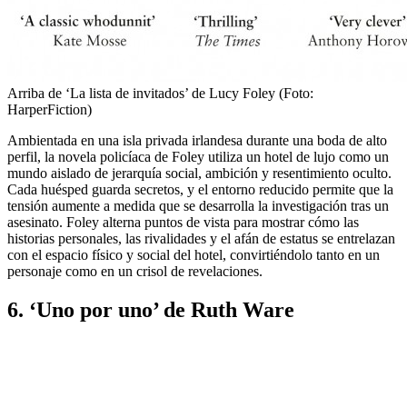
Arriba de
‘La lista de invitados’ de Lucy Foley (Foto:
HarperFiction)
Ambientada en una isla privada irlandesa durante una boda de alto
perfil, la novela policíaca de Foley utiliza un hotel de lujo como un
mundo aislado de jerarquía social, ambición y resentimiento oculto.
Cada huésped guarda secretos, y el entorno reducido permite que la
tensión aumente a medida que se desarrolla la investigación tras un
asesinato. Foley alterna puntos de vista para mostrar cómo las
historias personales, las rivalidades y el afán de estatus se entrelazan
con el espacio físico y social del hotel, convirtiéndolo tanto en un
personaje como en un crisol de revelaciones.
6. ‘Uno por uno’ de Ruth Ware