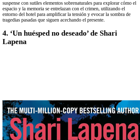
suspense con sutiles elementos sobrenaturales para explorar cómo el
espacio y la memoria se entrelazan con el crimen, utilizando el
entorno del hotel para amplificar la tensión y evocar la sombra de
tragedias pasadas que siguen acechando el presente.
4. ‘Un huésped no deseado’ de Shari
Lapena