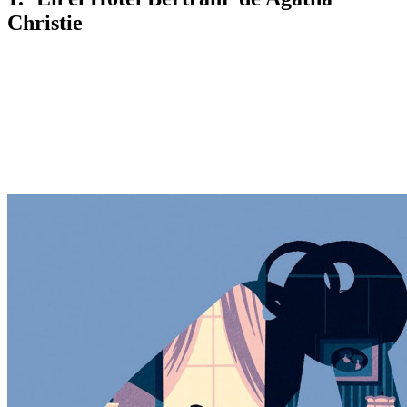
Christie