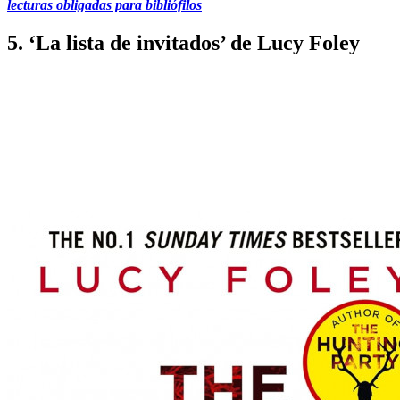
lecturas obligadas para bibliófilos
5. ‘La lista de invitados’ de Lucy Foley