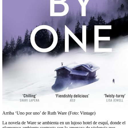
Arriba
‘Uno por uno’ de Ruth Ware (Foto: Vintage)
La novela de Ware se ambienta en un lujoso hotel de esquí, donde el
glamuroso ambiente contrasta con la amenaza de violencia que