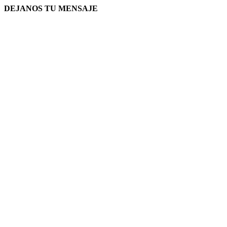
DEJANOS TU MENSAJE