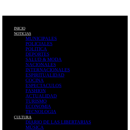
INICIO
NOTICIAS
MUNICIPALES
POLICIALES
POLITICA
DEPORTES
SALUD & MODA
NACIONALES
INTERNACIONALES
ESPIRITUALIDAD
COCINA
ESPECTACULOS
FASHION
ACTUALIDAD
TURISMO
ECONOMIA
TECNOLOGIA
CULTURA
DIARIO DE LAS LIBERTARIAS
MÚSICA