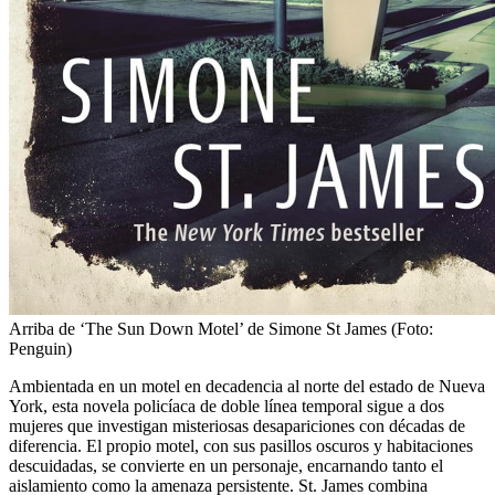
Arriba de
‘The Sun Down Motel’ de Simone St James (Foto:
Penguin)
Ambientada en un motel en decadencia al norte del estado de Nueva
York, esta novela policíaca de doble línea temporal sigue a dos
mujeres que investigan misteriosas desapariciones con décadas de
diferencia. El propio motel, con sus pasillos oscuros y habitaciones
descuidadas, se convierte en un personaje, encarnando tanto el
aislamiento como la amenaza persistente. St. James combina