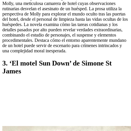
Molly, una meticulosa camarera de hotel cuyas observaciones
rutinarias desvelan el asesinato de un huésped. La prosa utiliza la
perspectiva de Molly para explorar el mundo oculto tras las puertas
del hotel, desde el personal de limpieza hasta las vidas ocultas de los
huéspedes. La novela examina cómo las tareas cotidianas y los
detalles pasados ​​por alto pueden revelar verdades extraordinarias,
combinando el estudio de personajes, el suspense y elementos
procedimentales. Destaca cómo el entorno aparentemente mundano
de un hotel puede servir de escenario para crímenes intrincados y
una complejidad moral inesperada.
3. ‘El motel Sun Down’ de Simone St
James