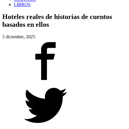
LIBROS
Hoteles reales de historias de cuentos
basados en ellos
5 diciembre, 2025