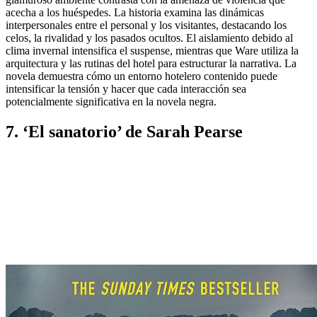
acecha a los huéspedes. La historia examina las dinámicas
interpersonales entre el personal y los visitantes, destacando los
celos, la rivalidad y los pasados ​​ocultos. El aislamiento debido al
clima invernal intensifica el suspense, mientras que Ware utiliza la
arquitectura y las rutinas del hotel para estructurar la narrativa. La
novela demuestra cómo un entorno hotelero contenido puede
intensificar la tensión y hacer que cada interacción sea
potencialmente significativa en la novela negra.
7. ‘El sanatorio’ de Sarah Pearse