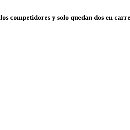
 los competidores y solo quedan dos en carr