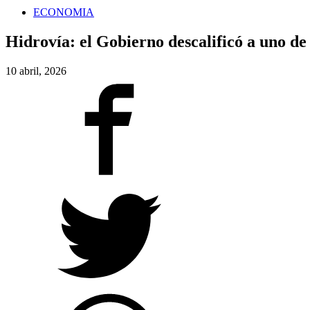
ECONOMIA
Hidrovía: el Gobierno descalificó a uno de
10 abril, 2026