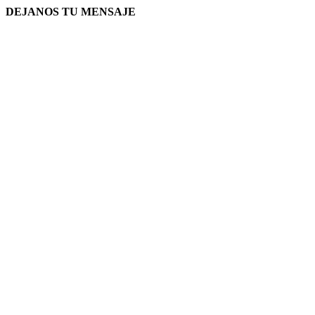
DEJANOS TU MENSAJE