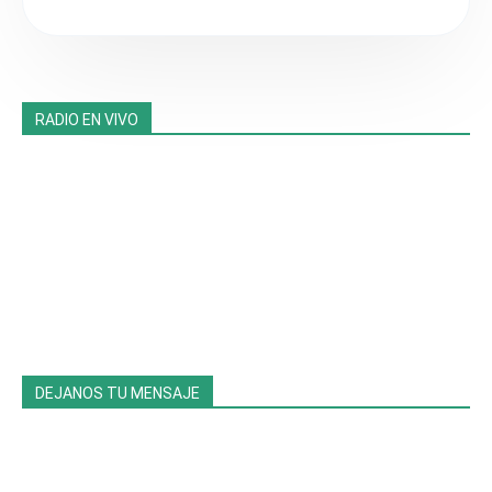
RADIO EN VIVO
DEJANOS TU MENSAJE