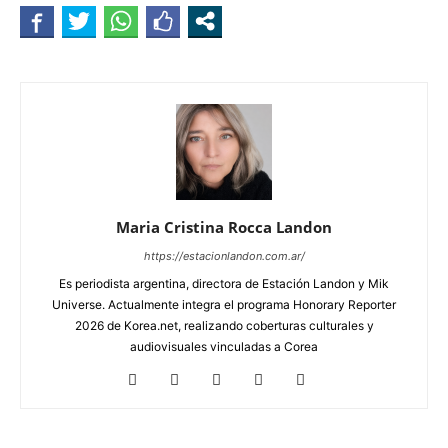
Maria Cristina Rocca Landon
https://estacionlandon.com.ar/
Es periodista argentina, directora de Estación Landon y Mik
Universe. Actualmente integra el programa Honorary Reporter
2026 de Korea.net, realizando coberturas culturales y
audiovisuales vinculadas a Corea