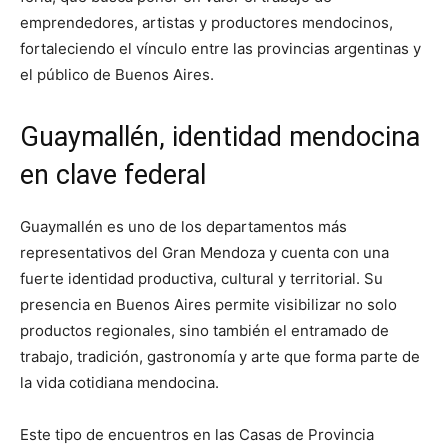
emprendedores, artistas y productores mendocinos,
fortaleciendo el vínculo entre las provincias argentinas y
el público de Buenos Aires.
Guaymallén, identidad mendocina
en clave federal
Guaymallén es uno de los departamentos más
representativos del Gran Mendoza y cuenta con una
fuerte identidad productiva, cultural y territorial. Su
presencia en Buenos Aires permite visibilizar no solo
productos regionales, sino también el entramado de
trabajo, tradición, gastronomía y arte que forma parte de
la vida cotidiana mendocina.
Este tipo de encuentros en las Casas de Provincia