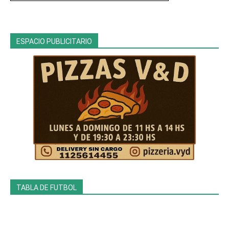
ESPACIO PUBLICITARIO
TABLA DE FUTBOL