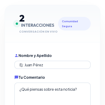
2
Comunidad
INTERACCIONES
Segura
CONVERSACIÓN EN VIVO
Nombre y Apellido
Tu Comentario