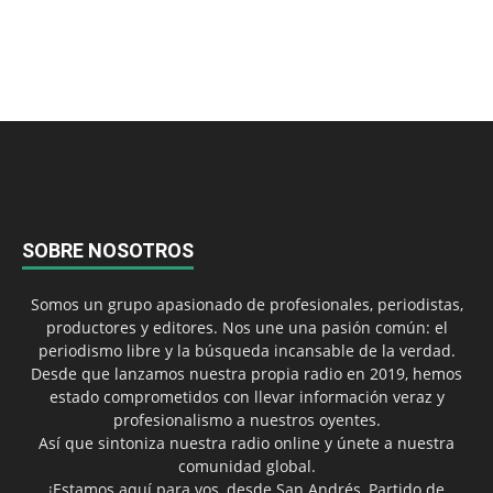
SOBRE NOSOTROS
Somos un grupo apasionado de profesionales, periodistas,
productores y editores. Nos une una pasión común: el
periodismo libre y la búsqueda incansable de la verdad.
Desde que lanzamos nuestra propia radio en 2019, hemos
estado comprometidos con llevar información veraz y
profesionalismo a nuestros oyentes.
Así que sintoniza nuestra radio online y únete a nuestra
comunidad global.
¡Estamos aquí para vos, desde San Andrés, Partido de