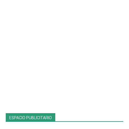
ESPACIO PUBLICITARIO