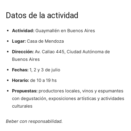
Datos de la actividad
Actividad:
Guaymallén en Buenos Aires
Lugar:
Casa de Mendoza
Dirección:
Av. Callao 445, Ciudad Autónoma de
Buenos Aires
Fechas:
1, 2 y 3 de julio
Horario:
de 10 a 19 hs
Propuestas:
productores locales, vinos y espumantes
con degustación, exposiciones artísticas y actividades
culturales
Beber con responsabilidad.