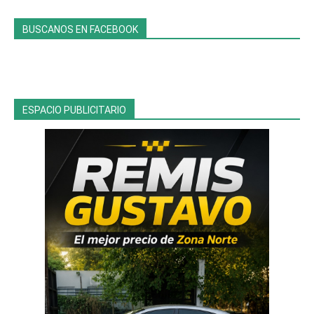
BUSCANOS EN FACEBOOK
ESPACIO PUBLICITARIO