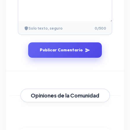
Solo texto, seguro
0
/500
Publicar Comentario
Opiniones de la Comunidad