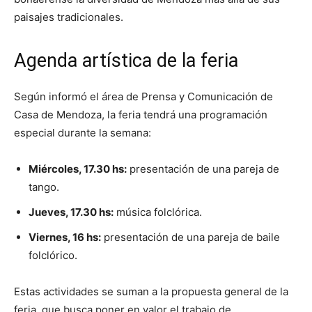
paisajes tradicionales.
Agenda artística de la feria
Según informó el área de Prensa y Comunicación de
Casa de Mendoza, la feria tendrá una programación
especial durante la semana:
Miércoles, 17.30 hs:
presentación de una pareja de
tango.
Jueves, 17.30 hs:
música folclórica.
Viernes, 16 hs:
presentación de una pareja de baile
folclórico.
Estas actividades se suman a la propuesta general de la
feria, que busca poner en valor el trabajo de