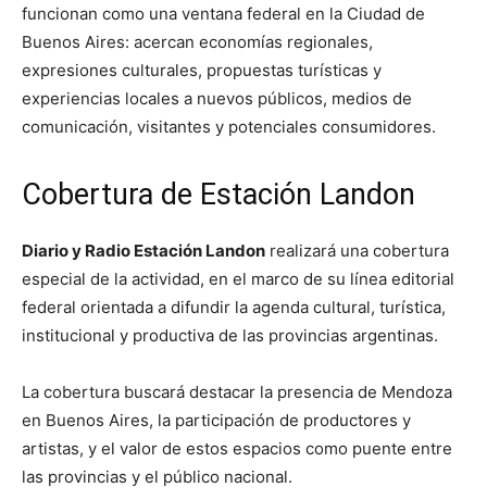
funcionan como una ventana federal en la Ciudad de
Buenos Aires: acercan economías regionales,
expresiones culturales, propuestas turísticas y
experiencias locales a nuevos públicos, medios de
comunicación, visitantes y potenciales consumidores.
Cobertura de Estación Landon
Diario y Radio Estación Landon
realizará una cobertura
especial de la actividad, en el marco de su línea editorial
federal orientada a difundir la agenda cultural, turística,
institucional y productiva de las provincias argentinas.
La cobertura buscará destacar la presencia de Mendoza
en Buenos Aires, la participación de productores y
artistas, y el valor de estos espacios como puente entre
las provincias y el público nacional.