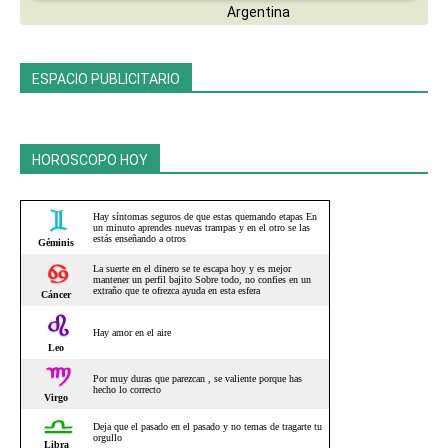
ESPACIO PUBLICITARIO
HOROSCOPO HOY