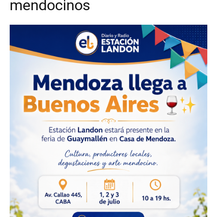
mendocinos