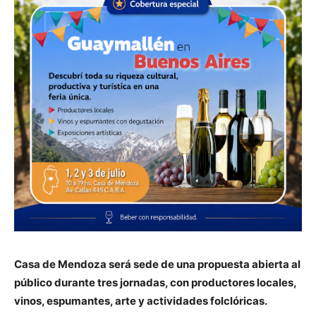
Casa de Mendoza será sede de una propuesta abierta al
público durante tres jornadas, con productores locales,
vinos, espumantes, arte y actividades folclóricas.