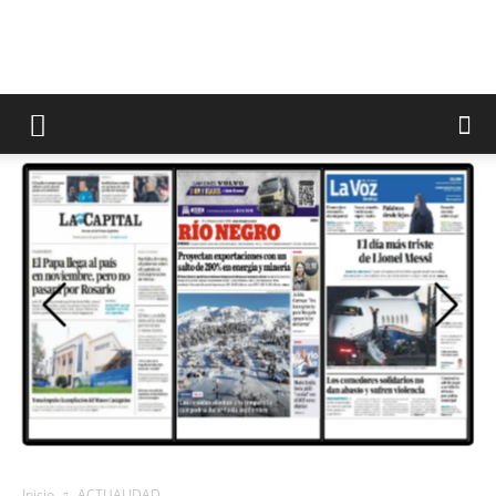
Inicio
ACTUALIDAD