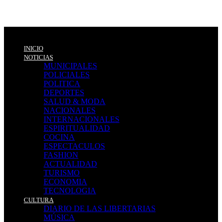
INICIO
NOTICIAS
MUNICIPALES
POLICIALES
POLITICA
DEPORTES
SALUD & MODA
NACIONALES
INTERNACIONALES
ESPIRITUALIDAD
COCINA
ESPECTACULOS
FASHION
ACTUALIDAD
TURISMO
ECONOMIA
TECNOLOGIA
CULTURA
DIARIO DE LAS LIBERTARIAS
MÚSICA