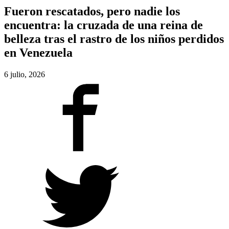
Fueron rescatados, pero nadie los
encuentra: la cruzada de una reina de
belleza tras el rastro de los niños perdidos
en Venezuela
6 julio, 2026