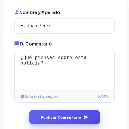
Nombre y Apellido
Tu Comentario
0
/500
Solo texto, seguro
Publicar Comentario