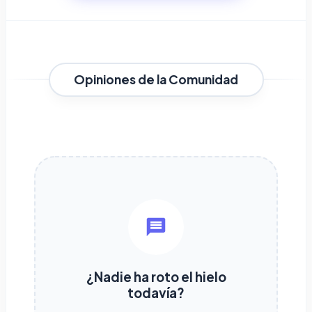
Opiniones de la Comunidad
¿Nadie ha roto el hielo
todavía?