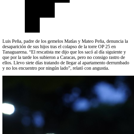
Luis Peña, padre de los gemelos Matías y Mateo Peña, denuncia la
desaparición de sus hijos tras el colapso de la torre OP 25 en
Tanaguarena. “El rescatista me dijo que los sacó al día siguiente y
que por la tarde los subieron a Caracas, pero no consigo rastro de
ellos. Llevo siete días tratando de llegar al apartamento derrumbado
y no los encuentro por ningún lado”, relató con angustia.