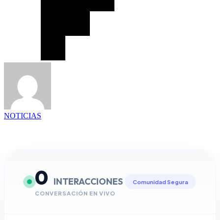
NOTICIAS
0
INTERACCIONES
Comunidad Segura
CONVERSACIÓN EN VIVO