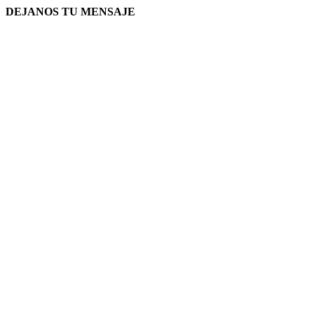
DEJANOS TU MENSAJE