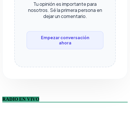
Tu opinión es importante para
nosotros. Sé la primera persona en
dejar un comentario.
Empezar conversación
ahora
RADIO EN VIVO