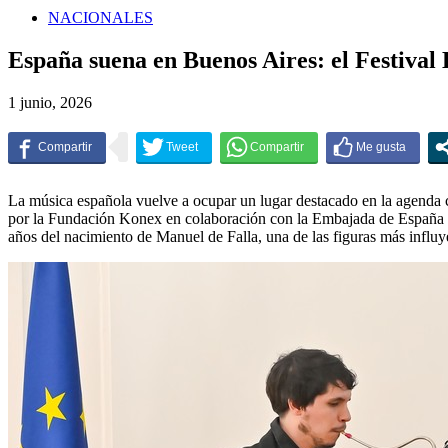
NACIONALES
España suena en Buenos Aires: el Festival
1 junio, 2026
La música española vuelve a ocupar un lugar destacado en la agenda c
por la Fundación Konex en colaboración con la Embajada de España en
años del nacimiento de Manuel de Falla, una de las figuras más influy