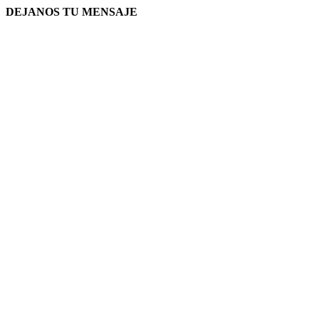
DEJANOS TU MENSAJE