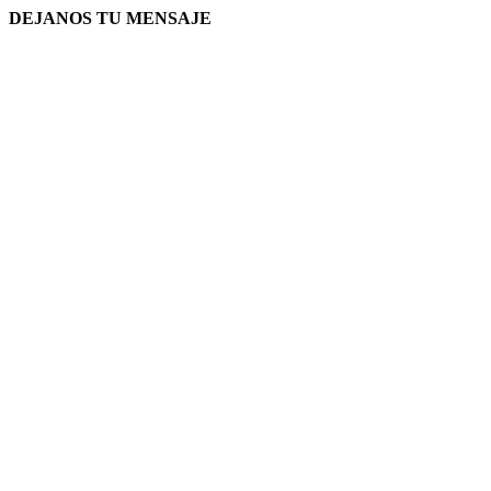
DEJANOS TU MENSAJE