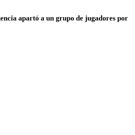
igencia apartó a un grupo de jugadores por