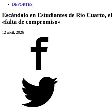
DEPORTES
Escándalo en Estudiantes de Río Cuarto, el
«falta de compromiso»
12 abril, 2026