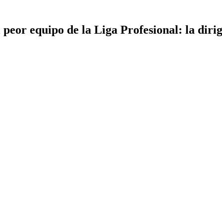
 peor equipo de la Liga Profesional: la dir