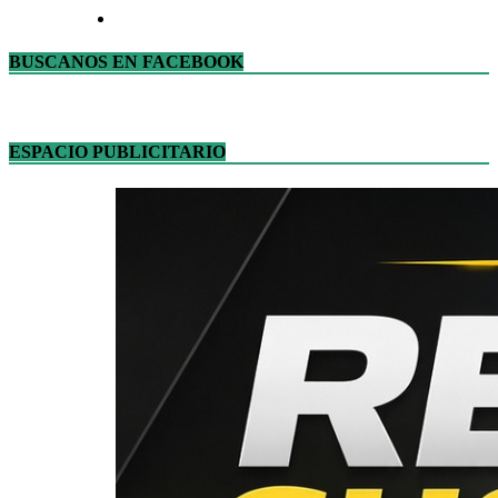
BUSCANOS EN FACEBOOK
ESPACIO PUBLICITARIO