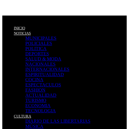
INICIO
NOTICIAS
MUNICIPALES
POLICIALES
POLITICA
DEPORTES
SALUD & MODA
NACIONALES
INTERNACIONALES
ESPIRITUALIDAD
COCINA
ESPECTACULOS
FASHION
ACTUALIDAD
TURISMO
ECONOMIA
TECNOLOGIA
CULTURA
DIARIO DE LAS LIBERTARIAS
MÚSICA