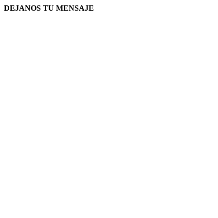
DEJANOS TU MENSAJE