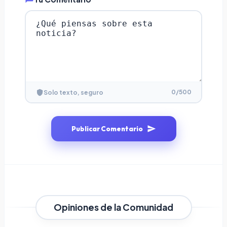
0
/500
Solo texto, seguro
Publicar Comentario
Opiniones de la Comunidad