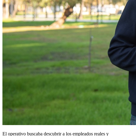
El operativo buscaba descubrir a los empleados reales y