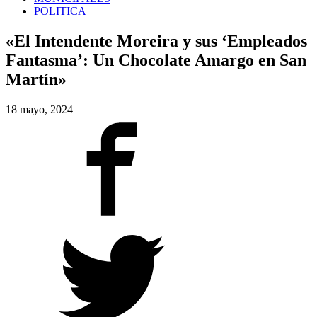
POLITICA
«El Intendente Moreira y sus ‘Empleados
Fantasma’: Un Chocolate Amargo en San
Martín»
18 mayo, 2024