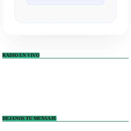
RADIO EN VIVO
DEJANOS TU MENSAJE