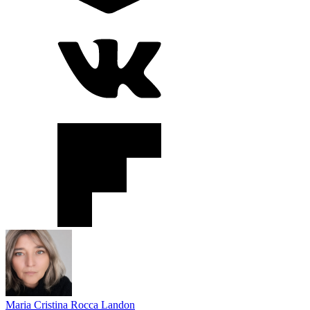
Maria Cristina Rocca Landon