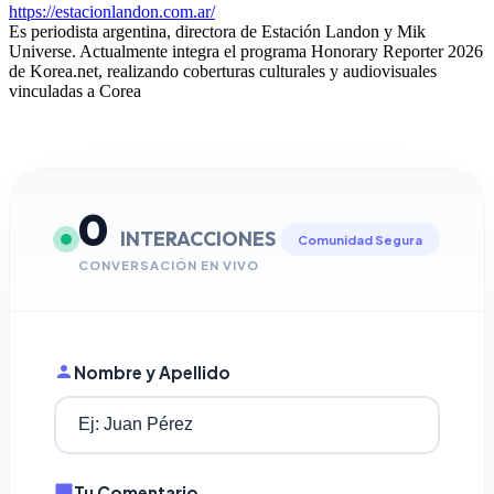
https://estacionlandon.com.ar/
Es periodista argentina, directora de Estación Landon y Mik
Universe. Actualmente integra el programa Honorary Reporter 2026
de Korea.net, realizando coberturas culturales y audiovisuales
vinculadas a Corea
0
INTERACCIONES
Comunidad Segura
CONVERSACIÓN EN VIVO
Nombre y Apellido
Tu Comentario