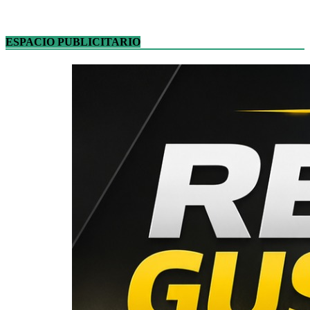
ESPACIO PUBLICITARIO