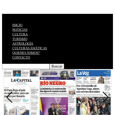
INICIO
NOTICIAS
CULTURA
TURISMO
ASTROLOGÍA
CULTURAS ASIÁTICAS
QUIENES SOMOS?
CONTACTO