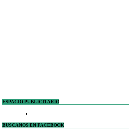
ESPACIO PUBLICITARIO
BUSCANOS EN FACEBOOK