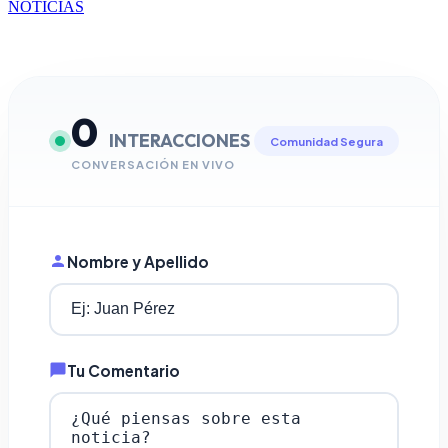
NOTICIAS
0
INTERACCIONES
Comunidad Segura
CONVERSACIÓN EN VIVO
Nombre y Apellido
Tu Comentario