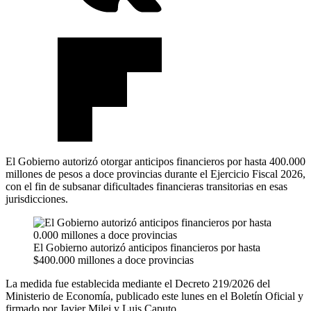
El Gobierno autorizó otorgar anticipos financieros por hasta 400.000
millones de pesos a doce provincias durante el Ejercicio Fiscal 2026,
con el fin de subsanar dificultades financieras transitorias en esas
jurisdicciones.
El Gobierno autorizó anticipos financieros por hasta
$400.000 millones a doce provincias
La medida fue establecida mediante el Decreto 219/2026 del
Ministerio de Economía, publicado este lunes en el Boletín Oficial y
firmado por Javier Milei y Luis Caputo.