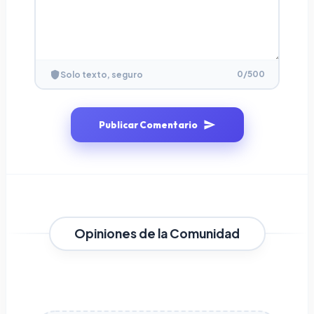
0
/500
Solo texto, seguro
Publicar Comentario
Opiniones de la Comunidad