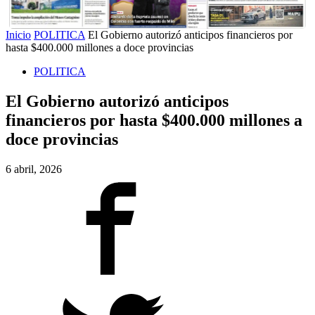
Inicio
POLITICA
El Gobierno autorizó anticipos financieros por
hasta $400.000 millones a doce provincias
POLITICA
El Gobierno autorizó anticipos
financieros por hasta $400.000 millones a
doce provincias
6 abril, 2026