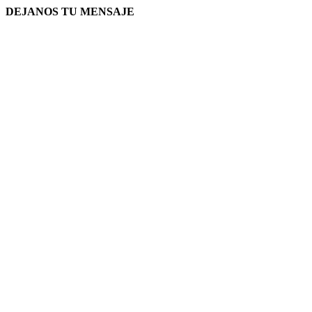
DEJANOS TU MENSAJE