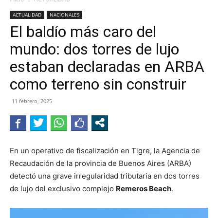
ACTUALIDAD
NACIONALES
El baldío más caro del
mundo: dos torres de lujo
estaban declaradas en ARBA
como terreno sin construir
11 febrero, 2025
En un operativo de fiscalización en Tigre, la Agencia de
Recaudación de la provincia de Buenos Aires (ARBA)
detectó una grave irregularidad tributaria en dos torres
de lujo del exclusivo complejo
Remeros Beach
.