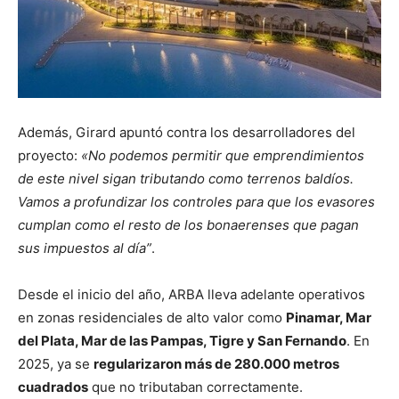
Además, Girard apuntó contra los desarrolladores del
proyecto:
«No podemos permitir que emprendimientos
de este nivel sigan tributando como terrenos baldíos.
Vamos a profundizar los controles para que los evasores
cumplan como el resto de los bonaerenses que pagan
sus impuestos al día”
.
Desde el inicio del año, ARBA lleva adelante operativos
en zonas residenciales de alto valor como
Pinamar, Mar
del Plata, Mar de las Pampas, Tigre y San Fernando
. En
2025, ya se
regularizaron más de 280.000 metros
cuadrados
que no tributaban correctamente.