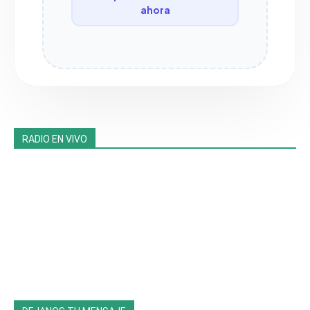
ahora
RADIO EN VIVO