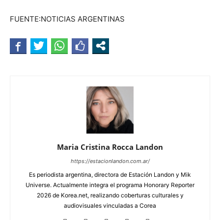
FUENTE:NOTICIAS ARGENTINAS
Maria Cristina Rocca Landon
https://estacionlandon.com.ar/
Es periodista argentina, directora de Estación Landon y Mik
Universe. Actualmente integra el programa Honorary Reporter
2026 de Korea.net, realizando coberturas culturales y
audiovisuales vinculadas a Corea