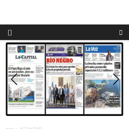
Inicio
ACTUALIDAD