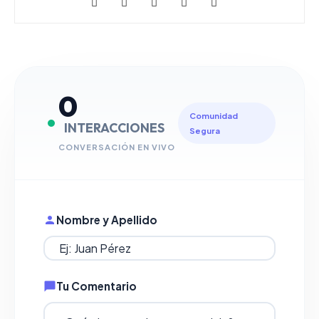
0
Comunidad
INTERACCIONES
Segura
CONVERSACIÓN EN VIVO
Nombre y Apellido
Tu Comentario