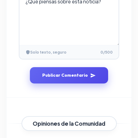
Solo texto, seguro
0
/500
Publicar Comentario
Opiniones de la Comunidad