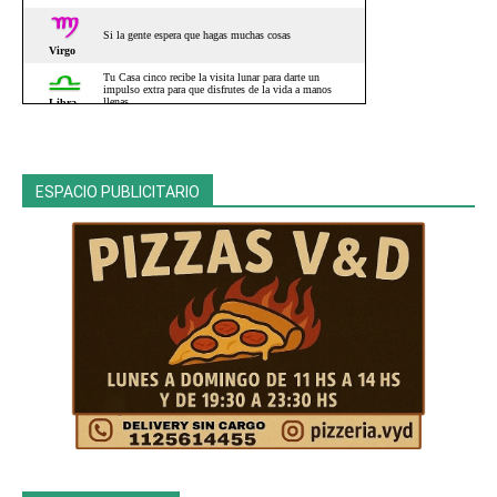
ESPACIO PUBLICITARIO