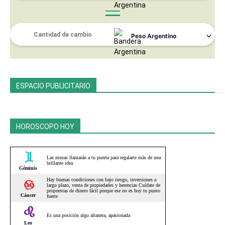
ESPACIO PUBLICITARIO
HOROSCOPO HOY