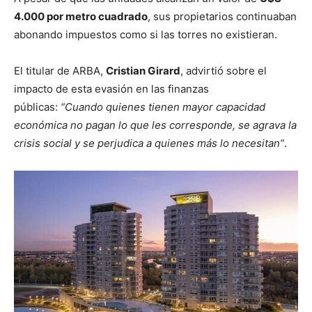
4.000 por metro cuadrado
, sus propietarios continuaban
abonando impuestos como si las torres no existieran.
El titular de ARBA,
Cristian Girard
, advirtió sobre el
impacto de esta evasión en las finanzas
públicas:
“Cuando quienes tienen mayor capacidad
económica no pagan lo que les corresponde, se agrava la
crisis social y se perjudica a quienes más lo necesitan”
.