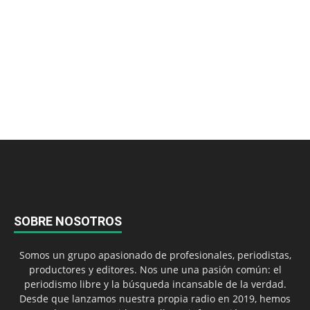
SOBRE NOSOTROS
Somos un grupo apasionado de profesionales, periodistas,
productores y editores. Nos une una pasión común: el
periodismo libre y la búsqueda incansable de la verdad.
Desde que lanzamos nuestra propia radio en 2019, hemos