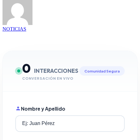
NOTICIAS
0
INTERACCIONES
Comunidad Segura
CONVERSACIÓN EN VIVO
Nombre y Apellido