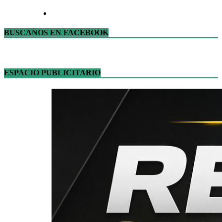
BUSCANOS EN FACEBOOK
ESPACIO PUBLICITARIO