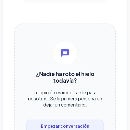
¿Nadie ha roto el hielo
todavía?
Tu opinión es importante para
nosotros. Sé la primera persona en
dejar un comentario.
Empezar conversación