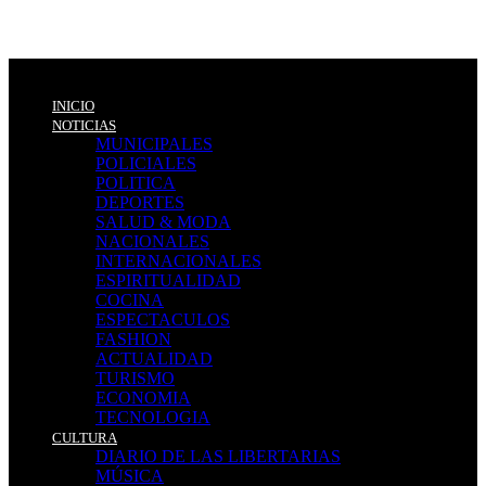
INICIO
NOTICIAS
MUNICIPALES
POLICIALES
POLITICA
DEPORTES
SALUD & MODA
NACIONALES
INTERNACIONALES
ESPIRITUALIDAD
COCINA
ESPECTACULOS
FASHION
ACTUALIDAD
TURISMO
ECONOMIA
TECNOLOGIA
CULTURA
DIARIO DE LAS LIBERTARIAS
MÚSICA