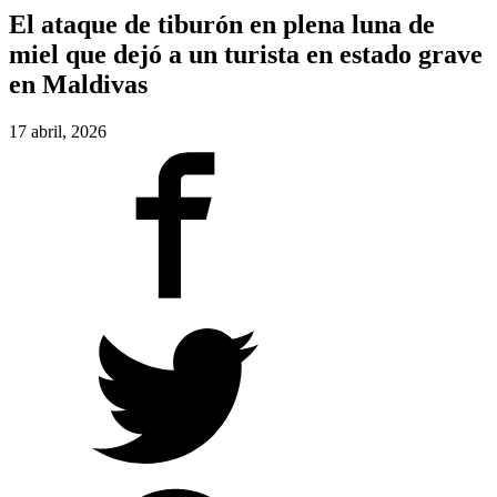
El ataque de tiburón en plena luna de
miel que dejó a un turista en estado grave
en Maldivas
17 abril, 2026