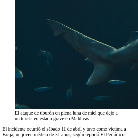
El ataque de tiburón en plena luna de miel que dejó a
un turista en estado grave en Maldivas
El incidente ocurrió el sábado 11 de abril y tuvo como víctima a
Borja, un joven médico de 31 años, según reportó El Periódico