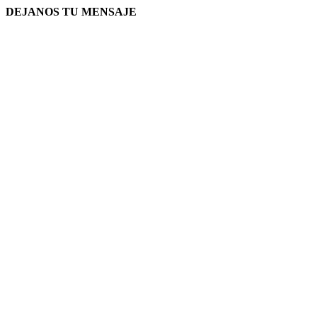
DEJANOS TU MENSAJE