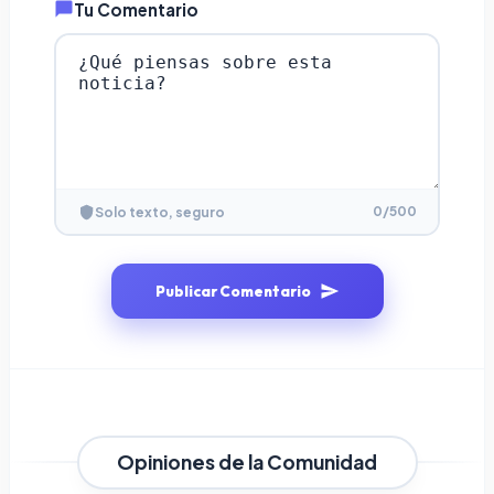
Tu Comentario
0
/500
Solo texto, seguro
Publicar Comentario
Opiniones de la Comunidad