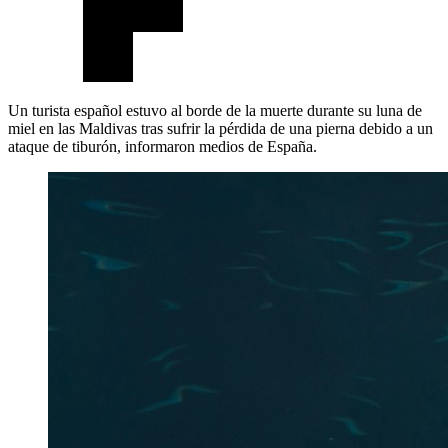
Un turista español estuvo al borde de la muerte durante su luna de
miel en las Maldivas tras sufrir la pérdida de una pierna debido a un
ataque de tiburón, informaron medios de España.