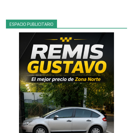
ESPACIO PUBLICITARIO