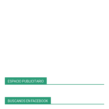
ESPACIO PUBLICITARIO
BUSCANOS EN FACEBOOK