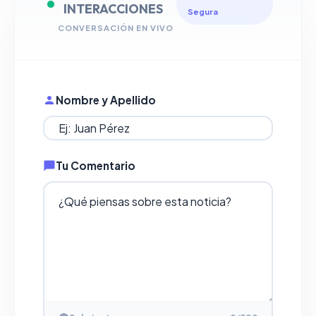
INTERACCIONES
Segura
CONVERSACIÓN EN VIVO
Nombre y Apellido
Tu Comentario