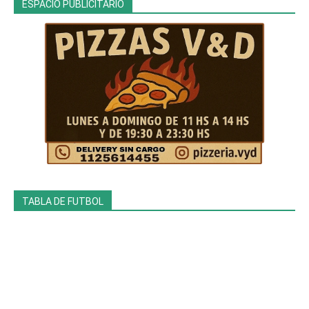
ESPACIO PUBLICITARIO
TABLA DE FUTBOL