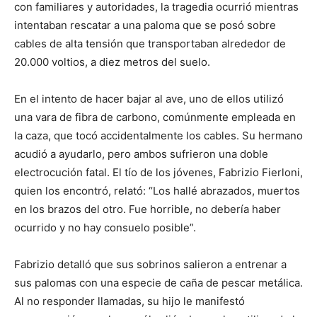
con familiares y autoridades, la tragedia ocurrió mientras
intentaban rescatar a una paloma que se posó sobre
cables de alta tensión que transportaban alrededor de
20.000 voltios, a diez metros del suelo.
En el intento de hacer bajar al ave, uno de ellos utilizó
una vara de fibra de carbono, comúnmente empleada en
la caza, que tocó accidentalmente los cables. Su hermano
acudió a ayudarlo, pero ambos sufrieron una doble
electrocución fatal. El tío de los jóvenes, Fabrizio Fierloni,
quien los encontró, relató: “Los hallé abrazados, muertos
en los brazos del otro. Fue horrible, no debería haber
ocurrido y no hay consuelo posible”.
Fabrizio detalló que sus sobrinos salieron a entrenar a
sus palomas con una especie de caña de pescar metálica.
Al no responder llamadas, su hijo le manifestó