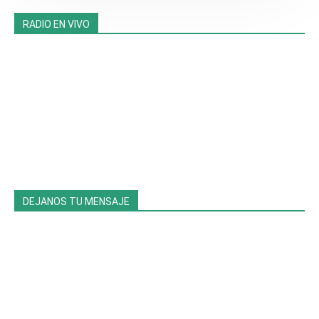
RADIO EN VIVO
DEJANOS TU MENSAJE