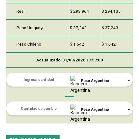
Real
$ 293,964
$ 294,135
Peso Uruguayo
$ 37,242
$ 37,243
Peso Chileno
$ 1,642
$ 1,642
Actualizado: 07/08/2026 17:57:00