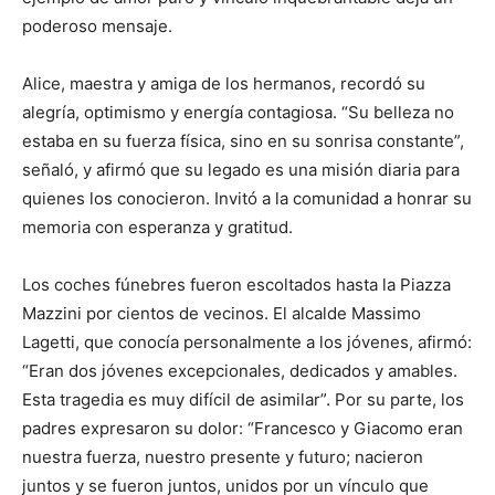
poderoso mensaje.
Alice, maestra y amiga de los hermanos, recordó su
alegría, optimismo y energía contagiosa. “Su belleza no
estaba en su fuerza física, sino en su sonrisa constante”,
señaló, y afirmó que su legado es una misión diaria para
quienes los conocieron. Invitó a la comunidad a honrar su
memoria con esperanza y gratitud.
Los coches fúnebres fueron escoltados hasta la Piazza
Mazzini por cientos de vecinos. El alcalde Massimo
Lagetti, que conocía personalmente a los jóvenes, afirmó:
“Eran dos jóvenes excepcionales, dedicados y amables.
Esta tragedia es muy difícil de asimilar”. Por su parte, los
padres expresaron su dolor: “Francesco y Giacomo eran
nuestra fuerza, nuestro presente y futuro; nacieron
juntos y se fueron juntos, unidos por un vínculo que