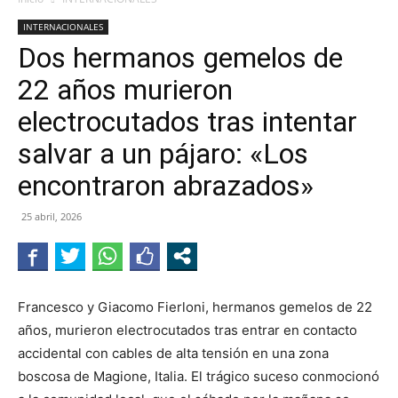
INTERNACIONALES
Dos hermanos gemelos de
22 años murieron
electrocutados tras intentar
salvar a un pájaro: «Los
encontraron abrazados»
25 abril, 2026
Francesco y Giacomo Fierloni, hermanos gemelos de 22
años, murieron electrocutados tras entrar en contacto
accidental con cables de alta tensión en una zona
boscosa de Magione, Italia. El trágico suceso conmocionó