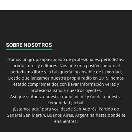
SOBRE NOSOTROS
Somos un grupo apasionado de profesionales, periodistas,
productores y editores. Nos une una pasión común: el
periodismo libre y la búsqueda incansable de la verdad.
Desde que lanzamos nuestra propia radio en 2019, hemos
estado comprometidos con llevar información veraz y
profesionalismo a nuestros oyentes.
Así que sintoniza nuestra radio online y únete a nuestra
comunidad global.
¡Estamos aquí para vos, desde San Andrés, Partido de
General San Martín, Buenos Aires, Argentina hasta donde te
encuentres!