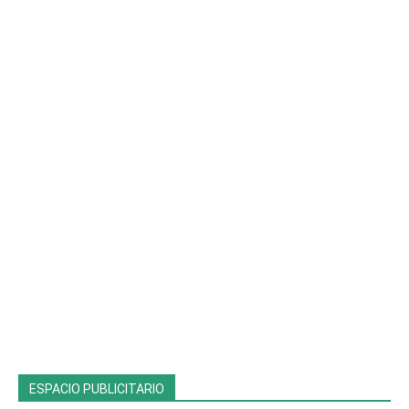
ESPACIO PUBLICITARIO