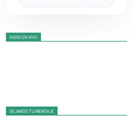
RADIO EN VIVO
DEJANOS TU MENSAJE