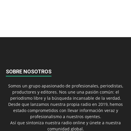
SOBRE NOSOTROS
Somos un grupo apasionado de profesionales, periodistas,
productores y editores. Nos une una pasión común: el
periodismo libre y la búsqueda incansable de la verdad.
Desde que lanzamos nuestra propia radio en 2019, hemos
estado comprometidos con llevar información veraz y
profesionalismo a nuestros oyentes.
Así que sintoniza nuestra radio online y únete a nuestra
comunidad global.