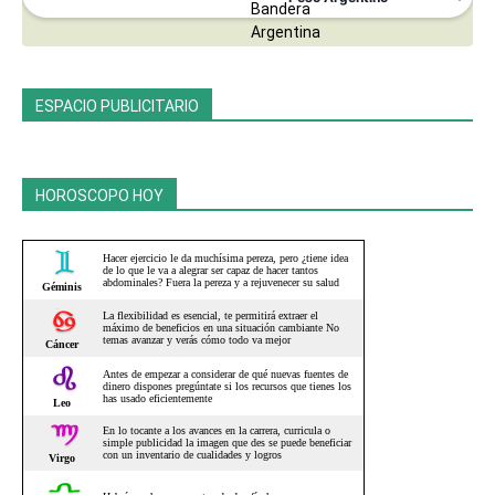
ESPACIO PUBLICITARIO
HOROSCOPO HOY