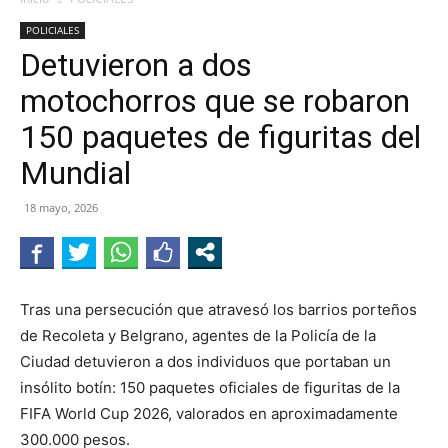
POLICIALES
Detuvieron a dos
motochorros que se robaron
150 paquetes de figuritas del
Mundial
18 mayo, 2026
Tras una persecución que atravesó los barrios porteños
de Recoleta y Belgrano, agentes de la Policía de la
Ciudad detuvieron a dos individuos que portaban un
insólito botín: 150 paquetes oficiales de figuritas de la
FIFA World Cup 2026, valorados en aproximadamente
300.000 pesos.