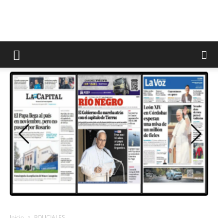
Inicio
POLICIALES