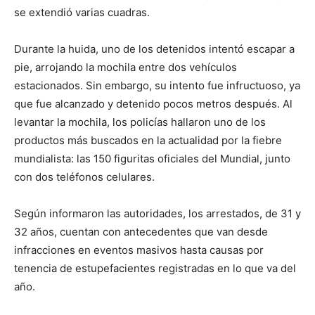
se extendió varias cuadras.
Durante la huida, uno de los detenidos intentó escapar a
pie, arrojando la mochila entre dos vehículos
estacionados. Sin embargo, su intento fue infructuoso, ya
que fue alcanzado y detenido pocos metros después. Al
levantar la mochila, los policías hallaron uno de los
productos más buscados en la actualidad por la fiebre
mundialista: las 150 figuritas oficiales del Mundial, junto
con dos teléfonos celulares.
Según informaron las autoridades, los arrestados, de 31 y
32 años, cuentan con antecedentes que van desde
infracciones en eventos masivos hasta causas por
tenencia de estupefacientes registradas en lo que va del
año.