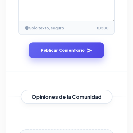
Solo texto, seguro
0
/500
Publicar Comentario
Opiniones de la Comunidad