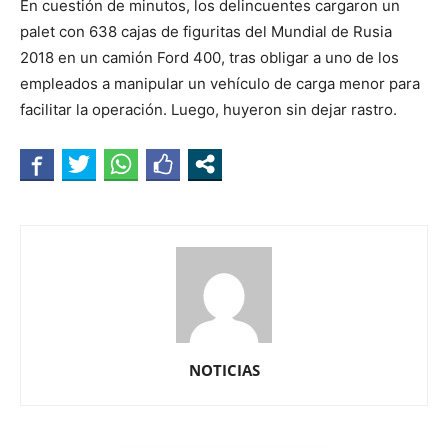
En cuestión de minutos, los delincuentes cargaron un
palet con 638 cajas de figuritas del Mundial de Rusia
2018 en un camión Ford 400, tras obligar a uno de los
empleados a manipular un vehículo de carga menor para
facilitar la operación. Luego, huyeron sin dejar rastro.
NOTICIAS