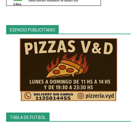
ESPACIO PUBLICITARIO
TABLA DE FUTBOL