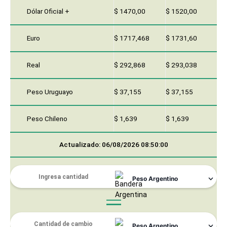
Dólar Oficial +
$ 1470,00
$ 1520,00
Euro
$ 1717,468
$ 1731,60
Real
$ 292,868
$ 293,038
Peso Uruguayo
$ 37,155
$ 37,155
Peso Chileno
$ 1,639
$ 1,639
Actualizado: 06/08/2026 08:50:00