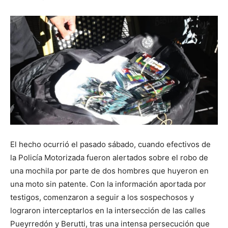
El hecho ocurrió el pasado sábado, cuando efectivos de
la Policía Motorizada fueron alertados sobre el robo de
una mochila por parte de dos hombres que huyeron en
una moto sin patente. Con la información aportada por
testigos, comenzaron a seguir a los sospechosos y
lograron interceptarlos en la intersección de las calles
Pueyrredón y Berutti, tras una intensa persecución que