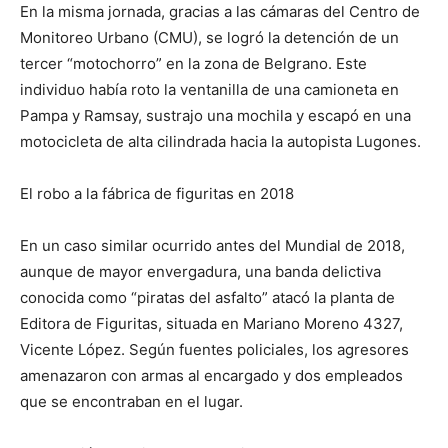
En la misma jornada, gracias a las cámaras del Centro de
Monitoreo Urbano (CMU), se logró la detención de un
tercer “motochorro” en la zona de Belgrano. Este
individuo había roto la ventanilla de una camioneta en
Pampa y Ramsay, sustrajo una mochila y escapó en una
motocicleta de alta cilindrada hacia la autopista Lugones.
El robo a la fábrica de figuritas en 2018
En un caso similar ocurrido antes del Mundial de 2018,
aunque de mayor envergadura, una banda delictiva
conocida como “piratas del asfalto” atacó la planta de
Editora de Figuritas, situada en Mariano Moreno 4327,
Vicente López. Según fuentes policiales, los agresores
amenazaron con armas al encargado y dos empleados
que se encontraban en el lugar.