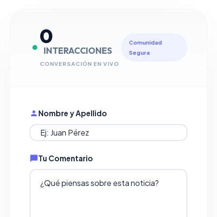
0
Comunidad
INTERACCIONES
Segura
CONVERSACIÓN EN VIVO
Nombre y Apellido
Tu Comentario