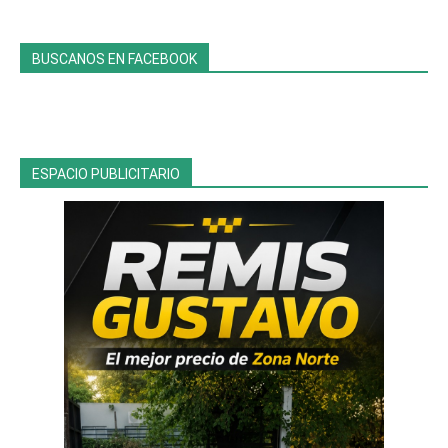
BUSCANOS EN FACEBOOK
ESPACIO PUBLICITARIO