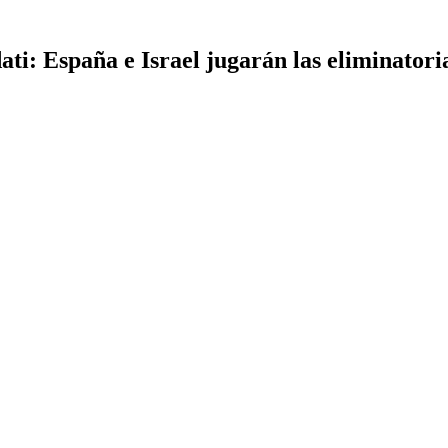
dati: España e Israel jugarán las eliminator