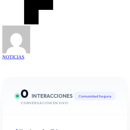
NOTICIAS
0
INTERACCIONES
Comunidad Segura
CONVERSACIÓN EN VIVO