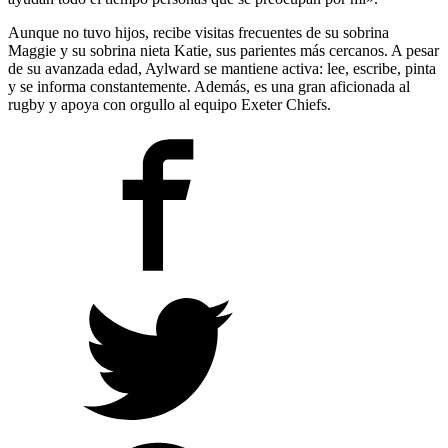
Aunque no tuvo hijos, recibe visitas frecuentes de su sobrina
Maggie y su sobrina nieta Katie, sus parientes más cercanos. A pesar
de su avanzada edad, Aylward se mantiene activa: lee, escribe, pinta
y se informa constantemente. Además, es una gran aficionada al
rugby y apoya con orgullo al equipo Exeter Chiefs.