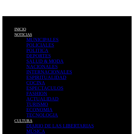
INICIO
NOTICIAS
MUNICIPALES
POLICIALES
POLITICA
DEPORTES
SALUD & MODA
NACIONALES
INTERNACIONALES
ESPIRITUALIDAD
COCINA
ESPECTACULOS
FASHION
ACTUALIDAD
TURISMO
ECONOMIA
TECNOLOGIA
CULTURA
DIARIO DE LAS LIBERTARIAS
MÚSICA