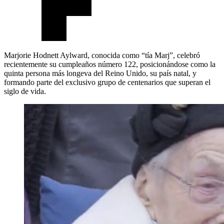
Marjorie Hodnett Aylward, conocida como “tía Marj”, celebró
recientemente su cumpleaños número 122, posicionándose como la
quinta persona más longeva del Reino Unido, su país natal, y
formando parte del exclusivo grupo de centenarios que superan el
siglo de vida.