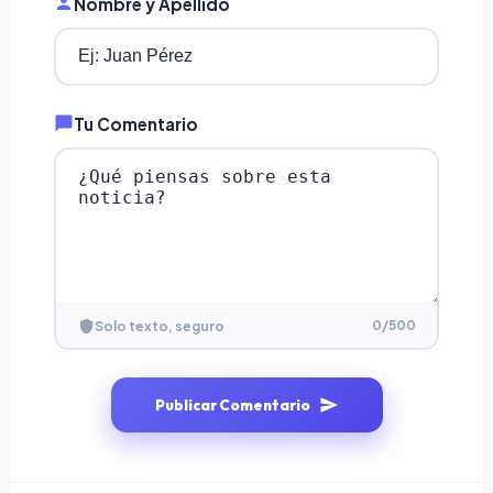
Nombre y Apellido
Tu Comentario
0
/500
Solo texto, seguro
Publicar Comentario