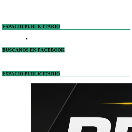
ESPACIO PUBLICITARIO
BUSCANOS EN FACEBOOK
ESPACIO PUBLICITARIO