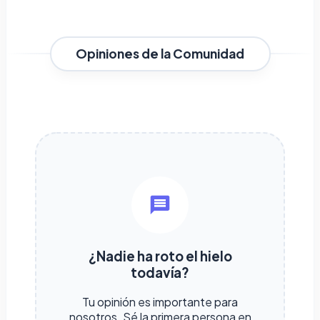
Opiniones de la Comunidad
¿Nadie ha roto el hielo
todavía?
Tu opinión es importante para
nosotros. Sé la primera persona en