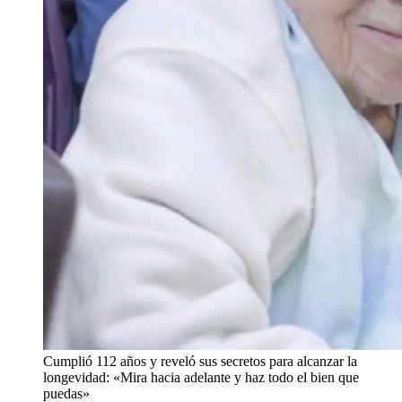
Cumplió 112 años y reveló sus secretos para alcanzar la
longevidad: «Mira hacia adelante y haz todo el bien que
puedas»