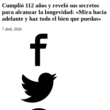
Cumplió 112 años y reveló sus secretos
para alcanzar la longevidad: «Mira hacia
adelante y haz todo el bien que puedas»
7 abril, 2026