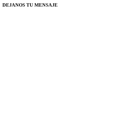
DEJANOS TU MENSAJE