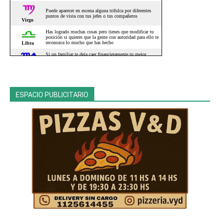
ESPACIO PUBLICITARIO