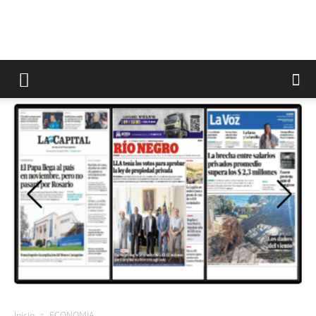
Inicio
ECONOMIA