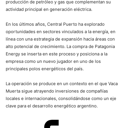
producción de petróleo y gas que complementan su
actividad principal en generación eléctrica.
En los últimos años, Central Puerto ha explorado
oportunidades en sectores vinculados a la energía, en
línea con una estrategia de expansión hacia áreas con
alto potencial de crecimiento. La compra de Patagonia
Energy se inserta en este proceso y posiciona a la
empresa como un nuevo jugador en uno de los
principales polos energéticos del país.
La operación se produce en un contexto en el que Vaca
Muerta sigue atrayendo inversiones de compañías
locales e internacionales, consolidándose como un eje
clave para el desarrollo energético argentino.