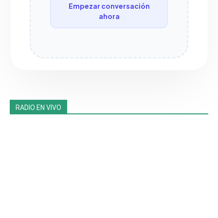
Empezar conversación
ahora
RADIO EN VIVO