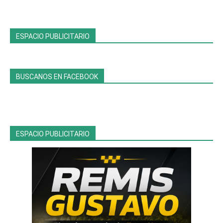
ESPACIO PUBLICITARIO
BUSCANOS EN FACEBOOK
ESPACIO PUBLICITARIO