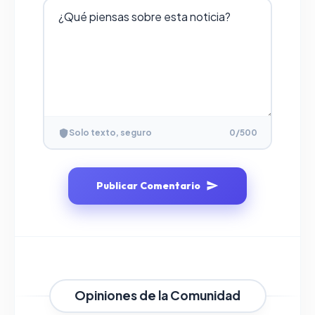
Solo texto, seguro
0
/500
Publicar Comentario
Opiniones de la Comunidad