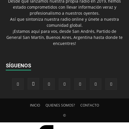
Desde que lanzamos nuestra propia radio en 2019, hemos
estado comprometidos con llevar información veraz y
profesionalismo a nuestros oyentes.
Así que sintoniza nuestra radio online y únete a nuestra
comunidad global.
¡Estamos aquí para vos, desde San Andrés, Partido de
General San Martín, Buenos Aires, Argentina hasta donde te
encuentres!
SÍGUENOS
INICIO
QUIENES SOMOS?
CONTACTO
©