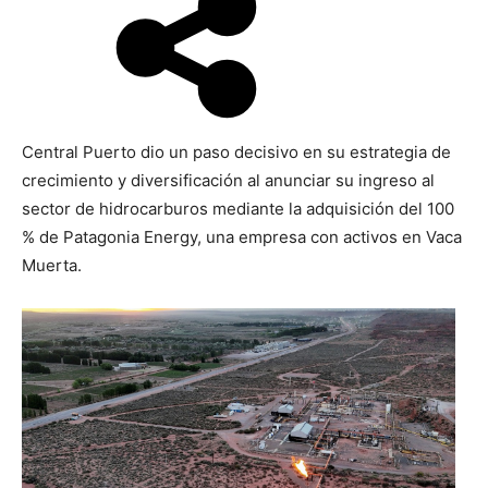
Central Puerto dio un paso decisivo en su estrategia de
crecimiento y diversificación al anunciar su ingreso al
sector de hidrocarburos mediante la adquisición del 100
% de Patagonia Energy, una empresa con activos en Vaca
Muerta.