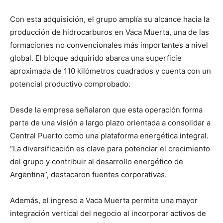
Con esta adquisición, el grupo amplía su alcance hacia la
producción de hidrocarburos en Vaca Muerta, una de las
formaciones no convencionales más importantes a nivel
global. El bloque adquirido abarca una superficie
aproximada de 110 kilómetros cuadrados y cuenta con un
potencial productivo comprobado.
Desde la empresa señalaron que esta operación forma
parte de una visión a largo plazo orientada a consolidar a
Central Puerto como una plataforma energética integral.
“La diversificación es clave para potenciar el crecimiento
del grupo y contribuir al desarrollo energético de
Argentina”, destacaron fuentes corporativas.
Además, el ingreso a Vaca Muerta permite una mayor
integración vertical del negocio al incorporar activos de