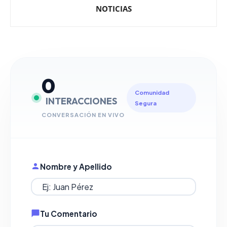
NOTICIAS
0
Comunidad
INTERACCIONES
Segura
CONVERSACIÓN EN VIVO
Nombre y Apellido
Tu Comentario