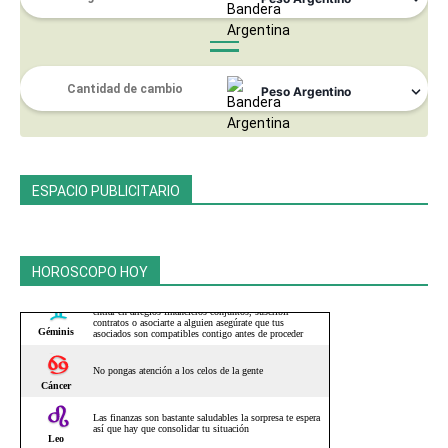
ESPACIO PUBLICITARIO
HOROSCOPO HOY