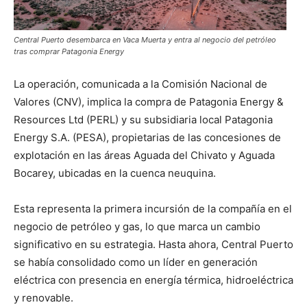
Central Puerto desembarca en Vaca Muerta y entra al negocio del petróleo
tras comprar Patagonia Energy
La operación, comunicada a la Comisión Nacional de
Valores (CNV), implica la compra de Patagonia Energy &
Resources Ltd (PERL) y su subsidiaria local Patagonia
Energy S.A. (PESA), propietarias de las concesiones de
explotación en las áreas Aguada del Chivato y Aguada
Bocarey, ubicadas en la cuenca neuquina.
Esta representa la primera incursión de la compañía en el
negocio de petróleo y gas, lo que marca un cambio
significativo en su estrategia. Hasta ahora, Central Puerto
se había consolidado como un líder en generación
eléctrica con presencia en energía térmica, hidroeléctrica
y renovable.